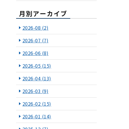
月別アーカイブ
2026-08
(2)
2026-07
(7)
2026-06
(8)
2026-05
(15)
2026-04
(13)
2026-03
(9)
2026-02
(15)
2026-01
(14)