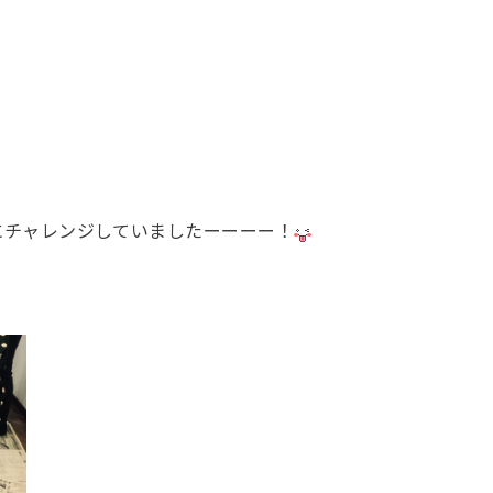
にチャレンジしていましたーーーー！