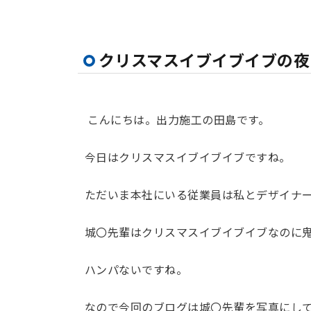
クリスマスイブイブイブの夜
こんにちは。出力施工の田島です。
今日はクリスマスイブイブイブですね。
ただいま本社にいる従業員は私とデザイナ
城〇先輩はクリスマスイブイブイブなのに
ハンパないですね。
なので今回のブログは城〇先輩を写真にし