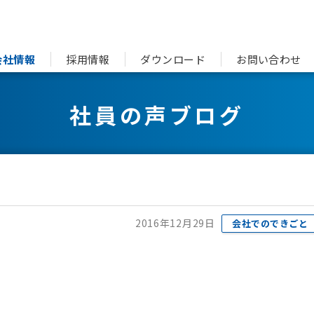
会社情報
採用情報
ダウンロード
お問い合わせ
社員の声ブログ
2016年12月29日
会社でのできごと