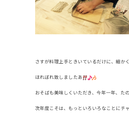
さすが料理上手ときいているだけに、細か
ほれぼれ致しましたあ
おそばも美味しくいただき、今年一年、た
次年度こそは、もっといろいろなことにチ