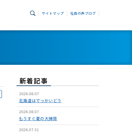
サイトマップ
社員の声ブログ
新着記事
2026.08.07
北海道はでっかいどう
2026.08.07
もうすぐ夏の大掃除
2026.07.31