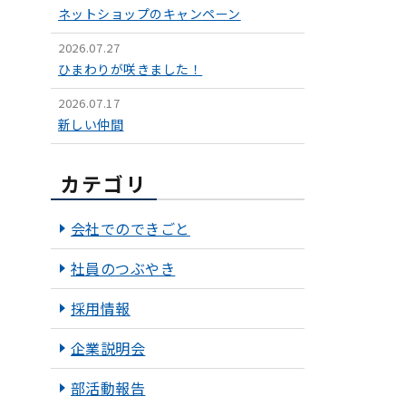
ネットショップのキャンペーン
2026.07.27
ひまわりが咲きました！
2026.07.17
新しい仲間
カテゴリ
会社でのできごと
社員のつぶやき
採用情報
企業説明会
部活動報告