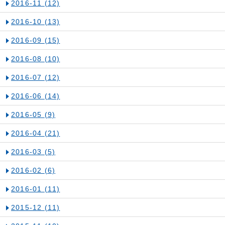
2016-11
(12)
2016-10
(13)
2016-09
(15)
2016-08
(10)
2016-07
(12)
2016-06
(14)
2016-05
(9)
2016-04
(21)
2016-03
(5)
2016-02
(6)
2016-01
(11)
2015-12
(11)