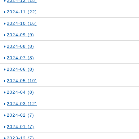
2024-12
(18)
2024-11
(22)
2024-10
(16)
2024-09
(9)
2024-08
(8)
2024-07
(8)
2024-06
(8)
2024-05
(10)
2024-04
(8)
2024-03
(12)
2024-02
(7)
2024-01
(7)
2023-12
(7)