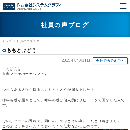
社員の声ブログ
トップ
>
社員の声ブログ
ももとぶどう
2015年07月31日
会社でのできごと
こんばんは。
営業マーケのナカジマです。
今年もある人から岡山のももとぶどうが届きました！
昨年も桃が届きまして、昨年の桃は個人的にリピートを何回かした人で
す。
そのリピートの過程で、岡山のこのぶどうの存在にたどり着きまして、
このぶどうを食べたくて食べたくて仕方なかったのです。