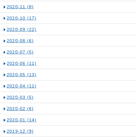
2020-11
(8)
2020-10
(17)
2020-09
(22)
2020-08
(6)
2020-07
(5)
2020-06
(11)
2020-05
(13)
2020-04
(11)
2020-03
(5)
2020-02
(6)
2020-01
(14)
2019-12
(9)