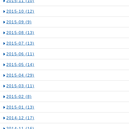
2015-11
(10)
2015-10
(12)
2015-09
(9)
2015-08
(13)
2015-07
(13)
2015-06
(11)
2015-05
(14)
2015-04
(29)
2015-03
(11)
2015-02
(8)
2015-01
(13)
2014-12
(17)
2014-11
(16)