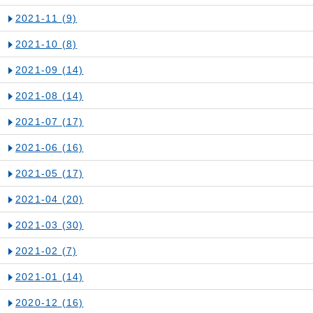
2021-11
(9)
2021-10
(8)
2021-09
(14)
2021-08
(14)
2021-07
(17)
2021-06
(16)
2021-05
(17)
2021-04
(20)
2021-03
(30)
2021-02
(7)
2021-01
(14)
2020-12
(16)