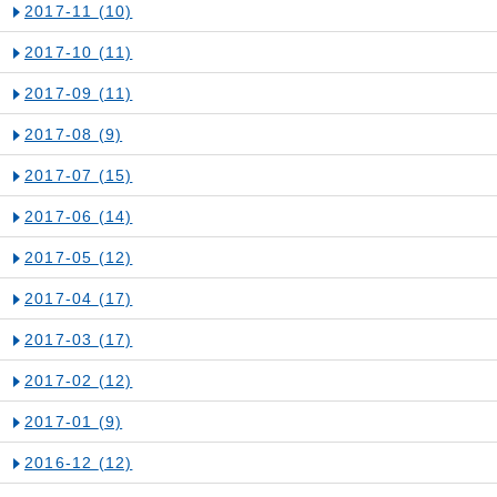
2017-11
(10)
2017-10
(11)
2017-09
(11)
2017-08
(9)
2017-07
(15)
2017-06
(14)
2017-05
(12)
2017-04
(17)
2017-03
(17)
2017-02
(12)
2017-01
(9)
2016-12
(12)