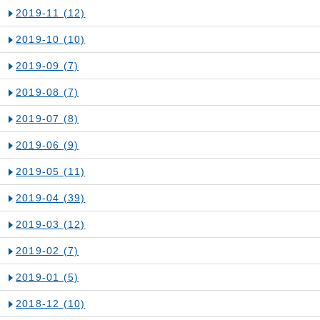
2019-11
(12)
2019-10
(10)
2019-09
(7)
2019-08
(7)
2019-07
(8)
2019-06
(9)
2019-05
(11)
2019-04
(39)
2019-03
(12)
2019-02
(7)
2019-01
(5)
2018-12
(10)