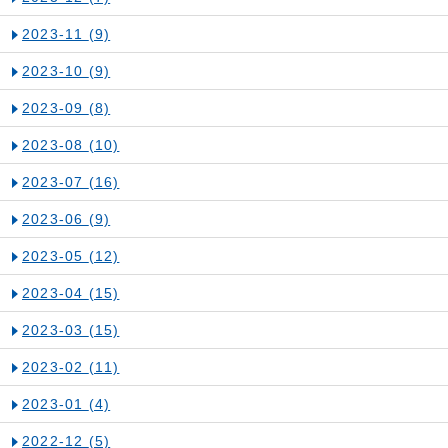
2023-11
(9)
2023-10
(9)
2023-09
(8)
2023-08
(10)
2023-07
(16)
2023-06
(9)
2023-05
(12)
2023-04
(15)
2023-03
(15)
2023-02
(11)
2023-01
(4)
2022-12
(5)