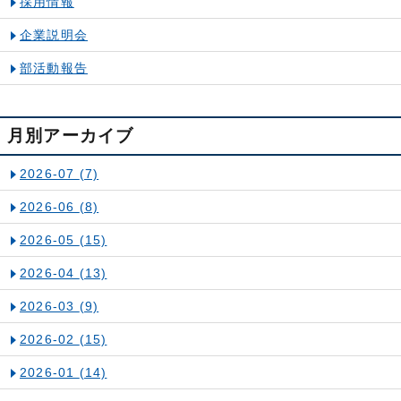
採用情報
企業説明会
部活動報告
月別アーカイブ
2026-07
(7)
2026-06
(8)
2026-05
(15)
2026-04
(13)
2026-03
(9)
2026-02
(15)
2026-01
(14)