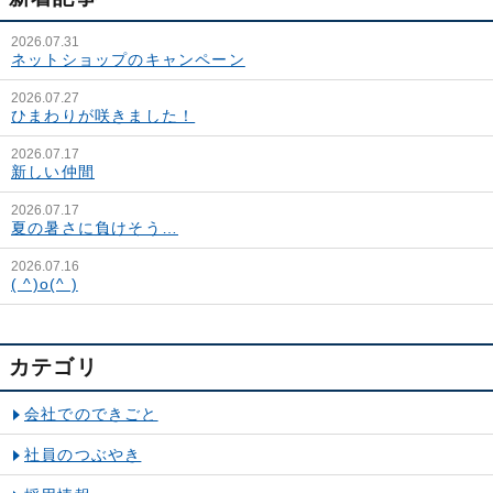
2026.07.31
ネットショップのキャンペーン
2026.07.27
ひまわりが咲きました！
2026.07.17
新しい仲間
2026.07.17
夏の暑さに負けそう…
2026.07.16
( ^)o(^ )
カテゴリ
会社でのできごと
社員のつぶやき