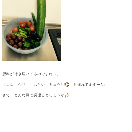
肥料が行き届いてるのですね～。
巨大な ウリ もとい キュウリ
も採れてますー
さて、どんな風に調理しましょうか