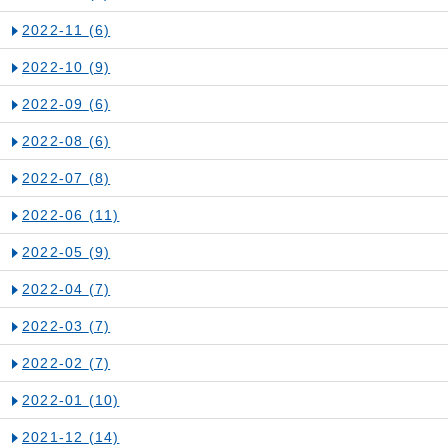
2022-11
(6)
2022-10
(9)
2022-09
(6)
2022-08
(6)
2022-07
(8)
2022-06
(11)
2022-05
(9)
2022-04
(7)
2022-03
(7)
2022-02
(7)
2022-01
(10)
2021-12
(14)