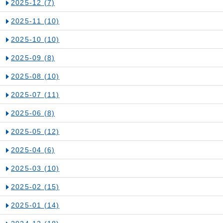
2025-12
(7)
2025-11
(10)
2025-10
(10)
2025-09
(8)
2025-08
(10)
2025-07
(11)
2025-06
(8)
2025-05
(12)
2025-04
(6)
2025-03
(10)
2025-02
(15)
2025-01
(14)