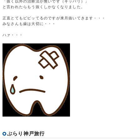
「抜く以外の治療法が無いです（キッパリ）」
と言われたらもう抜くしかなくなりました。
正直とてもビビッてるのですが来月抜いてきます・・・
みなさんも歯は大切に・・・
ハァ・・・
ぶらり神戸旅行