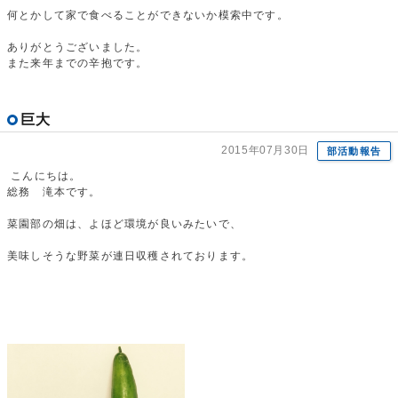
何とかして家で食べることができないか模索中です。
ありがとうございました。
また来年までの辛抱です。
巨大
2015年07月30日
部活動報告
こんにちは。
総務 滝本です。
菜園部の畑は、よほど環境が良いみたいで、
美味しそうな野菜が連日収穫されております。