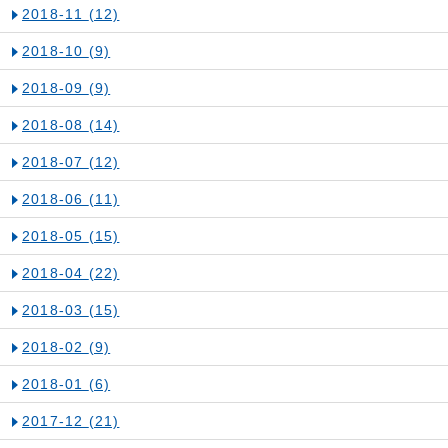
2018-11
(12)
2018-10
(9)
2018-09
(9)
2018-08
(14)
2018-07
(12)
2018-06
(11)
2018-05
(15)
2018-04
(22)
2018-03
(15)
2018-02
(9)
2018-01
(6)
2017-12
(21)