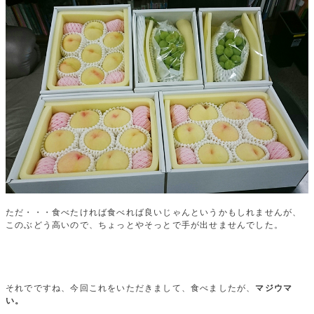
ただ・・・食べたければ食べれば良いじゃんというかもしれませんが、
このぶどう高いので、ちょっとやそっとで手が出せませんでした。
それでですね、今回これをいただきまして、食べましたが、
マジウマ
い。