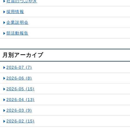
社員のつぶやき
採用情報
企業説明会
部活動報告
月別アーカイブ
2026-07
(7)
2026-06
(8)
2026-05
(15)
2026-04
(13)
2026-03
(9)
2026-02
(15)