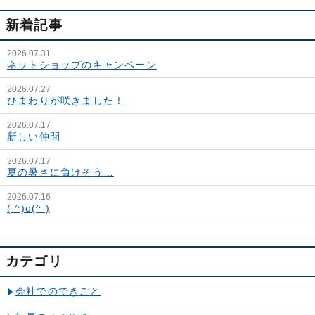
新着記事
2026.07.31
ネットショップのキャンペーン
2026.07.27
ひまわりが咲きました！
2026.07.17
新しい仲間
2026.07.17
夏の暑さに負けそう…
2026.07.16
( ^)o(^ )
カテゴリ
会社でのできごと