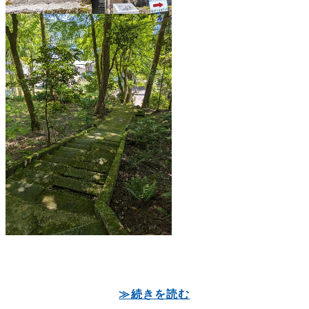
≫続きを読む