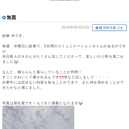
無題
2024年05月23日
会社でのできごと
総務 Ｍです。
毎週 水曜日に総務で、5分間のコミュニケーションタイムがあるのです
が、
先日新人のＮさんがたくさん話してくださって、楽しいひと時を過ごせ
ました
なんと、猫ちゃんと暮らしていることが判明！
すごくかわいくて癒されるんです
等など話しまして・・・・
仕事中には話せない内容を知ることができて、また仲を深めることがで
きたかなと感じました。
写真は新社屋です！もうすぐ移動となります