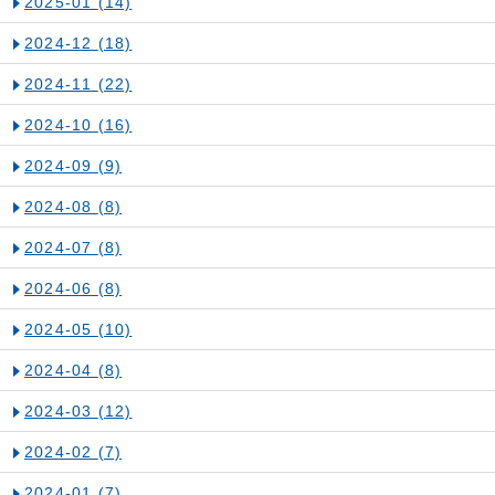
2025-01
(14)
2024-12
(18)
2024-11
(22)
2024-10
(16)
2024-09
(9)
2024-08
(8)
2024-07
(8)
2024-06
(8)
2024-05
(10)
2024-04
(8)
2024-03
(12)
2024-02
(7)
2024-01
(7)