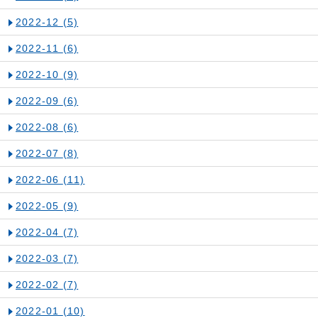
2022-12
(5)
2022-11
(6)
2022-10
(9)
2022-09
(6)
2022-08
(6)
2022-07
(8)
2022-06
(11)
2022-05
(9)
2022-04
(7)
2022-03
(7)
2022-02
(7)
2022-01
(10)