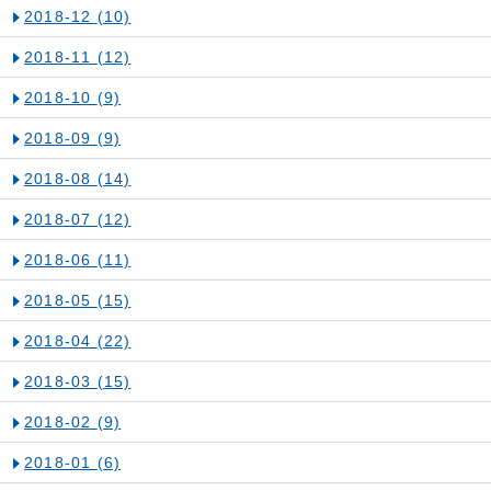
2018-12
(10)
2018-11
(12)
2018-10
(9)
2018-09
(9)
2018-08
(14)
2018-07
(12)
2018-06
(11)
2018-05
(15)
2018-04
(22)
2018-03
(15)
2018-02
(9)
2018-01
(6)