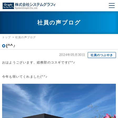
社員の声ブログ
トップ
>
社員の声ブログ
(^^♪
2024年05月30日
社員のつぶやき
おはようございます、総務部のコスギです(^^♪
今年も咲いてくれました(^^♪