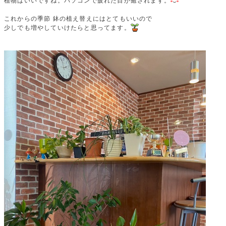
植物はいいですね。パソコンで疲れた目が癒されます。
これからの季節 鉢の植え替えにはとてもいいので
少しでも増やしていけたらと思ってます。