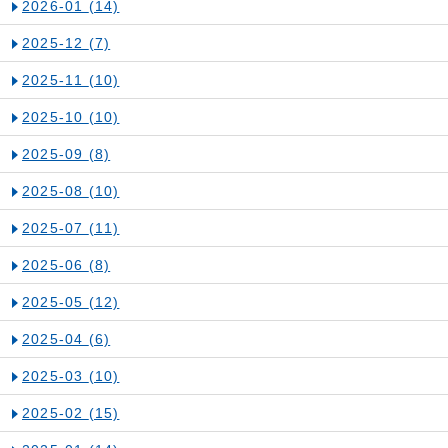
2026-01
(14)
2025-12
(7)
2025-11
(10)
2025-10
(10)
2025-09
(8)
2025-08
(10)
2025-07
(11)
2025-06
(8)
2025-05
(12)
2025-04
(6)
2025-03
(10)
2025-02
(15)