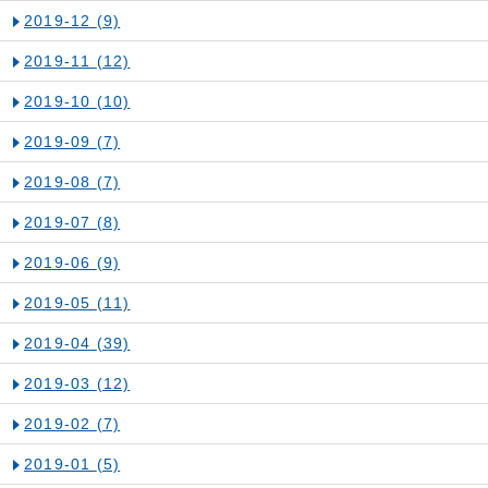
2019-12
(9)
2019-11
(12)
2019-10
(10)
2019-09
(7)
2019-08
(7)
2019-07
(8)
2019-06
(9)
2019-05
(11)
2019-04
(39)
2019-03
(12)
2019-02
(7)
2019-01
(5)