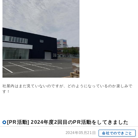
社屋内はまだ見ていないのですが、どのようになっているのか楽しみで
す！
[PR活動] 2024年度2回目のPR活動をしてきました
2024年05月21日
会社でのできごと