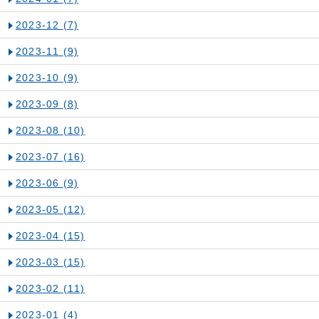
2023-12
(7)
2023-11
(9)
2023-10
(9)
2023-09
(8)
2023-08
(10)
2023-07
(16)
2023-06
(9)
2023-05
(12)
2023-04
(15)
2023-03
(15)
2023-02
(11)
2023-01
(4)