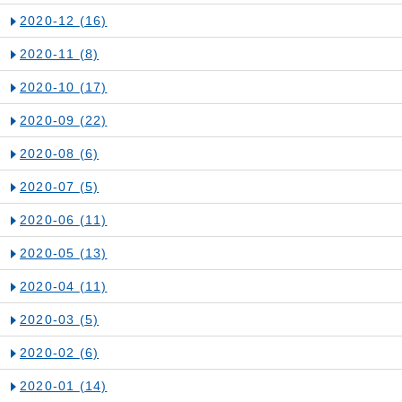
2020-12
(16)
2020-11
(8)
2020-10
(17)
2020-09
(22)
2020-08
(6)
2020-07
(5)
2020-06
(11)
2020-05
(13)
2020-04
(11)
2020-03
(5)
2020-02
(6)
2020-01
(14)