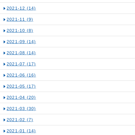
2021-12
(14)
2021-11
(9)
2021-10
(8)
2021-09
(14)
2021-08
(14)
2021-07
(17)
2021-06
(16)
2021-05
(17)
2021-04
(20)
2021-03
(30)
2021-02
(7)
2021-01
(14)