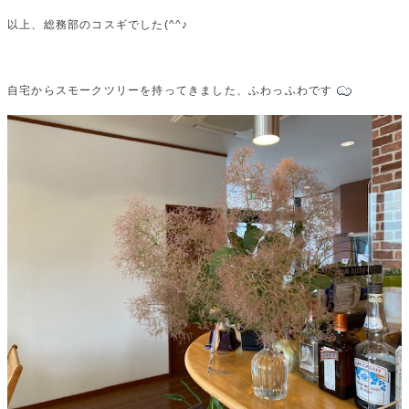
以上、総務部のコスギでした(^^♪
自宅からスモークツリーを持ってきました、ふわっふわです