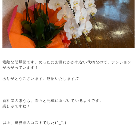
素敵な胡蝶蘭です、めったにお目にかかれない代物なので、テンション
があがっています！
ありがとうございます、感謝いたします泣
新社屋のほうも、着々と完成に近づいているようです。
楽しみですね！
以上、総務部のコスギでした(^_^;)