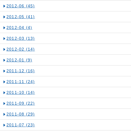
2012-06
(45)
2012-05
(41)
2012-04
(4)
2012-03
(13)
2012-02
(14)
2012-01
(9)
2011-12
(16)
2011-11
(24)
2011-10
(14)
2011-09
(22)
2011-08
(29)
2011-07
(23)