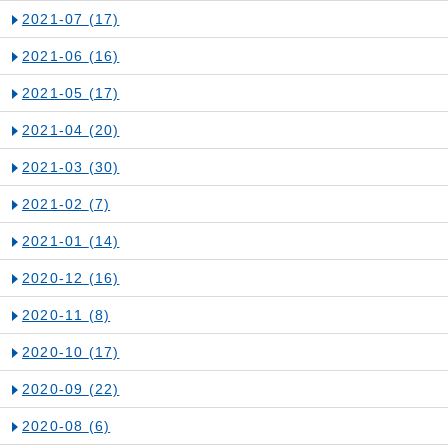
2021-07
(17)
2021-06
(16)
2021-05
(17)
2021-04
(20)
2021-03
(30)
2021-02
(7)
2021-01
(14)
2020-12
(16)
2020-11
(8)
2020-10
(17)
2020-09
(22)
2020-08
(6)