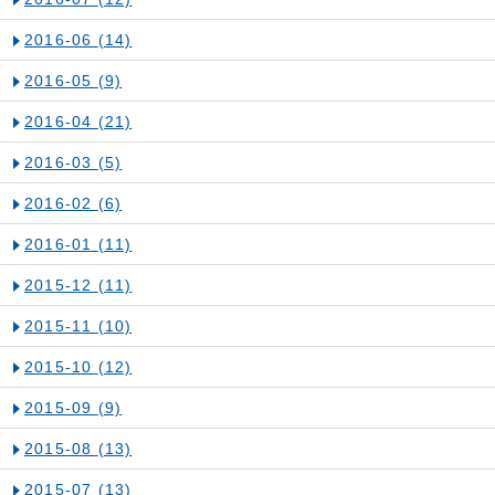
2016-06
(14)
2016-05
(9)
2016-04
(21)
2016-03
(5)
2016-02
(6)
2016-01
(11)
2015-12
(11)
2015-11
(10)
2015-10
(12)
2015-09
(9)
2015-08
(13)
2015-07
(13)