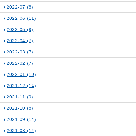
2022-07
(8)
2022-06
(11)
2022-05
(9)
2022-04
(7)
2022-03
(7)
2022-02
(7)
2022-01
(10)
2021-12
(14)
2021-11
(9)
2021-10
(8)
2021-09
(14)
2021-08
(14)