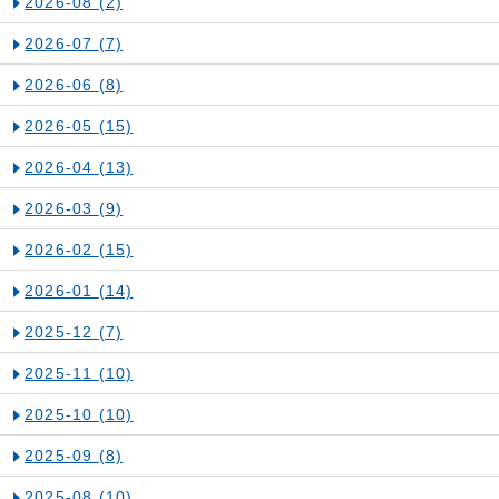
2026-08
(2)
2026-07
(7)
2026-06
(8)
2026-05
(15)
2026-04
(13)
2026-03
(9)
2026-02
(15)
2026-01
(14)
2025-12
(7)
2025-11
(10)
2025-10
(10)
2025-09
(8)
2025-08
(10)