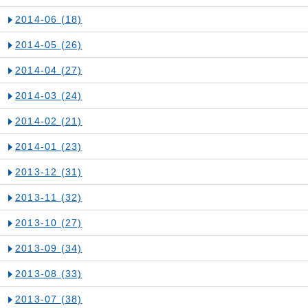
2014-06
(18)
2014-05
(26)
2014-04
(27)
2014-03
(24)
2014-02
(21)
2014-01
(23)
2013-12
(31)
2013-11
(32)
2013-10
(27)
2013-09
(34)
2013-08
(33)
2013-07
(38)