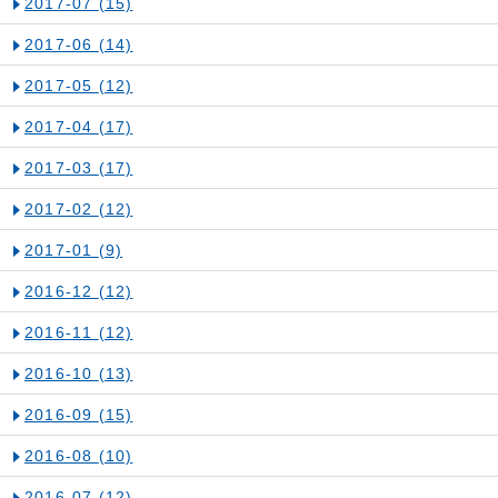
2017-07
(15)
2017-06
(14)
2017-05
(12)
2017-04
(17)
2017-03
(17)
2017-02
(12)
2017-01
(9)
2016-12
(12)
2016-11
(12)
2016-10
(13)
2016-09
(15)
2016-08
(10)
2016-07
(12)