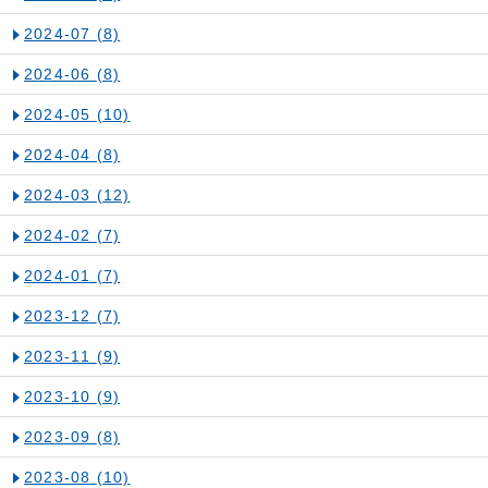
2024-07
(8)
2024-06
(8)
2024-05
(10)
2024-04
(8)
2024-03
(12)
2024-02
(7)
2024-01
(7)
2023-12
(7)
2023-11
(9)
2023-10
(9)
2023-09
(8)
2023-08
(10)