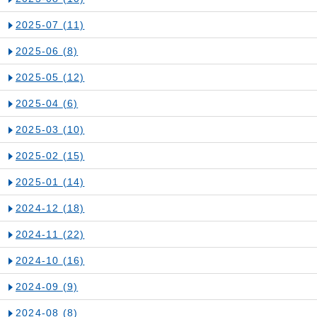
2025-07
(11)
2025-06
(8)
2025-05
(12)
2025-04
(6)
2025-03
(10)
2025-02
(15)
2025-01
(14)
2024-12
(18)
2024-11
(22)
2024-10
(16)
2024-09
(9)
2024-08
(8)