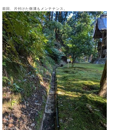
前回、片付けた側溝もメンテナンス。