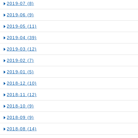
2019-07
(8)
2019-06
(9)
2019-05
(11)
2019-04
(39)
2019-03
(12)
2019-02
(7)
2019-01
(5)
2018-12
(10)
2018-11
(12)
2018-10
(9)
2018-09
(9)
2018-08
(14)