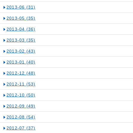
2013-06
(31)
2013-05
(35)
2013-04
(36)
2013-03
(35)
2013-02
(43)
2013-01
(40)
2012-12
(48)
2012-11
(53)
2012-10
(50)
2012-09
(49)
2012-08
(54)
2012-07
(37)