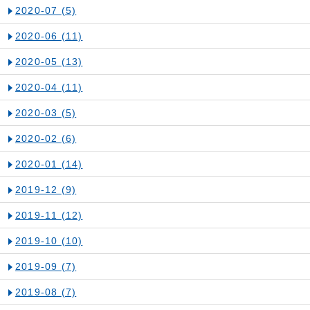
2020-07
(5)
2020-06
(11)
2020-05
(13)
2020-04
(11)
2020-03
(5)
2020-02
(6)
2020-01
(14)
2019-12
(9)
2019-11
(12)
2019-10
(10)
2019-09
(7)
2019-08
(7)