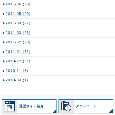
2011-06
(28)
2011-05
(20)
2011-04
(27)
2011-03
(23)
2011-02
(29)
2011-01
(31)
2010-12
(34)
2010-11
(3)
2010-04
(1)
運営サイト紹介
ダウンロード