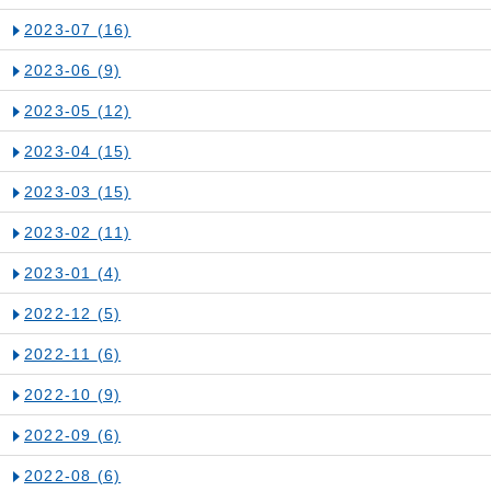
2023-07
(16)
2023-06
(9)
2023-05
(12)
2023-04
(15)
2023-03
(15)
2023-02
(11)
2023-01
(4)
2022-12
(5)
2022-11
(6)
2022-10
(9)
2022-09
(6)
2022-08
(6)