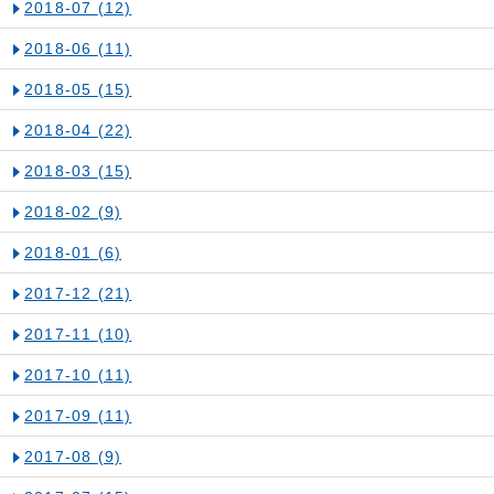
2018-07
(12)
2018-06
(11)
2018-05
(15)
2018-04
(22)
2018-03
(15)
2018-02
(9)
2018-01
(6)
2017-12
(21)
2017-11
(10)
2017-10
(11)
2017-09
(11)
2017-08
(9)