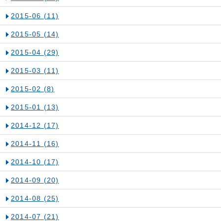
2015-06
(11)
2015-05
(14)
2015-04
(29)
2015-03
(11)
2015-02
(8)
2015-01
(13)
2014-12
(17)
2014-11
(16)
2014-10
(17)
2014-09
(20)
2014-08
(25)
2014-07
(21)