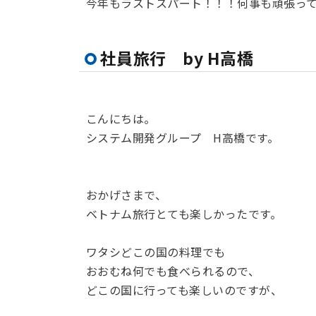
今年もラストスパート！！！何事も頑張っ
社員旅行 by H高橋
こんにちは。
システム開発グループ H高橋です。
おかげさまで、
ベトナム旅行とても楽しかったです。
ワタシどこの国の料理でも
おおむね何でも食べられるので、
どこの国に行っても楽しいのですが、