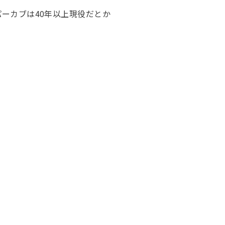
ーカブは40年以上現役だとか