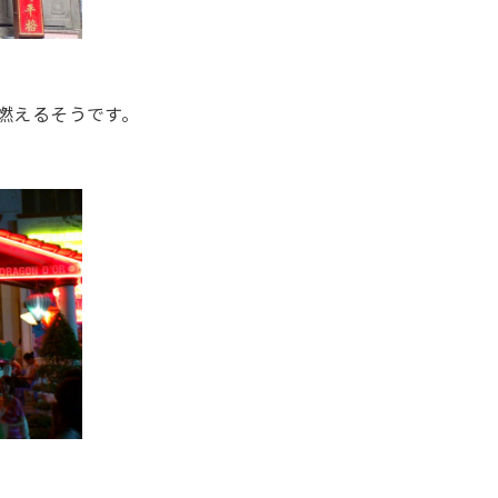
燃えるそうです。