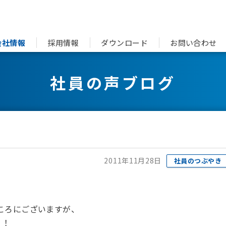
会社情報
採用情報
ダウンロード
お問い合わせ
社員の声ブログ
2011年11月28日
社員のつぶやき
ころにございますが、
！！