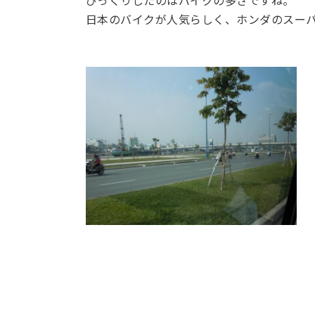
日本のバイクが人気らしく、ホンダのスーパ