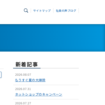
サイトマップ
社員の声ブログ
新着記事
2026.08.07
もうすぐ夏の大掃除
2026.07.31
ネットショップのキャンペーン
2026.07.27