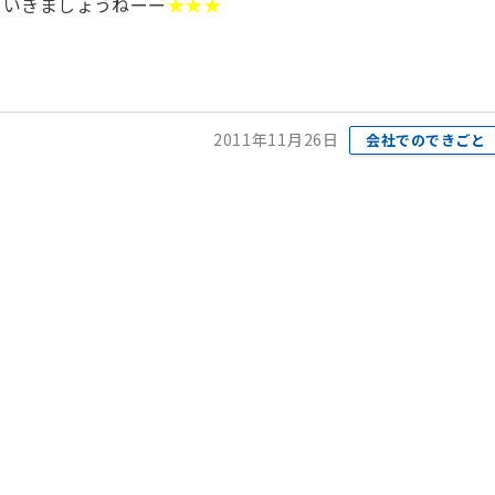
ていきましょうねーー
★★★
2011年11月26日
会社でのできごと