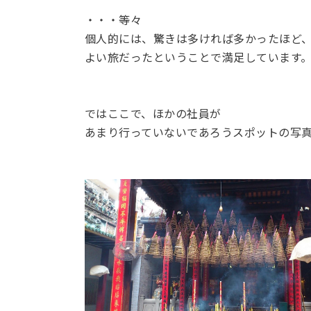
・・・等々
個人的には、驚きは多ければ多かったほど
よい旅だったということで満足しています
ではここで、ほかの社員が
あまり行っていないであろうスポットの写