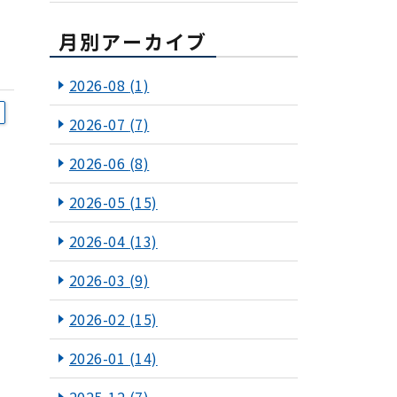
月別アーカイブ
2026-08
(1)
2026-07
(7)
2026-06
(8)
2026-05
(15)
2026-04
(13)
2026-03
(9)
2026-02
(15)
2026-01
(14)