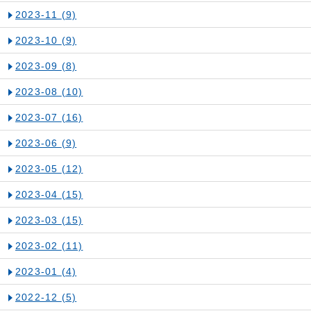
2023-11
(9)
2023-10
(9)
2023-09
(8)
2023-08
(10)
2023-07
(16)
2023-06
(9)
2023-05
(12)
2023-04
(15)
2023-03
(15)
2023-02
(11)
2023-01
(4)
2022-12
(5)