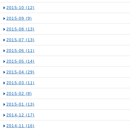
2015-10
(12)
2015-09
(9)
2015-08
(13)
2015-07
(13)
2015-06
(11)
2015-05
(14)
2015-04
(29)
2015-03
(11)
2015-02
(8)
2015-01
(13)
2014-12
(17)
2014-11
(16)