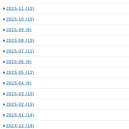
2025-11
(10)
2025-10
(10)
2025-09
(8)
2025-08
(10)
2025-07
(11)
2025-06
(8)
2025-05
(12)
2025-04
(6)
2025-03
(10)
2025-02
(15)
2025-01
(14)
2024-12
(18)