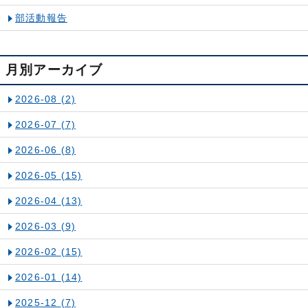
部活動報告
月別アーカイブ
2026-08
(2)
2026-07
(7)
2026-06
(8)
2026-05
(15)
2026-04
(13)
2026-03
(9)
2026-02
(15)
2026-01
(14)
2025-12
(7)