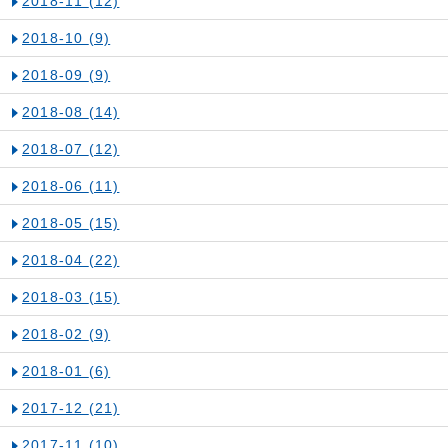
2018-11
(12)
2018-10
(9)
2018-09
(9)
2018-08
(14)
2018-07
(12)
2018-06
(11)
2018-05
(15)
2018-04
(22)
2018-03
(15)
2018-02
(9)
2018-01
(6)
2017-12
(21)
2017-11
(10)