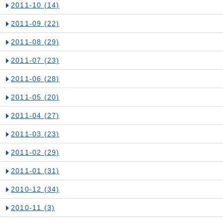
2011-10
(14)
2011-09
(22)
2011-08
(29)
2011-07
(23)
2011-06
(28)
2011-05
(20)
2011-04
(27)
2011-03
(23)
2011-02
(29)
2011-01
(31)
2010-12
(34)
2010-11
(3)