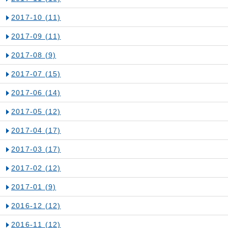
2017-10
(11)
2017-09
(11)
2017-08
(9)
2017-07
(15)
2017-06
(14)
2017-05
(12)
2017-04
(17)
2017-03
(17)
2017-02
(12)
2017-01
(9)
2016-12
(12)
2016-11
(12)