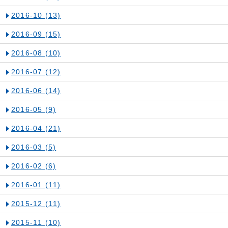
2016-10
(13)
2016-09
(15)
2016-08
(10)
2016-07
(12)
2016-06
(14)
2016-05
(9)
2016-04
(21)
2016-03
(5)
2016-02
(6)
2016-01
(11)
2015-12
(11)
2015-11
(10)