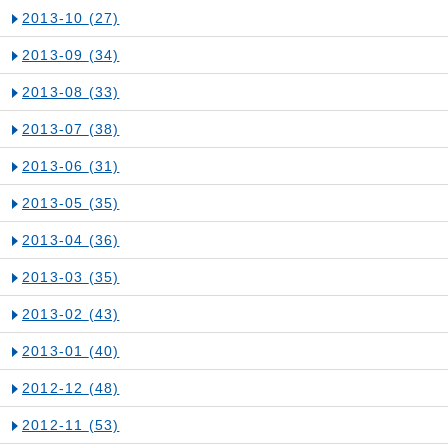
2013-10
(27)
2013-09
(34)
2013-08
(33)
2013-07
(38)
2013-06
(31)
2013-05
(35)
2013-04
(36)
2013-03
(35)
2013-02
(43)
2013-01
(40)
2012-12
(48)
2012-11
(53)