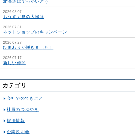
北海道はでっかいどう
2026.08.07
もうすぐ夏の大掃除
2026.07.31
ネットショップのキャンペーン
2026.07.27
ひまわりが咲きました！
2026.07.17
新しい仲間
カテゴリ
会社でのできごと
社員のつぶやき
採用情報
企業説明会