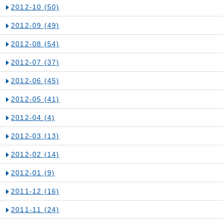
2012-10
(50)
2012-09
(49)
2012-08
(54)
2012-07
(37)
2012-06
(45)
2012-05
(41)
2012-04
(4)
2012-03
(13)
2012-02
(14)
2012-01
(9)
2011-12
(16)
2011-11
(24)