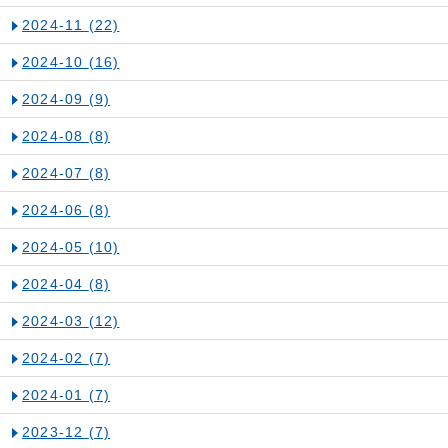
2024-11
(22)
2024-10
(16)
2024-09
(9)
2024-08
(8)
2024-07
(8)
2024-06
(8)
2024-05
(10)
2024-04
(8)
2024-03
(12)
2024-02
(7)
2024-01
(7)
2023-12
(7)