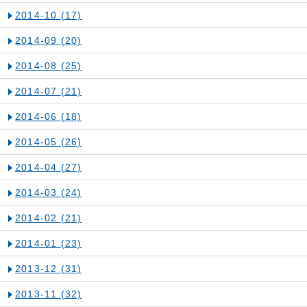
2014-10
(17)
2014-09
(20)
2014-08
(25)
2014-07
(21)
2014-06
(18)
2014-05
(26)
2014-04
(27)
2014-03
(24)
2014-02
(21)
2014-01
(23)
2013-12
(31)
2013-11
(32)