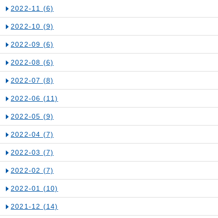
2022-11
(6)
2022-10
(9)
2022-09
(6)
2022-08
(6)
2022-07
(8)
2022-06
(11)
2022-05
(9)
2022-04
(7)
2022-03
(7)
2022-02
(7)
2022-01
(10)
2021-12
(14)