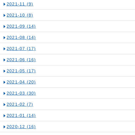
2021-11
(9)
2021-10
(8)
2021-09
(14)
2021-08
(14)
2021-07
(17)
2021-06
(16)
2021-05
(17)
2021-04
(20)
2021-03
(30)
2021-02
(7)
2021-01
(14)
2020-12
(16)