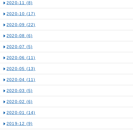
2020-11
(8)
2020-10
(17)
2020-09
(22)
2020-08
(6)
2020-07
(5)
2020-06
(11)
2020-05
(13)
2020-04
(11)
2020-03
(5)
2020-02
(6)
2020-01
(14)
2019-12
(9)