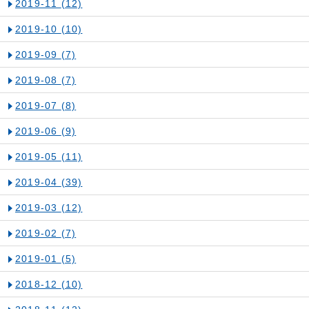
2019-11
(12)
2019-10
(10)
2019-09
(7)
2019-08
(7)
2019-07
(8)
2019-06
(9)
2019-05
(11)
2019-04
(39)
2019-03
(12)
2019-02
(7)
2019-01
(5)
2018-12
(10)