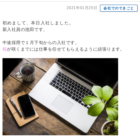
2021年01月25日
会社でのできごと
初めまして、本日入社しました。
新入社員の池田です。
中途採用で１月下旬からの入社です。
桜
が咲くまでには仕事を任せてもらえるように頑張ります。