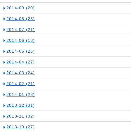
2014-09
(20)
2014-08
(25)
2014-07
(21)
2014-06
(18)
2014-05
(26)
2014-04
(27)
2014-03
(24)
2014-02
(21)
2014-01
(23)
2013-12
(31)
2013-11
(32)
2013-10
(27)