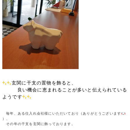
玄関に干支の置物を飾ると、
良い機会に恵まれることが多いと伝えられている
ようです
毎年、ある仕入れ会社様にいただいており（ありがとうございます
）、
その年の干支を玄関に飾っております。