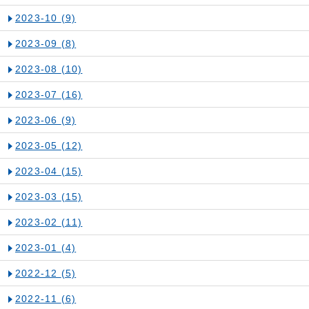
2023-10
(9)
2023-09
(8)
2023-08
(10)
2023-07
(16)
2023-06
(9)
2023-05
(12)
2023-04
(15)
2023-03
(15)
2023-02
(11)
2023-01
(4)
2022-12
(5)
2022-11
(6)