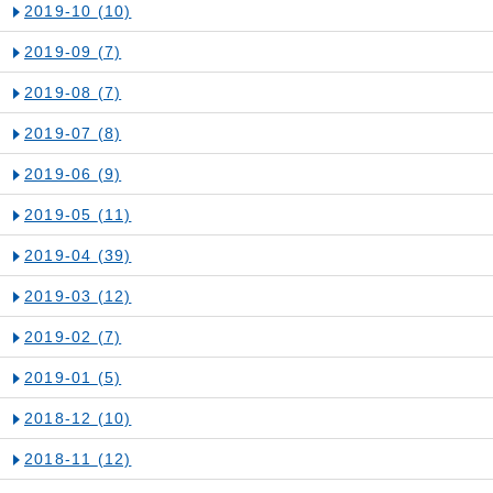
2019-10
(10)
2019-09
(7)
2019-08
(7)
2019-07
(8)
2019-06
(9)
2019-05
(11)
2019-04
(39)
2019-03
(12)
2019-02
(7)
2019-01
(5)
2018-12
(10)
2018-11
(12)