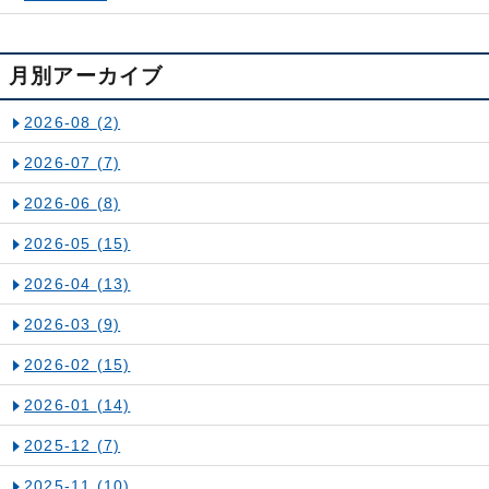
月別アーカイブ
2026-08
(2)
2026-07
(7)
2026-06
(8)
2026-05
(15)
2026-04
(13)
2026-03
(9)
2026-02
(15)
2026-01
(14)
2025-12
(7)
2025-11
(10)