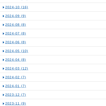
2024-10
(16)
2024-09
(9)
2024-08
(8)
2024-07
(8)
2024-06
(8)
2024-05
(10)
2024-04
(8)
2024-03
(12)
2024-02
(7)
2024-01
(7)
2023-12
(7)
2023-11
(9)