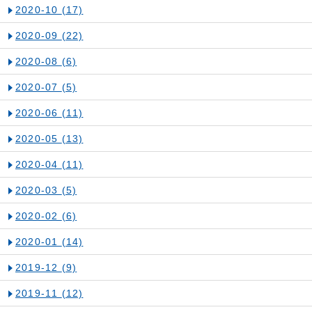
2020-10
(17)
2020-09
(22)
2020-08
(6)
2020-07
(5)
2020-06
(11)
2020-05
(13)
2020-04
(11)
2020-03
(5)
2020-02
(6)
2020-01
(14)
2019-12
(9)
2019-11
(12)