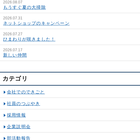
2026.08.07
もうすぐ夏の大掃除
2026.07.31
ネットショップのキャンペーン
2026.07.27
ひまわりが咲きました！
2026.07.17
新しい仲間
カテゴリ
会社でのできごと
社員のつぶやき
採用情報
企業説明会
部活動報告