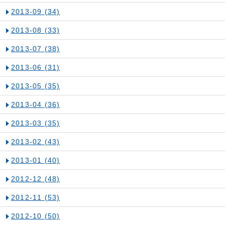
2013-09
(34)
2013-08
(33)
2013-07
(38)
2013-06
(31)
2013-05
(35)
2013-04
(36)
2013-03
(35)
2013-02
(43)
2013-01
(40)
2012-12
(48)
2012-11
(53)
2012-10
(50)