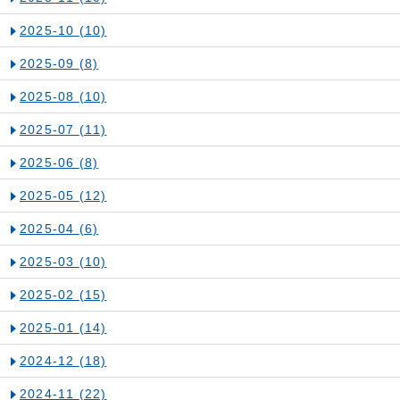
2025-10
(10)
2025-09
(8)
2025-08
(10)
2025-07
(11)
2025-06
(8)
2025-05
(12)
2025-04
(6)
2025-03
(10)
2025-02
(15)
2025-01
(14)
2024-12
(18)
2024-11
(22)