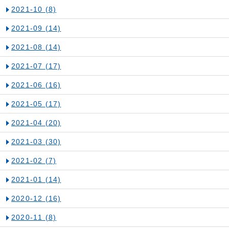
2021-10
(8)
2021-09
(14)
2021-08
(14)
2021-07
(17)
2021-06
(16)
2021-05
(17)
2021-04
(20)
2021-03
(30)
2021-02
(7)
2021-01
(14)
2020-12
(16)
2020-11
(8)