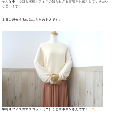
そんな中、今回も塚町オフィスの知られざる実態をお伝えしていきたい
と思います。
本日ご紹介するのはこちらのお方です↓
塚町オフィスのマスコット（？）ことマネキンさんです！！