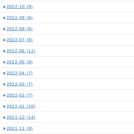
2022-10
(9)
2022-09
(6)
2022-08
(6)
2022-07
(8)
2022-06
(11)
2022-05
(9)
2022-04
(7)
2022-03
(7)
2022-02
(7)
2022-01
(10)
2021-12
(14)
2021-11
(9)