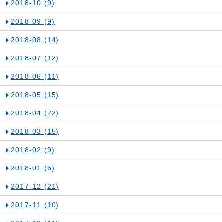
2018-10
(9)
2018-09
(9)
2018-08
(14)
2018-07
(12)
2018-06
(11)
2018-05
(15)
2018-04
(22)
2018-03
(15)
2018-02
(9)
2018-01
(6)
2017-12
(21)
2017-11
(10)