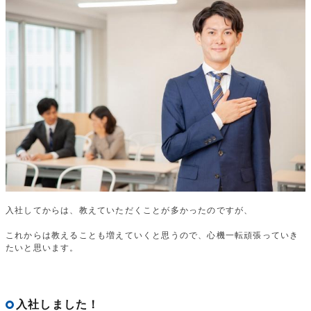
入社してからは、教えていただくことが多かったのですが、
これからは教えることも増えていくと思うので、心機一転頑張っていき
たいと思います。
入社しました！