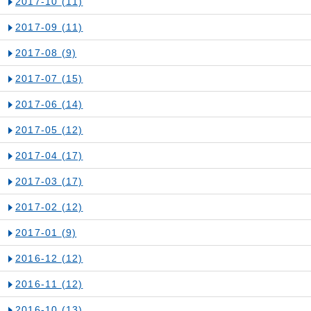
2017-10
(11)
2017-09
(11)
2017-08
(9)
2017-07
(15)
2017-06
(14)
2017-05
(12)
2017-04
(17)
2017-03
(17)
2017-02
(12)
2017-01
(9)
2016-12
(12)
2016-11
(12)
2016-10
(13)