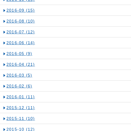
2016-09
(15)
2016-08
(10)
2016-07
(12)
2016-06
(14)
2016-05
(9)
2016-04
(21)
2016-03
(5)
2016-02
(6)
2016-01
(11)
2015-12
(11)
2015-11
(10)
2015-10
(12)