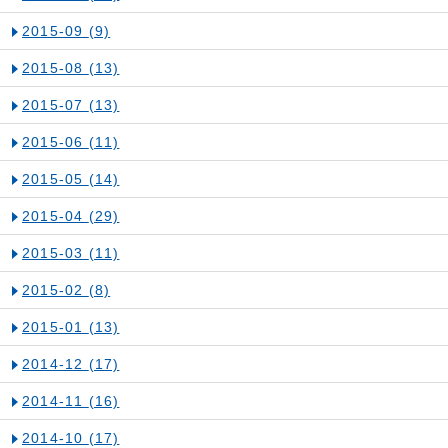
2015-09
(9)
2015-08
(13)
2015-07
(13)
2015-06
(11)
2015-05
(14)
2015-04
(29)
2015-03
(11)
2015-02
(8)
2015-01
(13)
2014-12
(17)
2014-11
(16)
2014-10
(17)