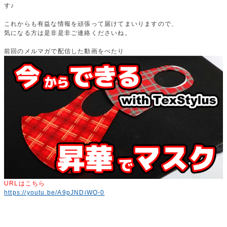
す♪
これからも有益な情報を頑張って届けてまいりますので、
気になる方は是非是非ご連絡くださいね。
前回のメルマガで配信した動画をぺたり
URLはこちら
https://youtu.be/A9pJNDiWO-0