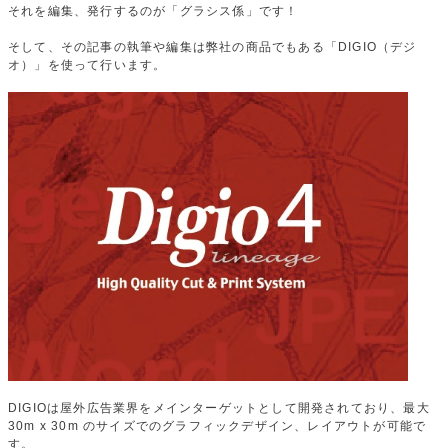
それを編集、発行するのが「グラシス係」です！
そして、その記事の執筆や編集は弊社の商品でもある「DIGIO（デジ
オ）」を使って行います。
DIGIOは屋外広告業界をメインターゲットとして開発されており、最大
30m x 30m のサイズでのグラフィックデザイン、レイアウトが可能で
す。