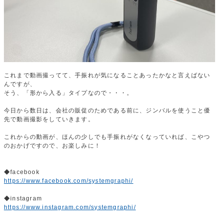
これまで動画撮ってて、手振れが気になることあったかなと言えばない
んですが、
そう、「形から入る」タイプなので・・・。
今日から数日は、会社の販促のためである前に、ジンバルを使うこと優
先で動画撮影をしていきます。
これからの動画が、ほんの少しでも手振れがなくなっていれば、こやつ
のおかげですので、お楽しみに！
◆facebook
https://www.facebook.com/systemgraphi/
◆instagram
https://www.instagram.com/systemgraphi/