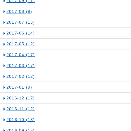
2017-09
(11)
2017-08
(9)
2017-07
(15)
2017-06
(14)
2017-05
(12)
2017-04
(17)
2017-03
(17)
2017-02
(12)
2017-01
(9)
2016-12
(12)
2016-11
(12)
2016-10
(13)
2016-09
(15)