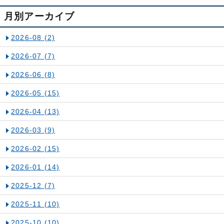
月別アーカイブ
2026-08
(2)
2026-07
(7)
2026-06
(8)
2026-05
(15)
2026-04
(13)
2026-03
(9)
2026-02
(15)
2026-01
(14)
2025-12
(7)
2025-11
(10)
2025-10
(10)