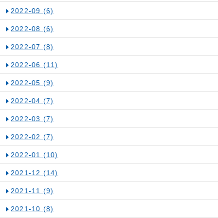
2022-09
(6)
2022-08
(6)
2022-07
(8)
2022-06
(11)
2022-05
(9)
2022-04
(7)
2022-03
(7)
2022-02
(7)
2022-01
(10)
2021-12
(14)
2021-11
(9)
2021-10
(8)