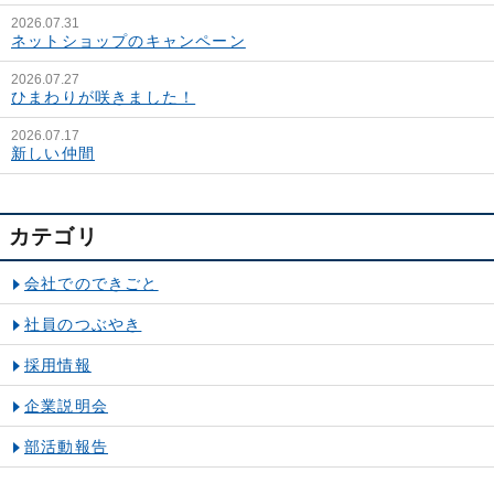
2026.07.31
ネットショップのキャンペーン
2026.07.27
ひまわりが咲きました！
2026.07.17
新しい仲間
カテゴリ
会社でのできごと
社員のつぶやき
採用情報
企業説明会
部活動報告