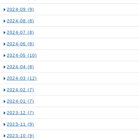
2024-09
(9)
2024-08
(8)
2024-07
(8)
2024-06
(8)
2024-05
(10)
2024-04
(8)
2024-03
(12)
2024-02
(7)
2024-01
(7)
2023-12
(7)
2023-11
(9)
2023-10
(9)