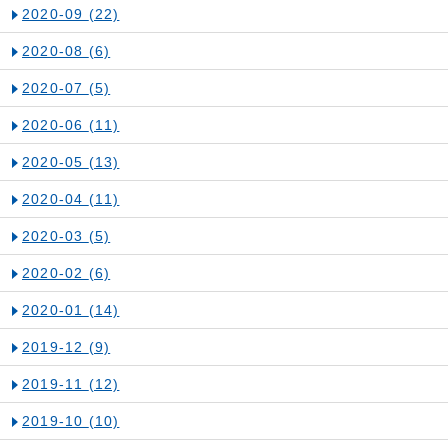
2020-09
(22)
2020-08
(6)
2020-07
(5)
2020-06
(11)
2020-05
(13)
2020-04
(11)
2020-03
(5)
2020-02
(6)
2020-01
(14)
2019-12
(9)
2019-11
(12)
2019-10
(10)