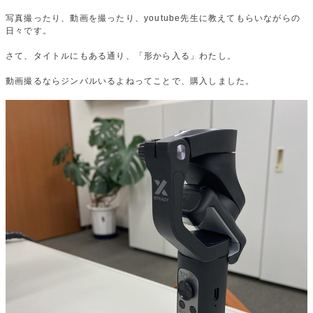
写真撮ったり、動画を撮ったり、youtube先生に教えてもらいながらの
日々です。
さて、タイトルにもある通り、「形から入る」わたし。
動画撮るならジンバルいるよねってことで、購入しました。