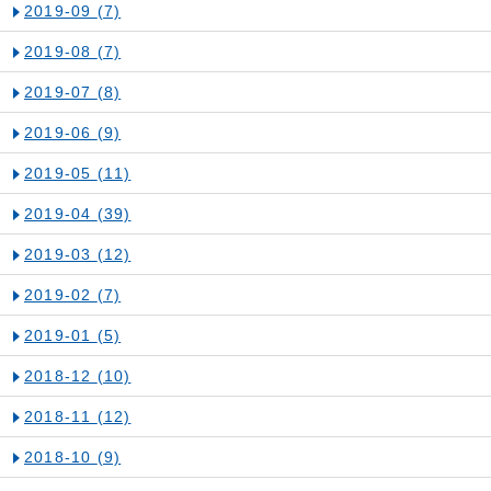
2019-09
(7)
2019-08
(7)
2019-07
(8)
2019-06
(9)
2019-05
(11)
2019-04
(39)
2019-03
(12)
2019-02
(7)
2019-01
(5)
2018-12
(10)
2018-11
(12)
2018-10
(9)