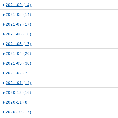
2021-09
(14)
2021-08
(14)
2021-07
(17)
2021-06
(16)
2021-05
(17)
2021-04
(20)
2021-03
(30)
2021-02
(7)
2021-01
(14)
2020-12
(16)
2020-11
(8)
2020-10
(17)