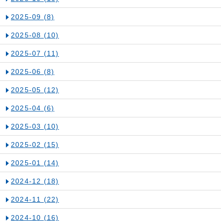
2025-09
(8)
2025-08
(10)
2025-07
(11)
2025-06
(8)
2025-05
(12)
2025-04
(6)
2025-03
(10)
2025-02
(15)
2025-01
(14)
2024-12
(18)
2024-11
(22)
2024-10
(16)