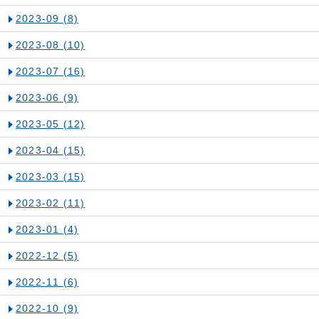
2023-09
(8)
2023-08
(10)
2023-07
(16)
2023-06
(9)
2023-05
(12)
2023-04
(15)
2023-03
(15)
2023-02
(11)
2023-01
(4)
2022-12
(5)
2022-11
(6)
2022-10
(9)