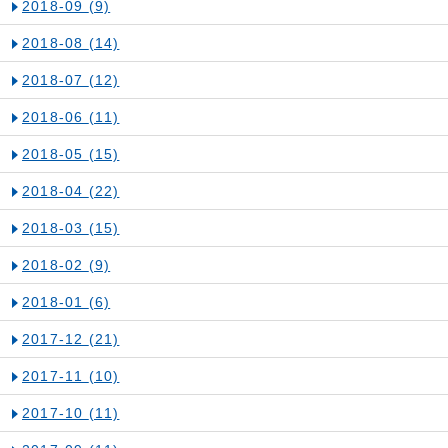
2018-09
(9)
2018-08
(14)
2018-07
(12)
2018-06
(11)
2018-05
(15)
2018-04
(22)
2018-03
(15)
2018-02
(9)
2018-01
(6)
2017-12
(21)
2017-11
(10)
2017-10
(11)