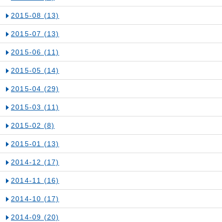
2015-08
(13)
2015-07
(13)
2015-06
(11)
2015-05
(14)
2015-04
(29)
2015-03
(11)
2015-02
(8)
2015-01
(13)
2014-12
(17)
2014-11
(16)
2014-10
(17)
2014-09
(20)