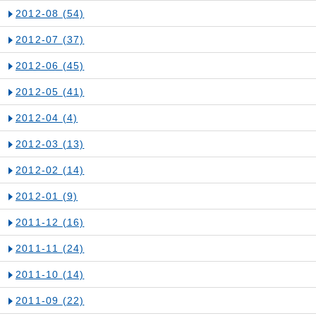
2012-08
(54)
2012-07
(37)
2012-06
(45)
2012-05
(41)
2012-04
(4)
2012-03
(13)
2012-02
(14)
2012-01
(9)
2011-12
(16)
2011-11
(24)
2011-10
(14)
2011-09
(22)