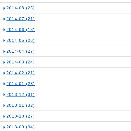
2014-08
(25)
2014-07
(21)
2014-06
(18)
2014-05
(26)
2014-04
(27)
2014-03
(24)
2014-02
(21)
2014-01
(23)
2013-12
(31)
2013-11
(32)
2013-10
(27)
2013-09
(34)