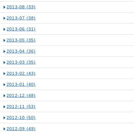
2013-08
(33)
2013-07
(38)
2013-06
(31)
2013-05
(35)
2013-04
(36)
2013-03
(35)
2013-02
(43)
2013-01
(40)
2012-12
(48)
2012-11
(53)
2012-10
(50)
2012-09
(49)