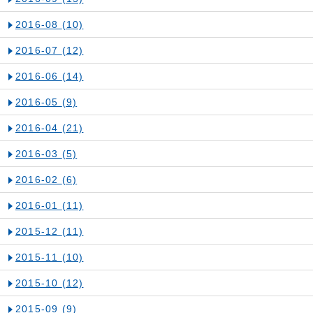
2016-08
(10)
2016-07
(12)
2016-06
(14)
2016-05
(9)
2016-04
(21)
2016-03
(5)
2016-02
(6)
2016-01
(11)
2015-12
(11)
2015-11
(10)
2015-10
(12)
2015-09
(9)