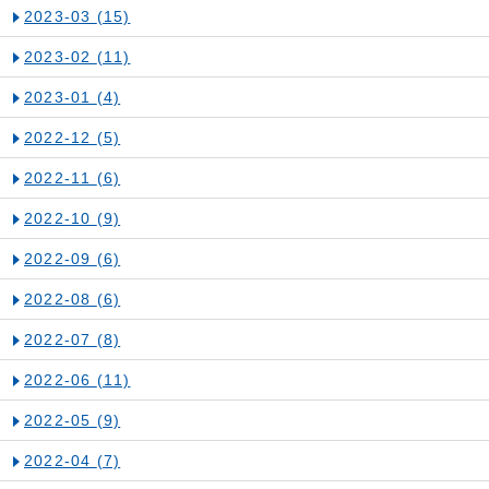
2023-03
(15)
2023-02
(11)
2023-01
(4)
2022-12
(5)
2022-11
(6)
2022-10
(9)
2022-09
(6)
2022-08
(6)
2022-07
(8)
2022-06
(11)
2022-05
(9)
2022-04
(7)