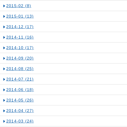
2015-02
(8)
2015-01
(13)
2014-12
(17)
2014-11
(16)
2014-10
(17)
2014-09
(20)
2014-08
(25)
2014-07
(21)
2014-06
(18)
2014-05
(26)
2014-04
(27)
2014-03
(24)