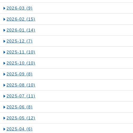
2026-03
(9)
2026-02
(15)
2026-01
(14)
2025-12
(7)
2025-11
(10)
2025-10
(10)
2025-09
(8)
2025-08
(10)
2025-07
(11)
2025-06
(8)
2025-05
(12)
2025-04
(6)