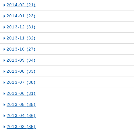
2014-02
(21)
2014-01
(23)
2013-12
(31)
2013-11
(32)
2013-10
(27)
2013-09
(34)
2013-08
(33)
2013-07
(38)
2013-06
(31)
2013-05
(35)
2013-04
(36)
2013-03
(35)