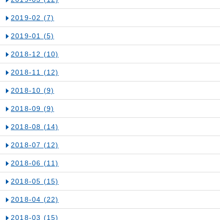
2019-02
(7)
2019-01
(5)
2018-12
(10)
2018-11
(12)
2018-10
(9)
2018-09
(9)
2018-08
(14)
2018-07
(12)
2018-06
(11)
2018-05
(15)
2018-04
(22)
2018-03
(15)