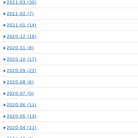
2021-03
(30)
2021-02
(7)
2021-01
(14)
2020-12
(16)
2020-11
(8)
2020-10
(17)
2020-09
(22)
2020-08
(6)
2020-07
(5)
2020-06
(11)
2020-05
(13)
2020-04
(11)