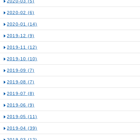
2020-03
(5)
2020-02
(6)
2020-01
(14)
2019-12
(9)
2019-11
(12)
2019-10
(10)
2019-09
(7)
2019-08
(7)
2019-07
(8)
2019-06
(9)
2019-05
(11)
2019-04
(39)
2019-03
(12)