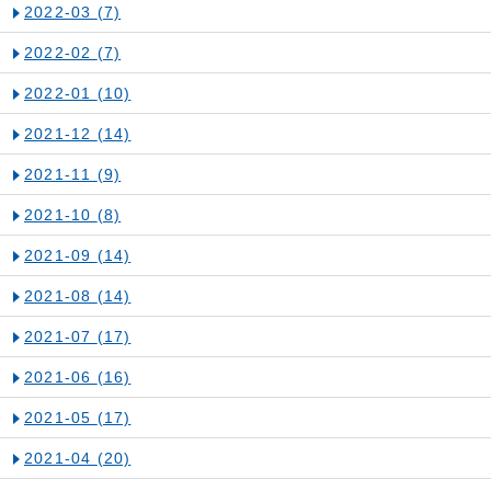
2022-03
(7)
2022-02
(7)
2022-01
(10)
2021-12
(14)
2021-11
(9)
2021-10
(8)
2021-09
(14)
2021-08
(14)
2021-07
(17)
2021-06
(16)
2021-05
(17)
2021-04
(20)