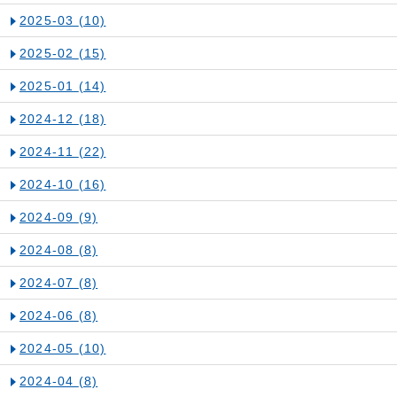
2025-03
(10)
2025-02
(15)
2025-01
(14)
2024-12
(18)
2024-11
(22)
2024-10
(16)
2024-09
(9)
2024-08
(8)
2024-07
(8)
2024-06
(8)
2024-05
(10)
2024-04
(8)