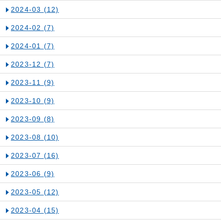
2024-03
(12)
2024-02
(7)
2024-01
(7)
2023-12
(7)
2023-11
(9)
2023-10
(9)
2023-09
(8)
2023-08
(10)
2023-07
(16)
2023-06
(9)
2023-05
(12)
2023-04
(15)