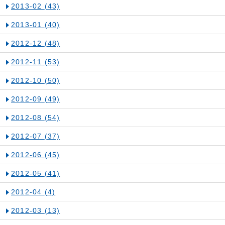
2013-02
(43)
2013-01
(40)
2012-12
(48)
2012-11
(53)
2012-10
(50)
2012-09
(49)
2012-08
(54)
2012-07
(37)
2012-06
(45)
2012-05
(41)
2012-04
(4)
2012-03
(13)