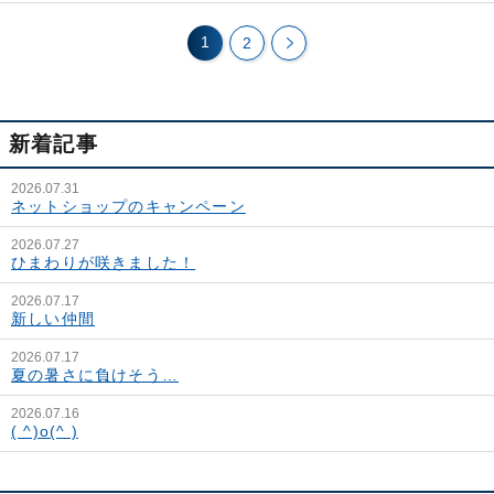
1
2
新着記事
2026.07.31
ネットショップのキャンペーン
2026.07.27
ひまわりが咲きました！
2026.07.17
新しい仲間
2026.07.17
夏の暑さに負けそう…
2026.07.16
( ^)o(^ )