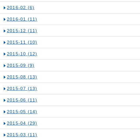
2016-02
(6)
2016-01
(11)
2015-12
(11)
2015-11
(10)
2015-10
(12)
2015-09
(9)
2015-08
(13)
2015-07
(13)
2015-06
(11)
2015-05
(14)
2015-04
(29)
2015-03
(11)