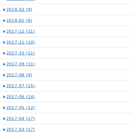
2018-02
(9)
2018-01
(6)
2017-12
(21)
2017-11
(10)
2017-10
(11)
2017-09
(11)
2017-08
(9)
2017-07
(15)
2017-06
(14)
2017-05
(12)
2017-04
(17)
2017-03
(17)