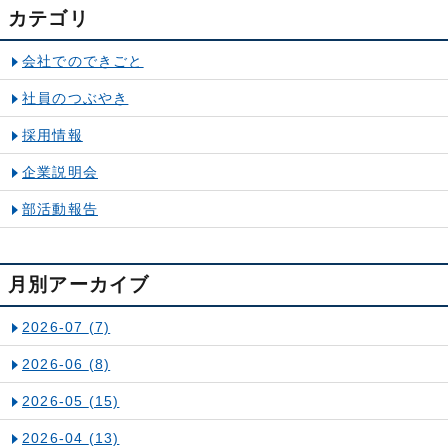
カテゴリ
会社でのできごと
社員のつぶやき
採用情報
企業説明会
部活動報告
月別アーカイブ
2026-07
(7)
2026-06
(8)
2026-05
(15)
2026-04
(13)