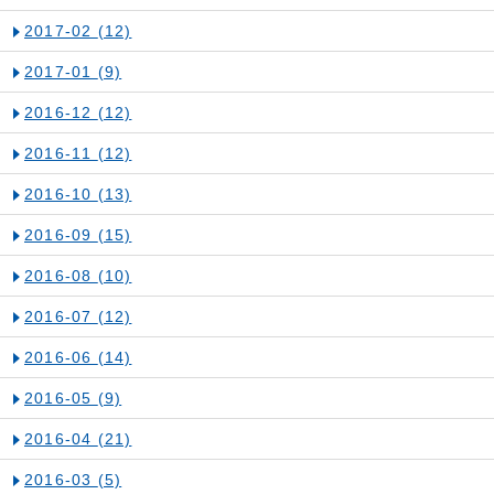
2017-02
(12)
2017-01
(9)
2016-12
(12)
2016-11
(12)
2016-10
(13)
2016-09
(15)
2016-08
(10)
2016-07
(12)
2016-06
(14)
2016-05
(9)
2016-04
(21)
2016-03
(5)