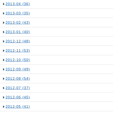
2013-04
(36)
2013-03
(35)
2013-02
(43)
2013-01
(40)
2012-12
(48)
2012-11
(53)
2012-10
(50)
2012-09
(49)
2012-08
(54)
2012-07
(37)
2012-06
(45)
2012-05
(41)