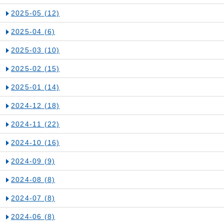
2025-05
(12)
2025-04
(6)
2025-03
(10)
2025-02
(15)
2025-01
(14)
2024-12
(18)
2024-11
(22)
2024-10
(16)
2024-09
(9)
2024-08
(8)
2024-07
(8)
2024-06
(8)