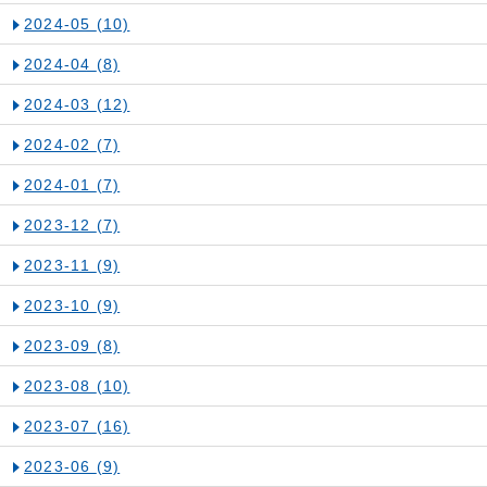
2024-05
(10)
2024-04
(8)
2024-03
(12)
2024-02
(7)
2024-01
(7)
2023-12
(7)
2023-11
(9)
2023-10
(9)
2023-09
(8)
2023-08
(10)
2023-07
(16)
2023-06
(9)