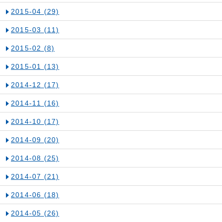
2015-04
(29)
2015-03
(11)
2015-02
(8)
2015-01
(13)
2014-12
(17)
2014-11
(16)
2014-10
(17)
2014-09
(20)
2014-08
(25)
2014-07
(21)
2014-06
(18)
2014-05
(26)