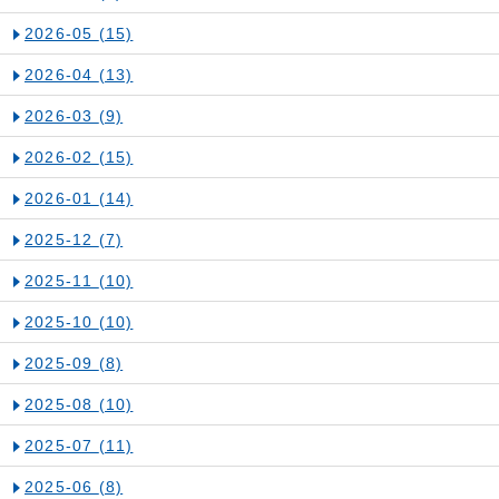
2026-05
(15)
2026-04
(13)
2026-03
(9)
2026-02
(15)
2026-01
(14)
2025-12
(7)
2025-11
(10)
2025-10
(10)
2025-09
(8)
2025-08
(10)
2025-07
(11)
2025-06
(8)