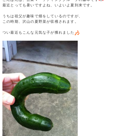
最近とっても暑いですよね、いよいよ夏到来です。
うちは祖父が趣味で畑をしているのですが、
この時期、沢山の夏野菜が収穫されます。
つい最近もこんな元気な子が獲れました