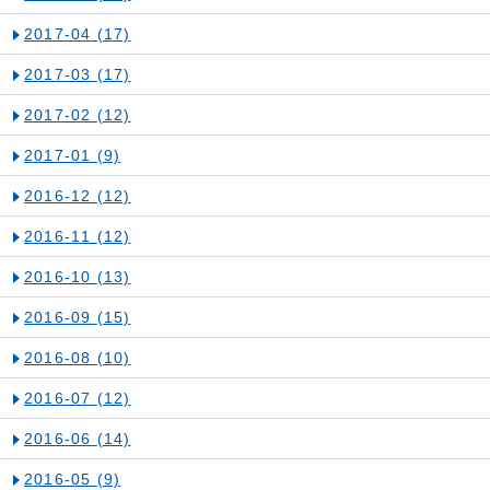
2017-04
(17)
2017-03
(17)
2017-02
(12)
2017-01
(9)
2016-12
(12)
2016-11
(12)
2016-10
(13)
2016-09
(15)
2016-08
(10)
2016-07
(12)
2016-06
(14)
2016-05
(9)