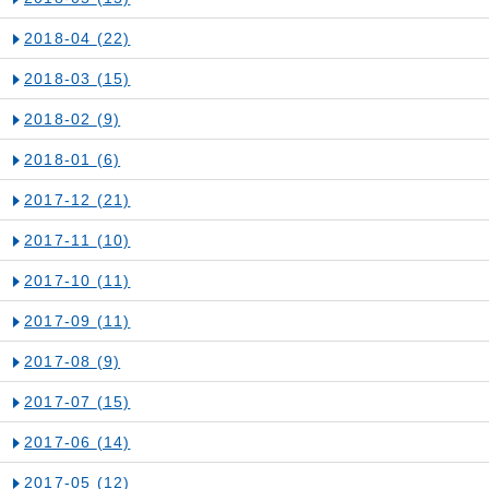
2018-04
(22)
2018-03
(15)
2018-02
(9)
2018-01
(6)
2017-12
(21)
2017-11
(10)
2017-10
(11)
2017-09
(11)
2017-08
(9)
2017-07
(15)
2017-06
(14)
2017-05
(12)