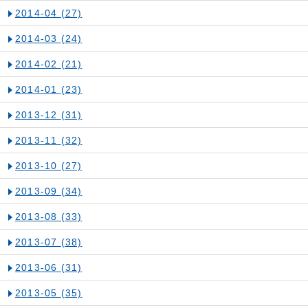
2014-04
(27)
2014-03
(24)
2014-02
(21)
2014-01
(23)
2013-12
(31)
2013-11
(32)
2013-10
(27)
2013-09
(34)
2013-08
(33)
2013-07
(38)
2013-06
(31)
2013-05
(35)