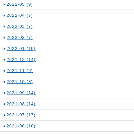
2022-05
(9)
2022-04
(7)
2022-03
(7)
2022-02
(7)
2022-01
(10)
2021-12
(14)
2021-11
(9)
2021-10
(8)
2021-09
(14)
2021-08
(14)
2021-07
(17)
2021-06
(16)