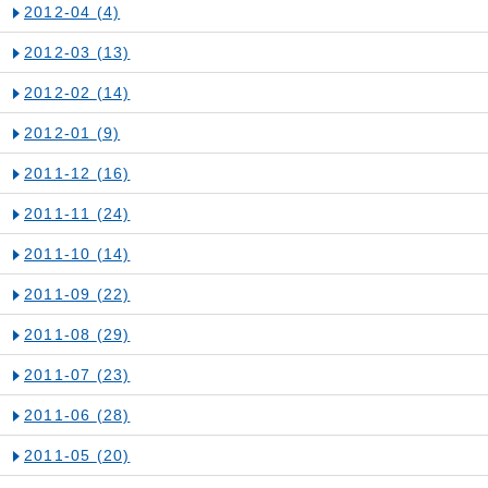
2012-04
(4)
2012-03
(13)
2012-02
(14)
2012-01
(9)
2011-12
(16)
2011-11
(24)
2011-10
(14)
2011-09
(22)
2011-08
(29)
2011-07
(23)
2011-06
(28)
2011-05
(20)