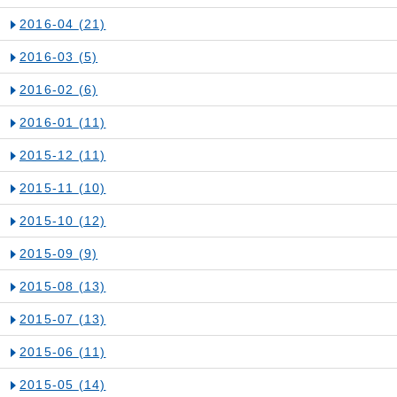
2016-04
(21)
2016-03
(5)
2016-02
(6)
2016-01
(11)
2015-12
(11)
2015-11
(10)
2015-10
(12)
2015-09
(9)
2015-08
(13)
2015-07
(13)
2015-06
(11)
2015-05
(14)