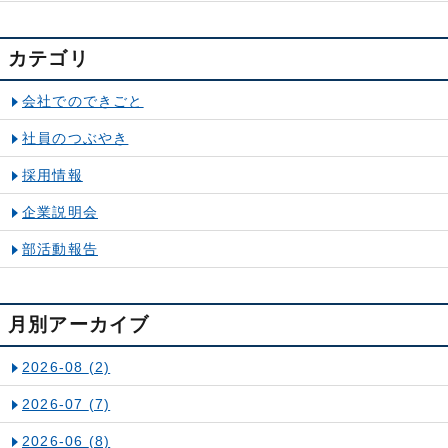
カテゴリ
会社でのできごと
社員のつぶやき
採用情報
企業説明会
部活動報告
月別アーカイブ
2026-08
(2)
2026-07
(7)
2026-06
(8)