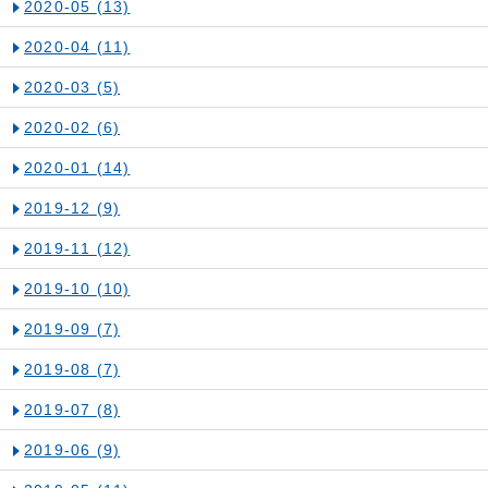
2020-05
(13)
2020-04
(11)
2020-03
(5)
2020-02
(6)
2020-01
(14)
2019-12
(9)
2019-11
(12)
2019-10
(10)
2019-09
(7)
2019-08
(7)
2019-07
(8)
2019-06
(9)