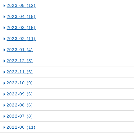
2023-05
(12)
2023-04
(15)
2023-03
(15)
2023-02
(11)
2023-01
(4)
2022-12
(5)
2022-11
(6)
2022-10
(9)
2022-09
(6)
2022-08
(6)
2022-07
(8)
2022-06
(11)