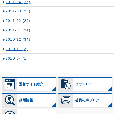
2011-04
(27)
2011-03
(23)
2011-02
(29)
2011-01
(31)
2010-12
(34)
2010-11
(3)
2010-04
(1)
運営サイト紹介
ダウンロード
採用情報
社員の声ブログ