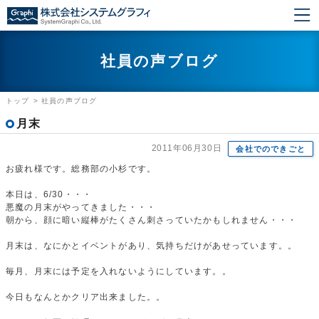
社員の声ブログ
トップ
>
社員の声ブログ
月末
2011年06月30日
会社でのできごと
お疲れ様です。総務部の小杉です。
本日は、6/30・・・
悪魔の月末がやってきました・・・
朝から、顔に暗い縦棒がたくさん刺さっていたかもしれません・・・
月末は、なにかとイベントがあり、気持ちだけがあせっています。。
毎月、月末には予定を入れないようにしています。。
今日もなんとかクリア出来ました。。