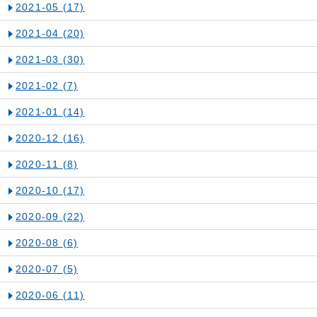
2021-05
(17)
2021-04
(20)
2021-03
(30)
2021-02
(7)
2021-01
(14)
2020-12
(16)
2020-11
(8)
2020-10
(17)
2020-09
(22)
2020-08
(6)
2020-07
(5)
2020-06
(11)