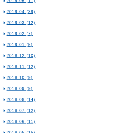
2019-05
(11)
2019-04
(39)
2019-03
(12)
2019-02
(7)
2019-01
(5)
2018-12
(10)
2018-11
(12)
2018-10
(9)
2018-09
(9)
2018-08
(14)
2018-07
(12)
2018-06
(11)
2018-05
(15)