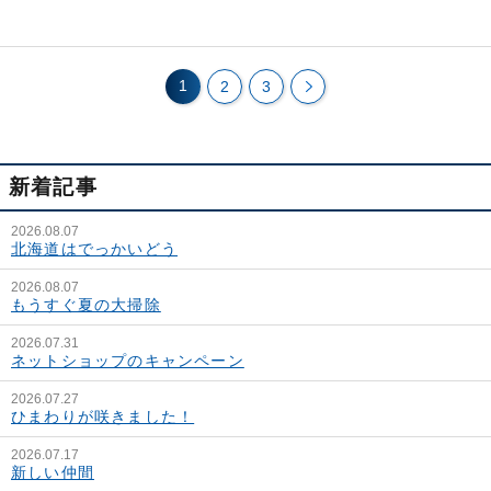
1
2
3
新着記事
2026.08.07
北海道はでっかいどう
2026.08.07
もうすぐ夏の大掃除
2026.07.31
ネットショップのキャンペーン
2026.07.27
ひまわりが咲きました！
2026.07.17
新しい仲間