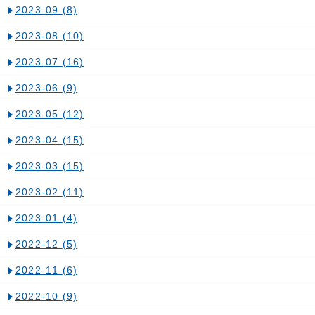
2023-09
(8)
2023-08
(10)
2023-07
(16)
2023-06
(9)
2023-05
(12)
2023-04
(15)
2023-03
(15)
2023-02
(11)
2023-01
(4)
2022-12
(5)
2022-11
(6)
2022-10
(9)