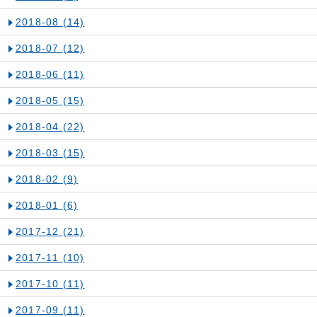
2018-08
(14)
2018-07
(12)
2018-06
(11)
2018-05
(15)
2018-04
(22)
2018-03
(15)
2018-02
(9)
2018-01
(6)
2017-12
(21)
2017-11
(10)
2017-10
(11)
2017-09
(11)