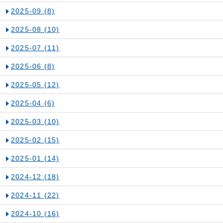
2025-09
(8)
2025-08
(10)
2025-07
(11)
2025-06
(8)
2025-05
(12)
2025-04
(6)
2025-03
(10)
2025-02
(15)
2025-01
(14)
2024-12
(18)
2024-11
(22)
2024-10
(16)