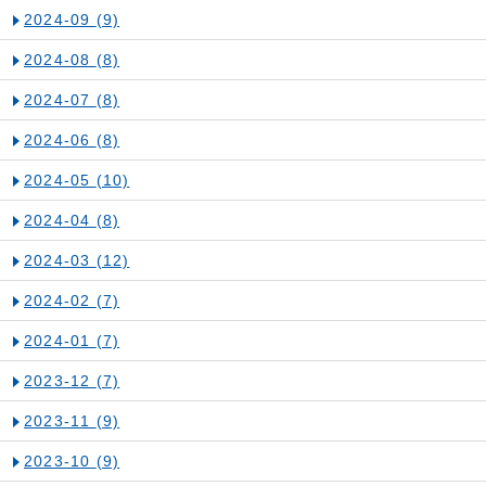
2024-09
(9)
2024-08
(8)
2024-07
(8)
2024-06
(8)
2024-05
(10)
2024-04
(8)
2024-03
(12)
2024-02
(7)
2024-01
(7)
2023-12
(7)
2023-11
(9)
2023-10
(9)