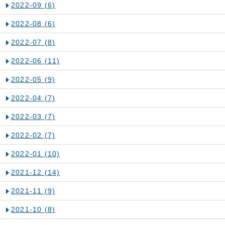
2022-09
(6)
2022-08
(6)
2022-07
(8)
2022-06
(11)
2022-05
(9)
2022-04
(7)
2022-03
(7)
2022-02
(7)
2022-01
(10)
2021-12
(14)
2021-11
(9)
2021-10
(8)