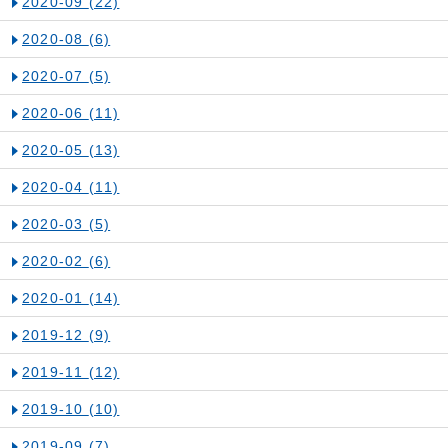
2020-09
(22)
2020-08
(6)
2020-07
(5)
2020-06
(11)
2020-05
(13)
2020-04
(11)
2020-03
(5)
2020-02
(6)
2020-01
(14)
2019-12
(9)
2019-11
(12)
2019-10
(10)
2019-09
(7)