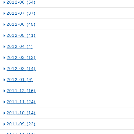
2012-08
(54)
2012-07
(37)
2012-06
(45)
2012-05
(41)
2012-04
(4)
2012-03
(13)
2012-02
(14)
2012-01
(9)
2011-12
(16)
2011-11
(24)
2011-10
(14)
2011-09
(22)