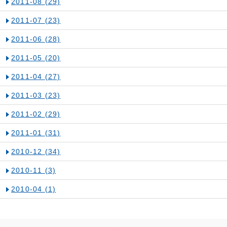
2011-08
(29)
2011-07
(23)
2011-06
(28)
2011-05
(20)
2011-04
(27)
2011-03
(23)
2011-02
(29)
2011-01
(31)
2010-12
(34)
2010-11
(3)
2010-04
(1)