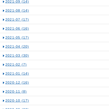
2021-09
(14)
2021-08
(14)
2021-07
(17)
2021-06
(16)
2021-05
(17)
2021-04
(20)
2021-03
(30)
2021-02
(7)
2021-01
(14)
2020-12
(16)
2020-11
(8)
2020-10
(17)