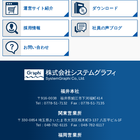
運営サイト紹介
ダウンロード
採用情報
社員の声ブログ
お問い合わせ
福井本社
〒916-0038 福井県鯖江市下河端町414
Tel：0778-51-7132 Fax：0778-51-7135
関東営業所
〒330-0854 埼玉県さいたま市大宮区桜木町3-137 八百平ビル1F
Tel：048-782-6115 Fax：048-782-6117
福岡営業所