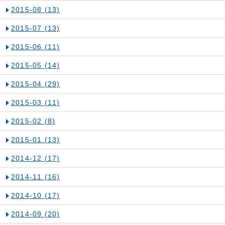
2015-08
(13)
2015-07
(13)
2015-06
(11)
2015-05
(14)
2015-04
(29)
2015-03
(11)
2015-02
(8)
2015-01
(13)
2014-12
(17)
2014-11
(16)
2014-10
(17)
2014-09
(20)