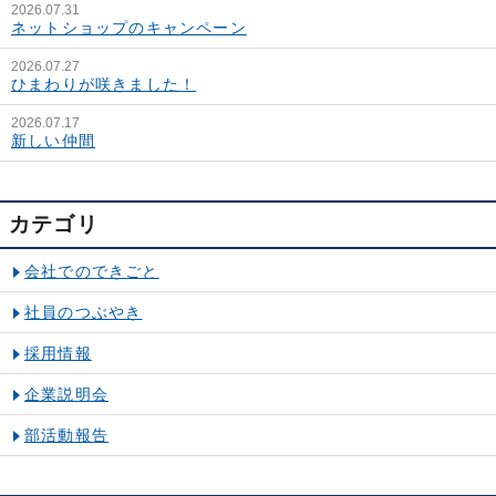
2026.07.31
ネットショップのキャンペーン
2026.07.27
ひまわりが咲きました！
2026.07.17
新しい仲間
カテゴリ
会社でのできごと
社員のつぶやき
採用情報
企業説明会
部活動報告