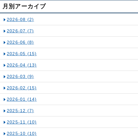
月別アーカイブ
2026-08
(2)
2026-07
(7)
2026-06
(8)
2026-05
(15)
2026-04
(13)
2026-03
(9)
2026-02
(15)
2026-01
(14)
2025-12
(7)
2025-11
(10)
2025-10
(10)