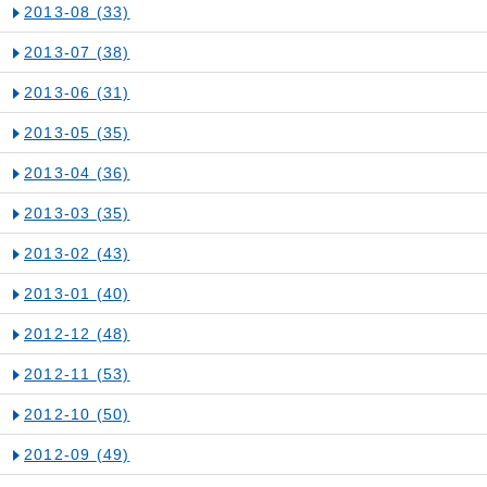
2013-08
(33)
2013-07
(38)
2013-06
(31)
2013-05
(35)
2013-04
(36)
2013-03
(35)
2013-02
(43)
2013-01
(40)
2012-12
(48)
2012-11
(53)
2012-10
(50)
2012-09
(49)