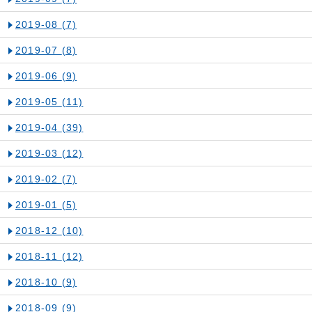
2019-08
(7)
2019-07
(8)
2019-06
(9)
2019-05
(11)
2019-04
(39)
2019-03
(12)
2019-02
(7)
2019-01
(5)
2018-12
(10)
2018-11
(12)
2018-10
(9)
2018-09
(9)