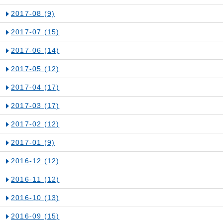
2017-08
(9)
2017-07
(15)
2017-06
(14)
2017-05
(12)
2017-04
(17)
2017-03
(17)
2017-02
(12)
2017-01
(9)
2016-12
(12)
2016-11
(12)
2016-10
(13)
2016-09
(15)