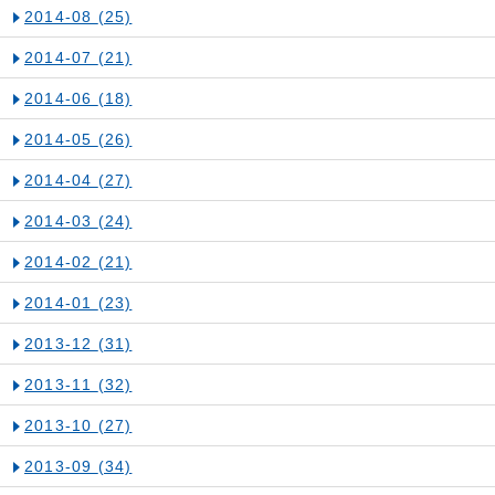
2014-08
(25)
2014-07
(21)
2014-06
(18)
2014-05
(26)
2014-04
(27)
2014-03
(24)
2014-02
(21)
2014-01
(23)
2013-12
(31)
2013-11
(32)
2013-10
(27)
2013-09
(34)