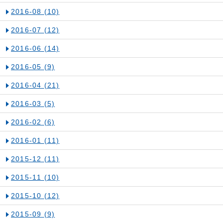
2016-08
(10)
2016-07
(12)
2016-06
(14)
2016-05
(9)
2016-04
(21)
2016-03
(5)
2016-02
(6)
2016-01
(11)
2015-12
(11)
2015-11
(10)
2015-10
(12)
2015-09
(9)