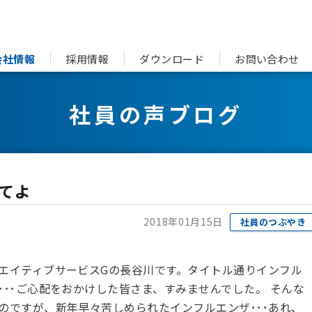
会社情報
採用情報
ダウンロード
お問い合わせ
社員の声ブログ
てよ
2018年01月15日
社員のつぶやき
エイティブサービスGの長谷川です。タイトル通りインフル
･･ご心配をおかけした皆さま、すみませんでした。 そんな
のですが、新年早々苦しめられたインフルエンザ･･･あれ、