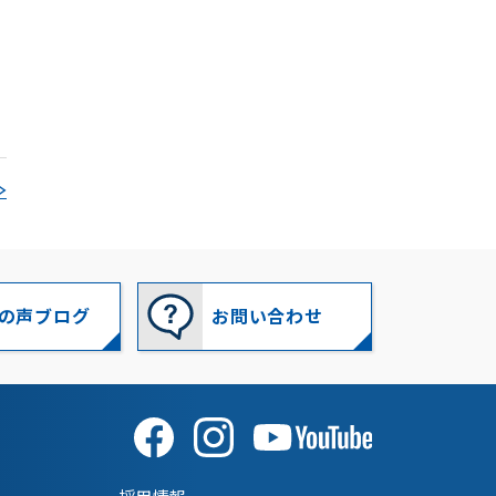
2024-12
(18)
2024-11
(22)
2024-10
(16)
2024-09
(9)
≫
2024-08
(8)
2024-07
(8)
の声ブログ
お問い合わせ
2024-06
(8)
2024-05
(10)
2024-04
(8)
2024-03
(12)