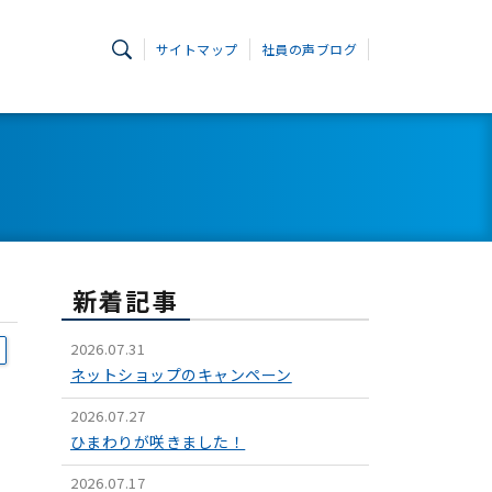
サイトマップ
社員の声ブログ
新着記事
2026.07.31
ネットショップのキャンペーン
2026.07.27
ひまわりが咲きました！
2026.07.17