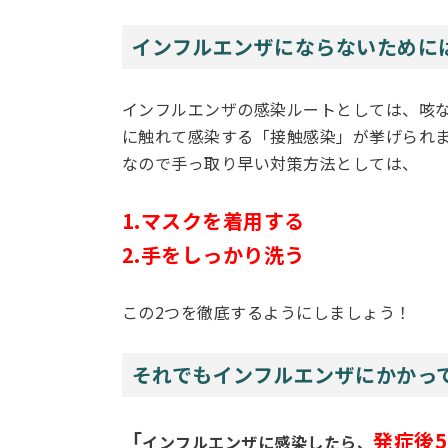
インフルエンザにならないために
インフルエンザの感染ルートとしては、咳
に触れて感染する「接触感染」が挙げられ
なので手っ取り早い対策方法としては、
1.マスクを着用する
2.手をしっかり洗う
この2つを徹底するようにしましょう！
それでもインフルエンザにかかって
「
発症後
インフルエンザに感染したら、