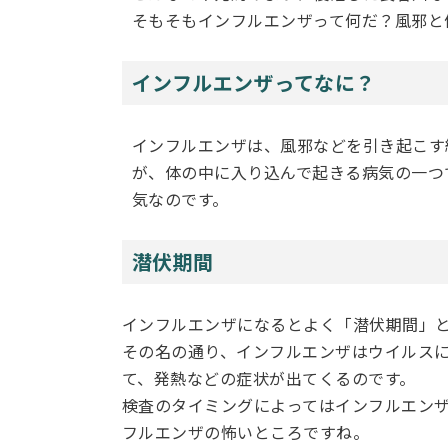
そもそもインフルエンザって何だ？風邪と
インフルエンザってなに？
インフルエンザは、風邪などを引き起こす
が、体の中に入り込んで起きる病気の一つ
気なのです。
潜伏期間
インフルエンザになるとよく「潜伏期間」
その名の通り、インフルエンザはウイルス
て、発熱などの症状が出てくるのです。
検査のタイミングによってはインフルエン
フルエンザの怖いところですね。