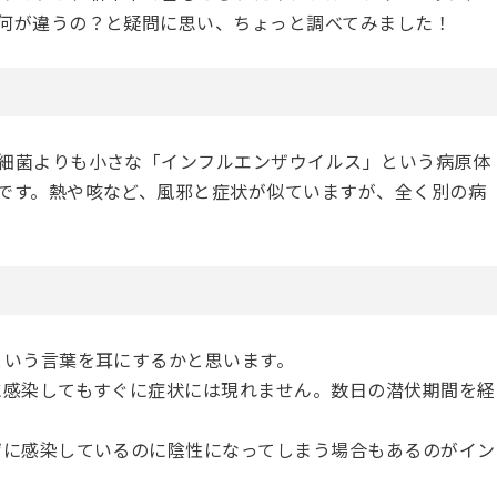
何が違うの？と疑問に思い、ちょっと調べてみました！
細菌よりも小さな「インフルエンザウイルス」という病原体
です。熱や咳など、風邪と症状が似ていますが、全く別の病
という言葉を耳にするかと思います。
に感染してもすぐに症状には現れません。数日の潜伏期間を経
ザに感染しているのに陰性になってしまう場合もあるのがイン