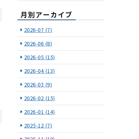
月別アーカイブ
2026-07
(7)
膜
2026-06
(8)
2026-05
(15)
2026-04
(13)
2026-03
(9)
2026-02
(15)
2026-01
(14)
2025-12
(7)