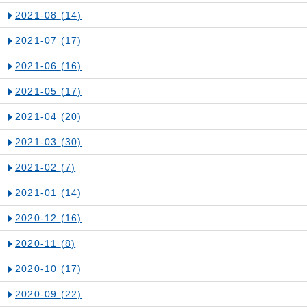
2021-08
(14)
2021-07
(17)
2021-06
(16)
2021-05
(17)
2021-04
(20)
2021-03
(30)
2021-02
(7)
2021-01
(14)
2020-12
(16)
2020-11
(8)
2020-10
(17)
2020-09
(22)