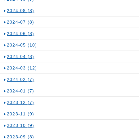
2024-08
(8)
2024-07
(8)
2024-06
(8)
2024-05
(10)
2024-04
(8)
2024-03
(12)
2024-02
(7)
2024-01
(7)
2023-12
(7)
2023-11
(9)
2023-10
(9)
2023-09
(8)