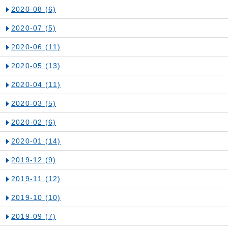
2020-08
(6)
2020-07
(5)
2020-06
(11)
2020-05
(13)
2020-04
(11)
2020-03
(5)
2020-02
(6)
2020-01
(14)
2019-12
(9)
2019-11
(12)
2019-10
(10)
2019-09
(7)