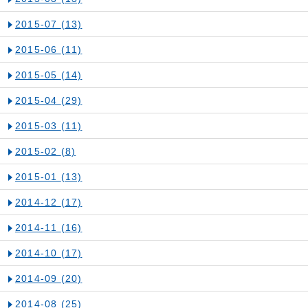
2015-07
(13)
2015-06
(11)
2015-05
(14)
2015-04
(29)
2015-03
(11)
2015-02
(8)
2015-01
(13)
2014-12
(17)
2014-11
(16)
2014-10
(17)
2014-09
(20)
2014-08
(25)