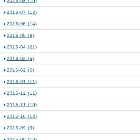
2016-08
(10)
2016-07
(12)
2016-06
(14)
2016-05
(9)
2016-04
(21)
2016-03
(5)
2016-02
(6)
2016-01
(11)
2015-12
(11)
2015-11
(10)
2015-10
(12)
2015-09
(9)
2015-08
(13)