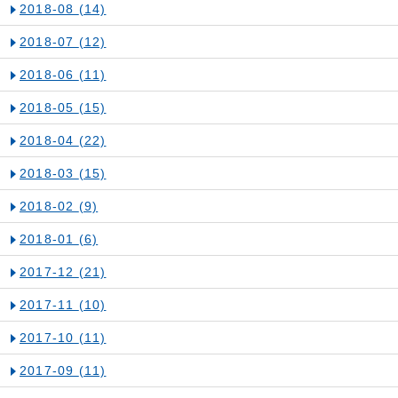
2018-08
(14)
2018-07
(12)
2018-06
(11)
2018-05
(15)
2018-04
(22)
2018-03
(15)
2018-02
(9)
2018-01
(6)
2017-12
(21)
2017-11
(10)
2017-10
(11)
2017-09
(11)