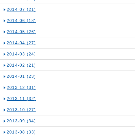
2014-07
(21)
2014-06
(18)
2014-05
(26)
2014-04
(27)
2014-03
(24)
2014-02
(21)
2014-01
(23)
2013-12
(31)
2013-11
(32)
2013-10
(27)
2013-09
(34)
2013-08
(33)