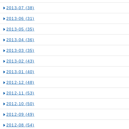
2013-07
(38)
2013-06
(31)
2013-05
(35)
2013-04
(36)
2013-03
(35)
2013-02
(43)
2013-01
(40)
2012-12
(48)
2012-11
(53)
2012-10
(50)
2012-09
(49)
2012-08
(54)