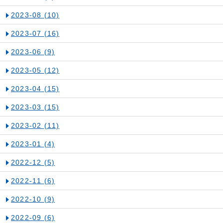
2023-08
(10)
2023-07
(16)
2023-06
(9)
2023-05
(12)
2023-04
(15)
2023-03
(15)
2023-02
(11)
2023-01
(4)
2022-12
(5)
2022-11
(6)
2022-10
(9)
2022-09
(6)