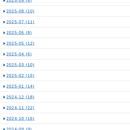
2025-09
(8)
2025-08
(10)
2025-07
(11)
2025-06
(8)
2025-05
(12)
2025-04
(6)
2025-03
(10)
2025-02
(15)
2025-01
(14)
2024-12
(18)
2024-11
(22)
2024-10
(16)
2024-09
(9)