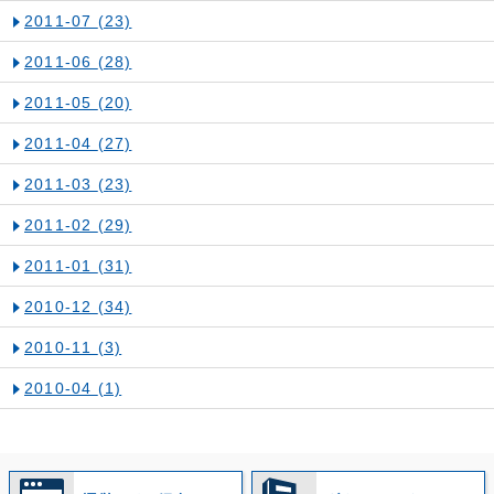
2011-07
(23)
2011-06
(28)
2011-05
(20)
2011-04
(27)
2011-03
(23)
2011-02
(29)
2011-01
(31)
2010-12
(34)
2010-11
(3)
2010-04
(1)