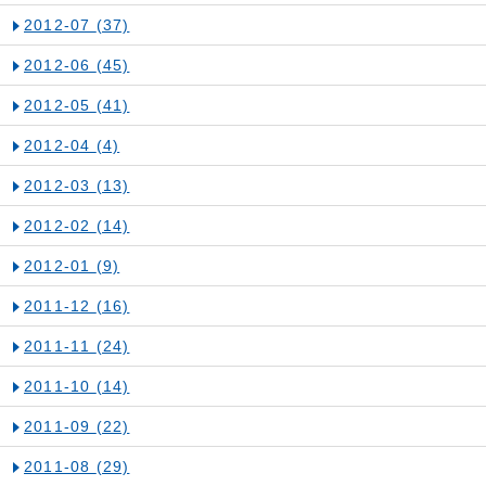
2012-07
(37)
2012-06
(45)
2012-05
(41)
2012-04
(4)
2012-03
(13)
2012-02
(14)
2012-01
(9)
2011-12
(16)
2011-11
(24)
2011-10
(14)
2011-09
(22)
2011-08
(29)