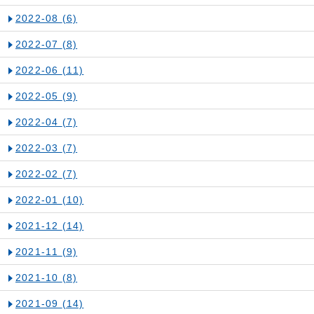
2022-08
(6)
2022-07
(8)
2022-06
(11)
2022-05
(9)
2022-04
(7)
2022-03
(7)
2022-02
(7)
2022-01
(10)
2021-12
(14)
2021-11
(9)
2021-10
(8)
2021-09
(14)