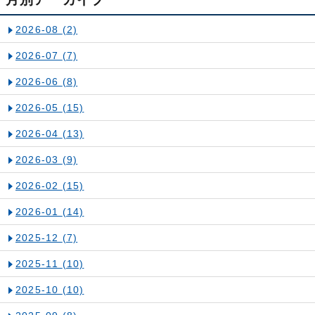
2026-08
(2)
2026-07
(7)
2026-06
(8)
2026-05
(15)
2026-04
(13)
2026-03
(9)
2026-02
(15)
2026-01
(14)
2025-12
(7)
2025-11
(10)
2025-10
(10)