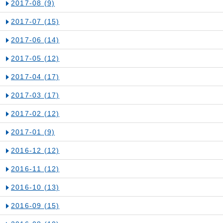
2017-08
(9)
2017-07
(15)
2017-06
(14)
2017-05
(12)
2017-04
(17)
2017-03
(17)
2017-02
(12)
2017-01
(9)
2016-12
(12)
2016-11
(12)
2016-10
(13)
2016-09
(15)