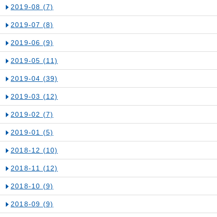
2019-08
(7)
2019-07
(8)
2019-06
(9)
2019-05
(11)
2019-04
(39)
2019-03
(12)
2019-02
(7)
2019-01
(5)
2018-12
(10)
2018-11
(12)
2018-10
(9)
2018-09
(9)