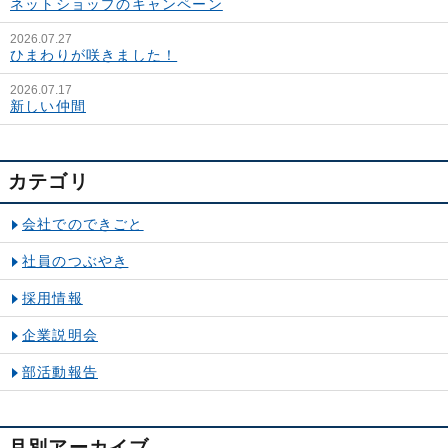
ネットショップのキャンペーン
2026.07.27
ひまわりが咲きました！
2026.07.17
新しい仲間
カテゴリ
会社でのできごと
社員のつぶやき
採用情報
企業説明会
部活動報告
月別アーカイブ