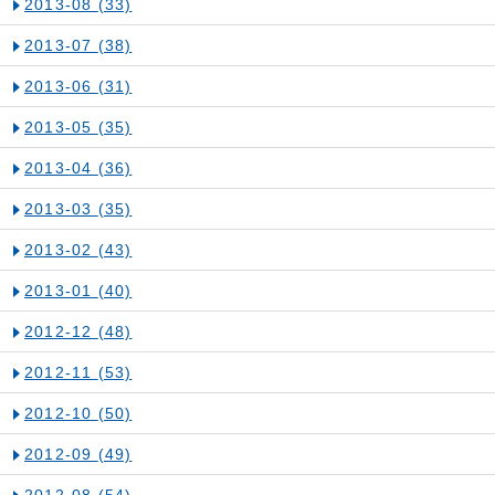
2013-08
(33)
2013-07
(38)
2013-06
(31)
2013-05
(35)
2013-04
(36)
2013-03
(35)
2013-02
(43)
2013-01
(40)
2012-12
(48)
2012-11
(53)
2012-10
(50)
2012-09
(49)
2012-08
(54)