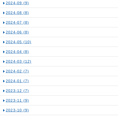
2024-09
(9)
2024-08
(8)
2024-07
(8)
2024-06
(8)
2024-05
(10)
2024-04
(8)
2024-03
(12)
2024-02
(7)
2024-01
(7)
2023-12
(7)
2023-11
(9)
2023-10
(9)