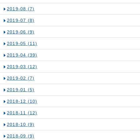
2019-08
(7)
2019-07
(8)
2019-06
(9)
2019-05
(11)
2019-04
(39)
2019-03
(12)
2019-02
(7)
2019-01
(5)
2018-12
(10)
2018-11
(12)
2018-10
(9)
2018-09
(9)