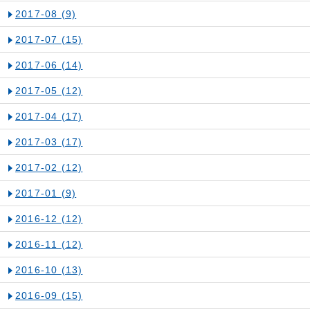
2017-08
(9)
2017-07
(15)
2017-06
(14)
2017-05
(12)
2017-04
(17)
2017-03
(17)
2017-02
(12)
2017-01
(9)
2016-12
(12)
2016-11
(12)
2016-10
(13)
2016-09
(15)