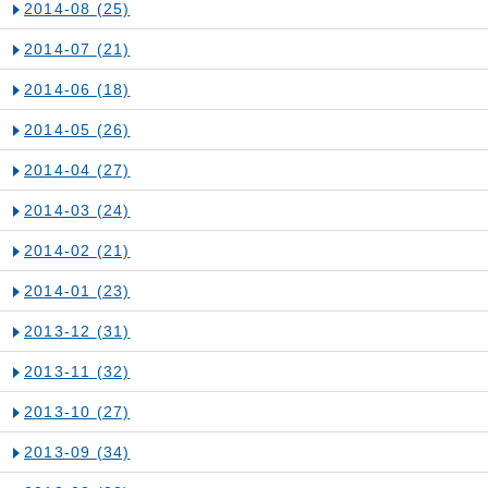
2014-08
(25)
2014-07
(21)
2014-06
(18)
2014-05
(26)
2014-04
(27)
2014-03
(24)
2014-02
(21)
2014-01
(23)
2013-12
(31)
2013-11
(32)
2013-10
(27)
2013-09
(34)