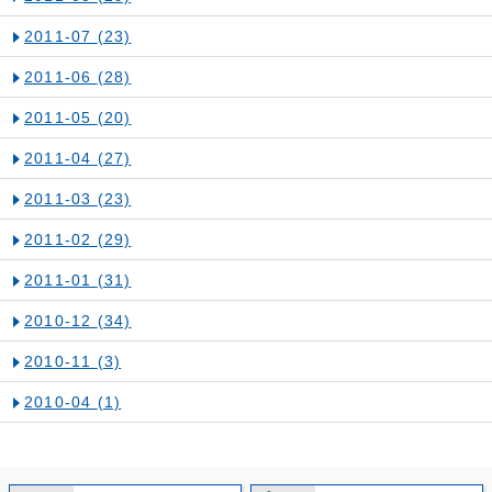
2011-07
(23)
2011-06
(28)
2011-05
(20)
2011-04
(27)
2011-03
(23)
2011-02
(29)
2011-01
(31)
2010-12
(34)
2010-11
(3)
2010-04
(1)