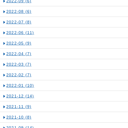
2022-09
(6)
2022-08
(6)
2022-07
(8)
2022-06
(11)
2022-05
(9)
2022-04
(7)
2022-03
(7)
2022-02
(7)
2022-01
(10)
2021-12
(14)
2021-11
(9)
2021-10
(8)
2021-09
(14)