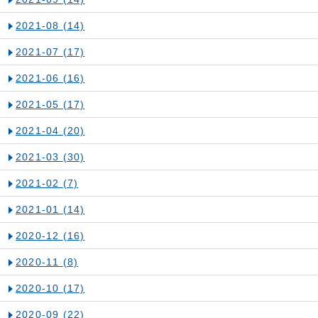
2021-08
(14)
2021-07
(17)
2021-06
(16)
2021-05
(17)
2021-04
(20)
2021-03
(30)
2021-02
(7)
2021-01
(14)
2020-12
(16)
2020-11
(8)
2020-10
(17)
2020-09
(22)