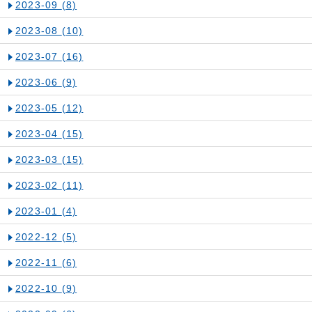
2023-09
(8)
2023-08
(10)
2023-07
(16)
2023-06
(9)
2023-05
(12)
2023-04
(15)
2023-03
(15)
2023-02
(11)
2023-01
(4)
2022-12
(5)
2022-11
(6)
2022-10
(9)