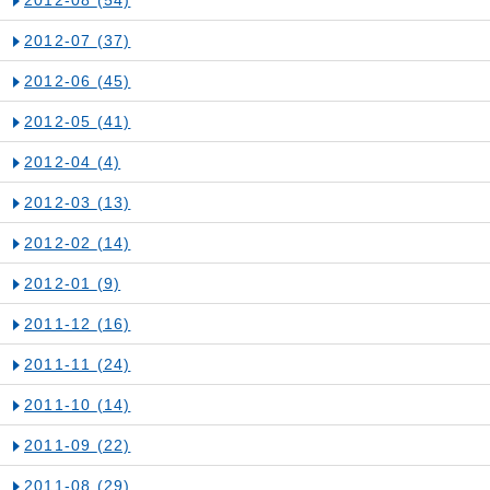
2012-07
(37)
2012-06
(45)
2012-05
(41)
2012-04
(4)
2012-03
(13)
2012-02
(14)
2012-01
(9)
2011-12
(16)
2011-11
(24)
2011-10
(14)
2011-09
(22)
2011-08
(29)