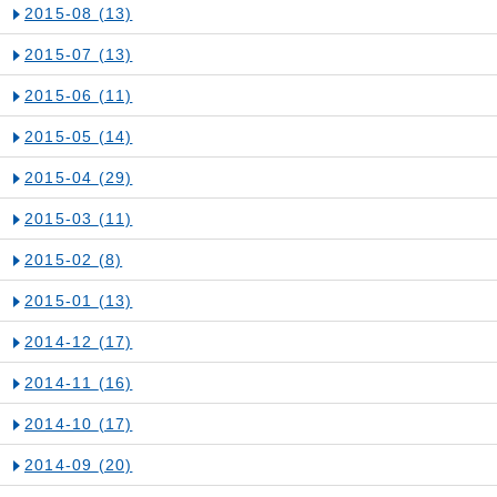
2015-08
(13)
2015-07
(13)
2015-06
(11)
2015-05
(14)
2015-04
(29)
2015-03
(11)
2015-02
(8)
2015-01
(13)
2014-12
(17)
2014-11
(16)
2014-10
(17)
2014-09
(20)