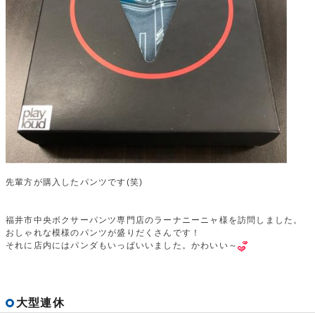
先輩方が購入したパンツです(笑)
福井市中央ボクサーパンツ専門店のラーナニーニャ様を訪問しました。
おしゃれな模様のパンツが盛りだくさんです！
それに店内にはパンダもいっぱいいました。かわいい～
大型連休