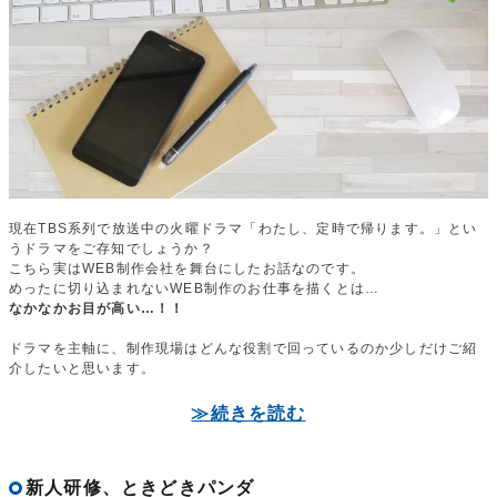
現在TBS系列で放送中の火曜ドラマ「わたし、定時で帰ります。」とい
うドラマをご存知でしょうか？
こちら実はWEB制作会社を舞台にしたお話なのです。
めったに切り込まれないWEB制作のお仕事を描くとは…
なかなかお目が高い…！！
ドラマを主軸に、制作現場はどんな役割で回っているのか少しだけご紹
介したいと思います。
≫続きを読む
新人研修、ときどきパンダ