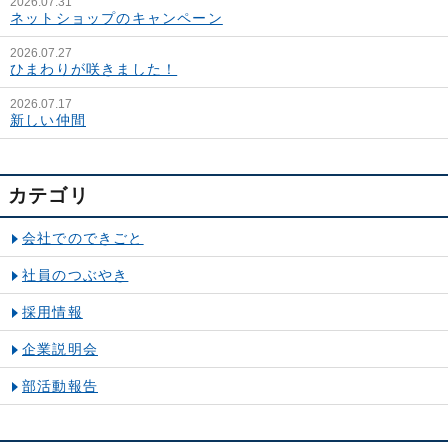
2026.07.31
ネットショップのキャンペーン
2026.07.27
ひまわりが咲きました！
2026.07.17
新しい仲間
カテゴリ
会社でのできごと
社員のつぶやき
採用情報
企業説明会
部活動報告