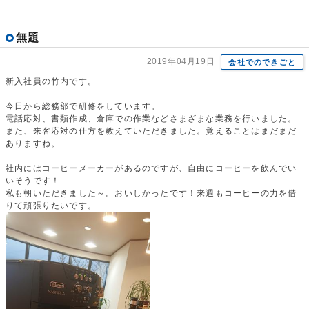
無題
2019年04月19日
会社でのできごと
新入社員の竹内です。
今日から総務部で研修をしています。
電話応対、書類作成、倉庫での作業などさまざまな業務を行いました。
また、来客応対の仕方を教えていただきました。覚えることはまだまだ
ありますね。
社内にはコーヒーメーカーがあるのですが、自由にコーヒーを飲んでい
いそうです！
私も朝いただきました～。おいしかったです！来週もコーヒーの力を借
りて頑張りたいです。