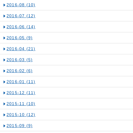
2016-08
(10)
2016-07
(12)
2016-06
(14)
2016-05
(9)
2016-04
(21)
2016-03
(5)
2016-02
(6)
2016-01
(11)
2015-12
(11)
2015-11
(10)
2015-10
(12)
2015-09
(9)