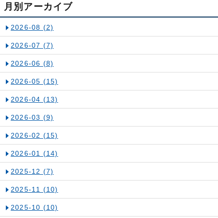
月別アーカイブ
2026-08
(2)
2026-07
(7)
2026-06
(8)
2026-05
(15)
2026-04
(13)
2026-03
(9)
2026-02
(15)
2026-01
(14)
2025-12
(7)
2025-11
(10)
2025-10
(10)