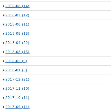
2018-08
(14)
2018-07
(12)
2018-06
(11)
2018-05
(15)
2018-04
(22)
2018-03
(15)
2018-02
(9)
2018-01
(6)
2017-12
(21)
2017-11
(10)
2017-10
(11)
2017-09
(11)