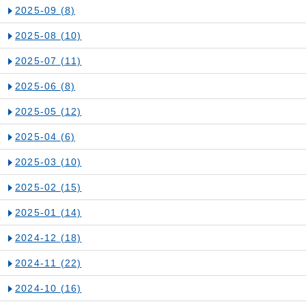
2025-09
(8)
2025-08
(10)
2025-07
(11)
2025-06
(8)
2025-05
(12)
2025-04
(6)
2025-03
(10)
2025-02
(15)
2025-01
(14)
2024-12
(18)
2024-11
(22)
2024-10
(16)