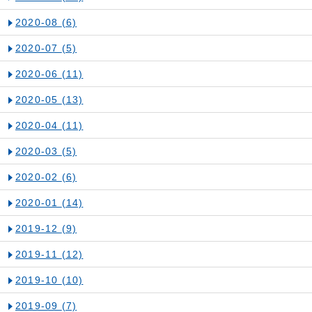
2020-08
(6)
2020-07
(5)
2020-06
(11)
2020-05
(13)
2020-04
(11)
2020-03
(5)
2020-02
(6)
2020-01
(14)
2019-12
(9)
2019-11
(12)
2019-10
(10)
2019-09
(7)