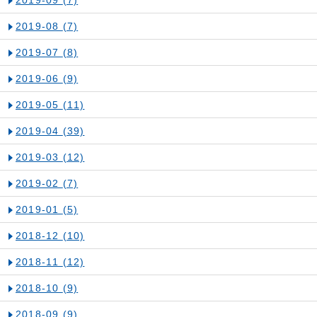
2019-09
(7)
2019-08
(7)
2019-07
(8)
2019-06
(9)
2019-05
(11)
2019-04
(39)
2019-03
(12)
2019-02
(7)
2019-01
(5)
2018-12
(10)
2018-11
(12)
2018-10
(9)
2018-09
(9)