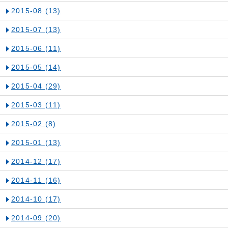
2015-08
(13)
2015-07
(13)
2015-06
(11)
2015-05
(14)
2015-04
(29)
2015-03
(11)
2015-02
(8)
2015-01
(13)
2014-12
(17)
2014-11
(16)
2014-10
(17)
2014-09
(20)