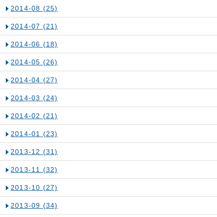
2014-08
(25)
2014-07
(21)
2014-06
(18)
2014-05
(26)
2014-04
(27)
2014-03
(24)
2014-02
(21)
2014-01
(23)
2013-12
(31)
2013-11
(32)
2013-10
(27)
2013-09
(34)