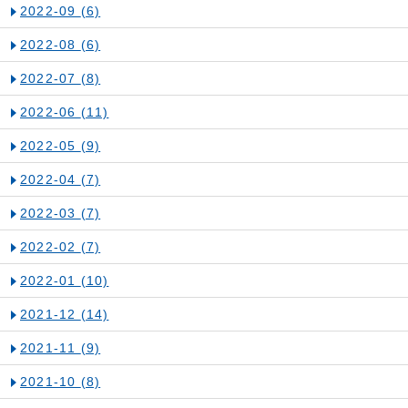
2022-09
(6)
2022-08
(6)
2022-07
(8)
2022-06
(11)
2022-05
(9)
2022-04
(7)
2022-03
(7)
2022-02
(7)
2022-01
(10)
2021-12
(14)
2021-11
(9)
2021-10
(8)