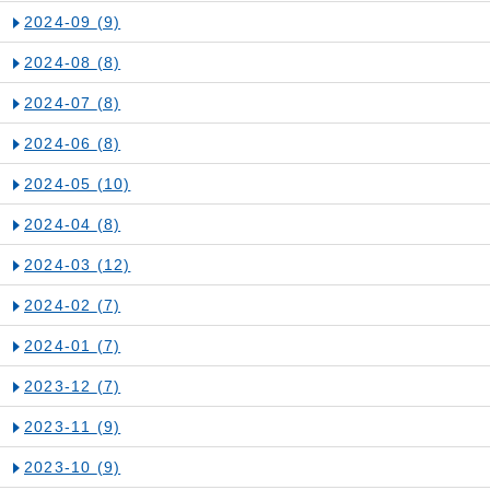
2024-09
(9)
2024-08
(8)
2024-07
(8)
2024-06
(8)
2024-05
(10)
2024-04
(8)
2024-03
(12)
2024-02
(7)
2024-01
(7)
2023-12
(7)
2023-11
(9)
2023-10
(9)