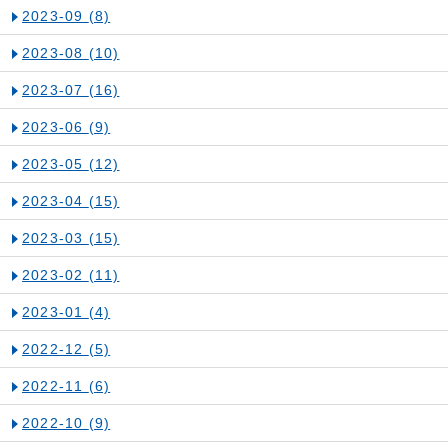
2023-09
(8)
2023-08
(10)
2023-07
(16)
2023-06
(9)
2023-05
(12)
2023-04
(15)
2023-03
(15)
2023-02
(11)
2023-01
(4)
2022-12
(5)
2022-11
(6)
2022-10
(9)