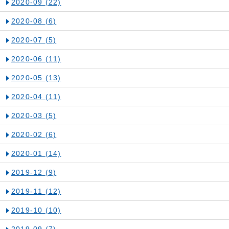
2020-09
(22)
2020-08
(6)
2020-07
(5)
2020-06
(11)
2020-05
(13)
2020-04
(11)
2020-03
(5)
2020-02
(6)
2020-01
(14)
2019-12
(9)
2019-11
(12)
2019-10
(10)