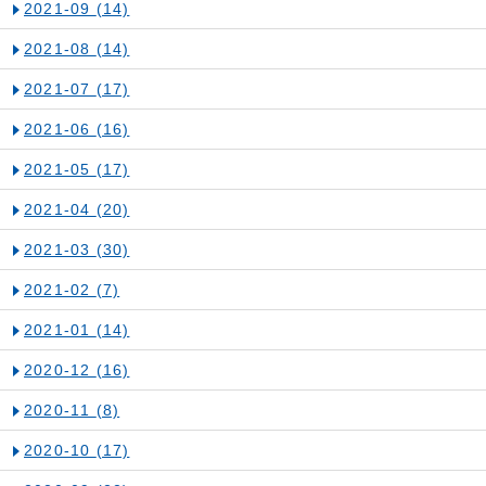
2021-09
(14)
2021-08
(14)
2021-07
(17)
2021-06
(16)
2021-05
(17)
2021-04
(20)
2021-03
(30)
2021-02
(7)
2021-01
(14)
2020-12
(16)
2020-11
(8)
2020-10
(17)