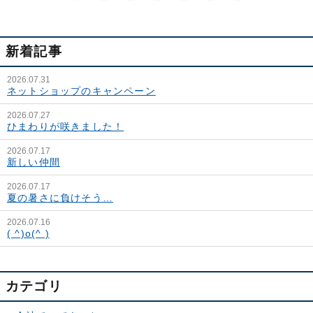
新着記事
2026.07.31
ネットショップのキャンペーン
2026.07.27
ひまわりが咲きました！
2026.07.17
新しい仲間
2026.07.17
夏の暑さに負けそう…
2026.07.16
( ^)o(^ )
カテゴリ