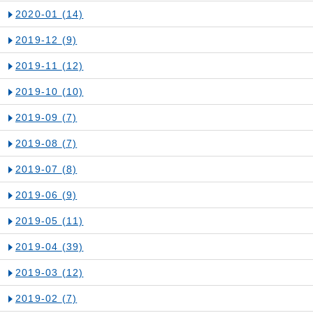
2020-01
(14)
2019-12
(9)
2019-11
(12)
2019-10
(10)
2019-09
(7)
2019-08
(7)
2019-07
(8)
2019-06
(9)
2019-05
(11)
2019-04
(39)
2019-03
(12)
2019-02
(7)