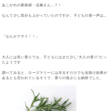
あこがれの家政婦・志麻さん…？！
なんて少し気分も上がっていたのですが、子どもの第一声は…
「なんかクサイ！！」
大人には良い香りでも、子どもにはまだ少し“大人の香り”だっ
たようです
調べてみると、ローズマリーには吊るすだけでも虫除け効果が
あるとも言われているそうで、香りの強さにも納得でした。