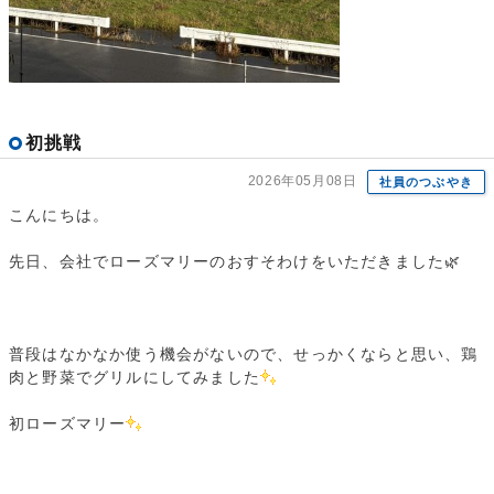
初挑戦
2026年05月08日
社員のつぶやき
こんにちは。
先日、会社でローズマリーのおすそわけをいただきました🌿
普段はなかなか使う機会がないので、せっかくならと思い、鶏
肉と野菜でグリルにしてみました
初ローズマリー