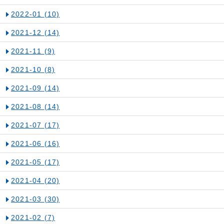
2022-01
(10)
2021-12
(14)
2021-11
(9)
2021-10
(8)
2021-09
(14)
2021-08
(14)
2021-07
(17)
2021-06
(16)
2021-05
(17)
2021-04
(20)
2021-03
(30)
2021-02
(7)