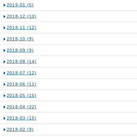
2019-01
(5)
2018-12
(10)
2018-11
(12)
2018-10
(9)
2018-09
(9)
2018-08
(14)
2018-07
(12)
2018-06
(11)
2018-05
(15)
2018-04
(22)
2018-03
(15)
2018-02
(9)