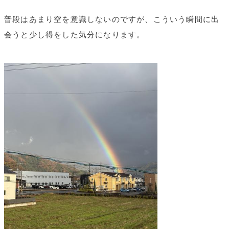
普段はあまり空を意識しないのですが、こういう瞬間に出
会うと少し得をした気分になります。