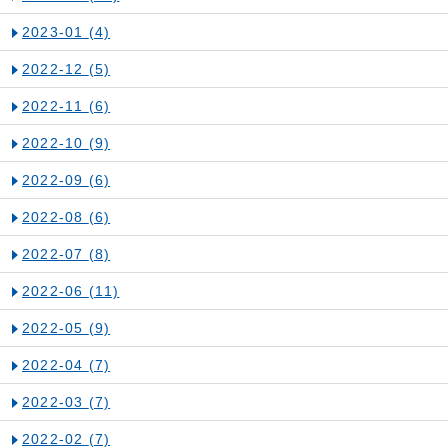
2023-01
(4)
2022-12
(5)
2022-11
(6)
2022-10
(9)
2022-09
(6)
2022-08
(6)
2022-07
(8)
2022-06
(11)
2022-05
(9)
2022-04
(7)
2022-03
(7)
2022-02
(7)