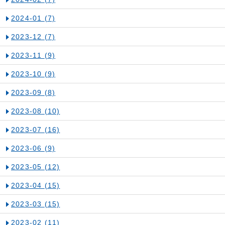
2024-01
(7)
2023-12
(7)
2023-11
(9)
2023-10
(9)
2023-09
(8)
2023-08
(10)
2023-07
(16)
2023-06
(9)
2023-05
(12)
2023-04
(15)
2023-03
(15)
2023-02
(11)