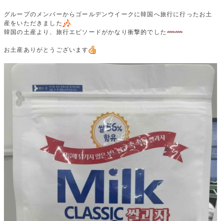
グループのメンバーからゴールデンウイークに韓国へ旅行に行ったお土
産をいただきました
韓国の土産より、旅行エピソードがかなり衝撃的でした
お土産ありがとうございます