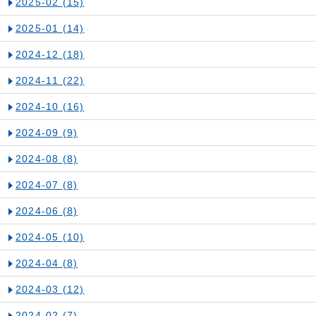
2025-02
(15)
2025-01
(14)
2024-12
(18)
2024-11
(22)
2024-10
(16)
2024-09
(9)
2024-08
(8)
2024-07
(8)
2024-06
(8)
2024-05
(10)
2024-04
(8)
2024-03
(12)
2024-02
(7)