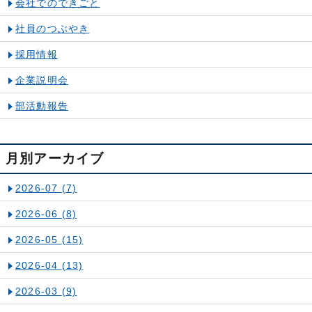
会社でのできごと
社員のつぶやき
採用情報
企業説明会
部活動報告
月別アーカイブ
2026-07
(7)
2026-06
(8)
2026-05
(15)
2026-04
(13)
2026-03
(9)