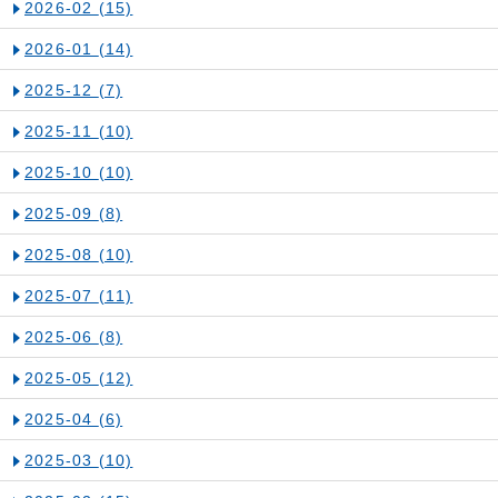
2026-02
(15)
2026-01
(14)
2025-12
(7)
2025-11
(10)
2025-10
(10)
2025-09
(8)
2025-08
(10)
2025-07
(11)
2025-06
(8)
2025-05
(12)
2025-04
(6)
2025-03
(10)