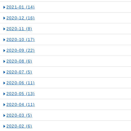
2021-01
(14)
2020-12
(16)
2020-11
(8)
2020-10
(17)
2020-09
(22)
2020-08
(6)
2020-07
(5)
2020-06
(11)
2020-05
(13)
2020-04
(11)
2020-03
(5)
2020-02
(6)