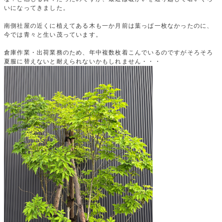
いになってきました。
南側社屋の近くに植えてある木も一か月前は葉っぱ一枚なかったのに、
今では青々と生い茂っています。
倉庫作業・出荷業務のため、年中複数枚着こんでいるのですがそろそろ
夏服に替えないと耐えられないかもしれません・・・