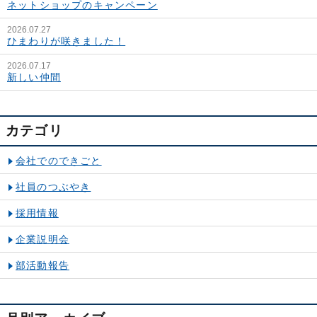
ネットショップのキャンペーン
2026.07.27
ひまわりが咲きました！
2026.07.17
新しい仲間
カテゴリ
会社でのできごと
社員のつぶやき
採用情報
企業説明会
部活動報告