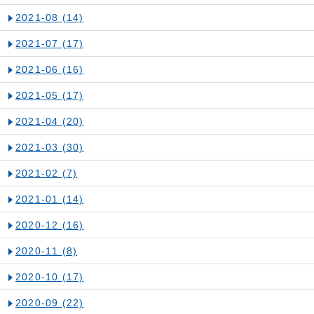
2021-08
(14)
2021-07
(17)
2021-06
(16)
2021-05
(17)
2021-04
(20)
2021-03
(30)
2021-02
(7)
2021-01
(14)
2020-12
(16)
2020-11
(8)
2020-10
(17)
2020-09
(22)