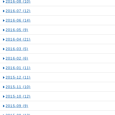
2016-08
(10)
2016-07
(12)
2016-06
(14)
2016-05
(9)
2016-04
(21)
2016-03
(5)
2016-02
(6)
2016-01
(11)
2015-12
(11)
2015-11
(10)
2015-10
(12)
2015-09
(9)