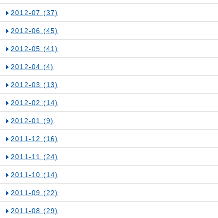
2012-07
(37)
2012-06
(45)
2012-05
(41)
2012-04
(4)
2012-03
(13)
2012-02
(14)
2012-01
(9)
2011-12
(16)
2011-11
(24)
2011-10
(14)
2011-09
(22)
2011-08
(29)