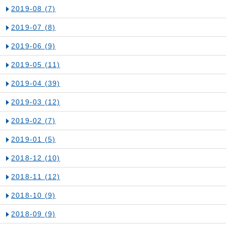
2019-08
(7)
2019-07
(8)
2019-06
(9)
2019-05
(11)
2019-04
(39)
2019-03
(12)
2019-02
(7)
2019-01
(5)
2018-12
(10)
2018-11
(12)
2018-10
(9)
2018-09
(9)