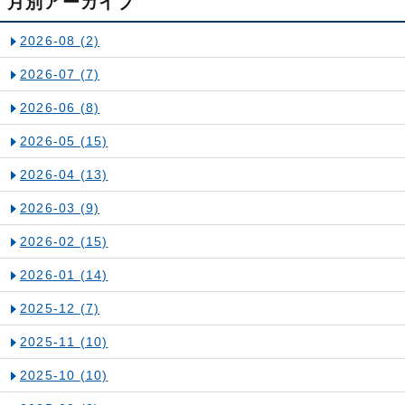
月別アーカイブ
2026-08
(2)
2026-07
(7)
2026-06
(8)
2026-05
(15)
2026-04
(13)
2026-03
(9)
2026-02
(15)
2026-01
(14)
2025-12
(7)
2025-11
(10)
2025-10
(10)