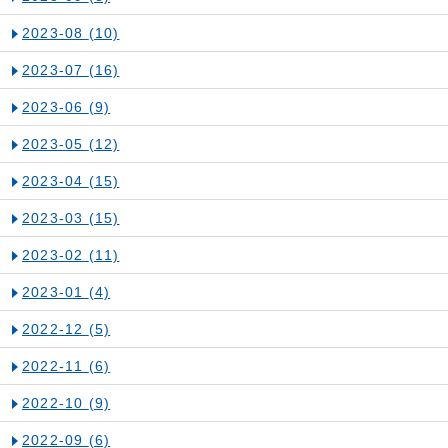
2023-08
(10)
2023-07
(16)
2023-06
(9)
2023-05
(12)
2023-04
(15)
2023-03
(15)
2023-02
(11)
2023-01
(4)
2022-12
(5)
2022-11
(6)
2022-10
(9)
2022-09
(6)