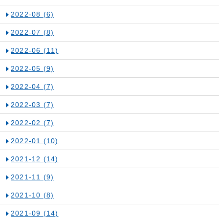
2022-08
(6)
2022-07
(8)
2022-06
(11)
2022-05
(9)
2022-04
(7)
2022-03
(7)
2022-02
(7)
2022-01
(10)
2021-12
(14)
2021-11
(9)
2021-10
(8)
2021-09
(14)