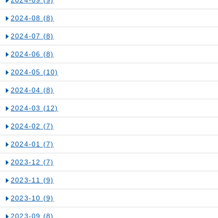
2024-09
(9)
2024-08
(8)
2024-07
(8)
2024-06
(8)
2024-05
(10)
2024-04
(8)
2024-03
(12)
2024-02
(7)
2024-01
(7)
2023-12
(7)
2023-11
(9)
2023-10
(9)
2023-09
(8)