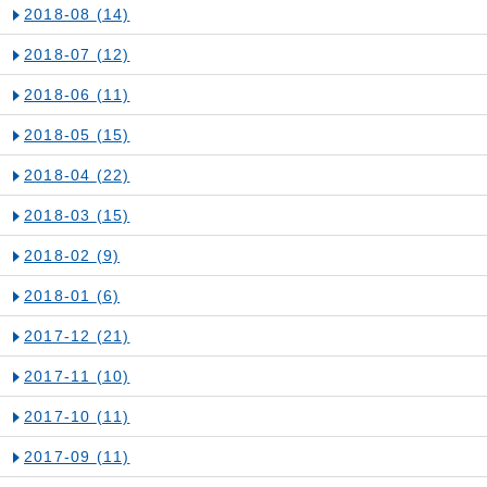
2018-08
(14)
2018-07
(12)
2018-06
(11)
2018-05
(15)
2018-04
(22)
2018-03
(15)
2018-02
(9)
2018-01
(6)
2017-12
(21)
2017-11
(10)
2017-10
(11)
2017-09
(11)