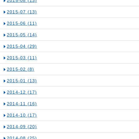
2015-08
(13)
2015-07
(13)
2015-06
(11)
2015-05
(14)
2015-04
(29)
2015-03
(11)
2015-02
(8)
2015-01
(13)
2014-12
(17)
2014-11
(16)
2014-10
(17)
2014-09
(20)
2014-08
(25)