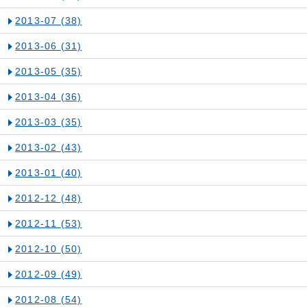
2013-07
(38)
2013-06
(31)
2013-05
(35)
2013-04
(36)
2013-03
(35)
2013-02
(43)
2013-01
(40)
2012-12
(48)
2012-11
(53)
2012-10
(50)
2012-09
(49)
2012-08
(54)