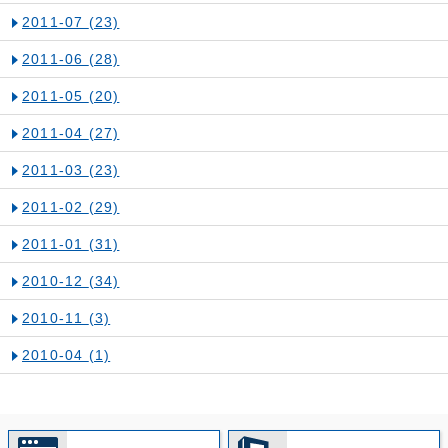
2011-07
(23)
2011-06
(28)
2011-05
(20)
2011-04
(27)
2011-03
(23)
2011-02
(29)
2011-01
(31)
2010-12
(34)
2010-11
(3)
2010-04
(1)