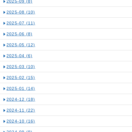
2025-09
(8)
2025-08
(10)
2025-07
(11)
2025-06
(8)
2025-05
(12)
2025-04
(6)
2025-03
(10)
2025-02
(15)
2025-01
(14)
2024-12
(18)
2024-11
(22)
2024-10
(16)