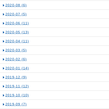
2020-08
(6)
2020-07
(5)
2020-06
(11)
2020-05
(13)
2020-04
(11)
2020-03
(5)
2020-02
(6)
2020-01
(14)
2019-12
(9)
2019-11
(12)
2019-10
(10)
2019-09
(7)