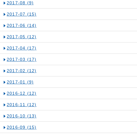
2017-08
(9)
2017-07
(15)
2017-06
(14)
2017-05
(12)
2017-04
(17)
2017-03
(17)
2017-02
(12)
2017-01
(9)
2016-12
(12)
2016-11
(12)
2016-10
(13)
2016-09
(15)