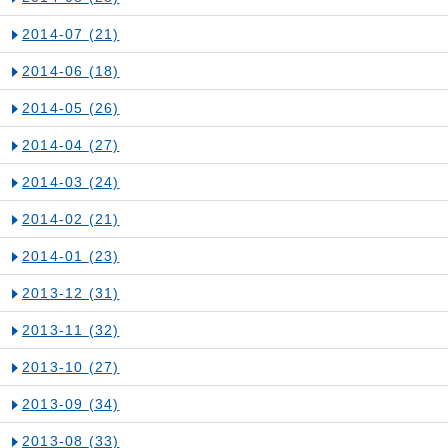
2014-07
(21)
2014-06
(18)
2014-05
(26)
2014-04
(27)
2014-03
(24)
2014-02
(21)
2014-01
(23)
2013-12
(31)
2013-11
(32)
2013-10
(27)
2013-09
(34)
2013-08
(33)