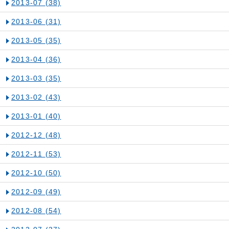
2013-07
(38)
2013-06
(31)
2013-05
(35)
2013-04
(36)
2013-03
(35)
2013-02
(43)
2013-01
(40)
2012-12
(48)
2012-11
(53)
2012-10
(50)
2012-09
(49)
2012-08
(54)