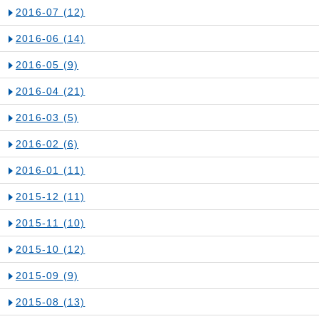
2016-07
(12)
2016-06
(14)
2016-05
(9)
2016-04
(21)
2016-03
(5)
2016-02
(6)
2016-01
(11)
2015-12
(11)
2015-11
(10)
2015-10
(12)
2015-09
(9)
2015-08
(13)