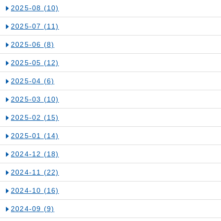
2025-08
(10)
2025-07
(11)
2025-06
(8)
2025-05
(12)
2025-04
(6)
2025-03
(10)
2025-02
(15)
2025-01
(14)
2024-12
(18)
2024-11
(22)
2024-10
(16)
2024-09
(9)