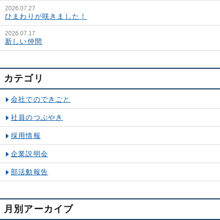
2026.07.27
ひまわりが咲きました！
2026.07.17
新しい仲間
カテゴリ
会社でのできごと
社員のつぶやき
採用情報
企業説明会
部活動報告
月別アーカイブ