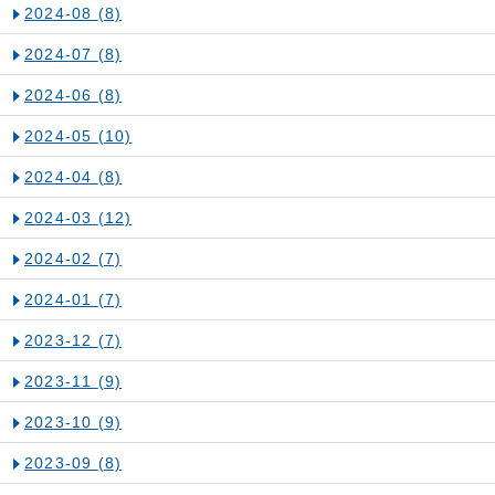
2024-08
(8)
2024-07
(8)
2024-06
(8)
2024-05
(10)
2024-04
(8)
2024-03
(12)
2024-02
(7)
2024-01
(7)
2023-12
(7)
2023-11
(9)
2023-10
(9)
2023-09
(8)