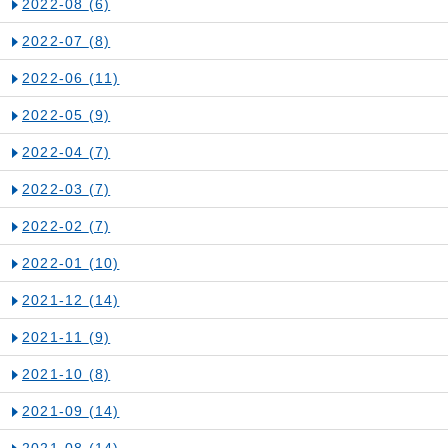
2022-08
(6)
2022-07
(8)
2022-06
(11)
2022-05
(9)
2022-04
(7)
2022-03
(7)
2022-02
(7)
2022-01
(10)
2021-12
(14)
2021-11
(9)
2021-10
(8)
2021-09
(14)