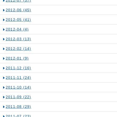
2012-07
(37)
2012-06
(45)
2012-05
(41)
2012-04
(4)
2012-03
(13)
2012-02
(14)
2012-01
(9)
2011-12
(16)
2011-11
(24)
2011-10
(14)
2011-09
(22)
2011-08
(29)
2011-07
(23)