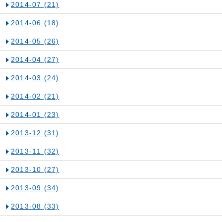
2014-07
(21)
2014-06
(18)
2014-05
(26)
2014-04
(27)
2014-03
(24)
2014-02
(21)
2014-01
(23)
2013-12
(31)
2013-11
(32)
2013-10
(27)
2013-09
(34)
2013-08
(33)