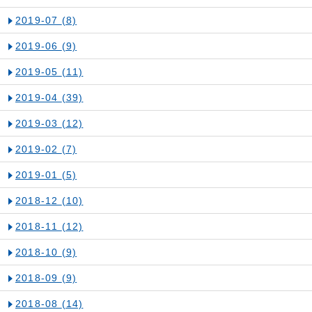
2019-07
(8)
2019-06
(9)
2019-05
(11)
2019-04
(39)
2019-03
(12)
2019-02
(7)
2019-01
(5)
2018-12
(10)
2018-11
(12)
2018-10
(9)
2018-09
(9)
2018-08
(14)