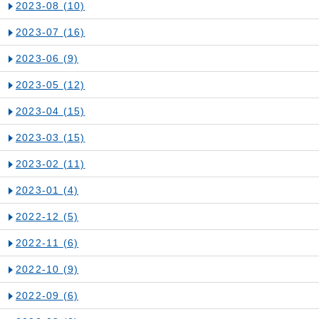
2023-08
(10)
2023-07
(16)
2023-06
(9)
2023-05
(12)
2023-04
(15)
2023-03
(15)
2023-02
(11)
2023-01
(4)
2022-12
(5)
2022-11
(6)
2022-10
(9)
2022-09
(6)