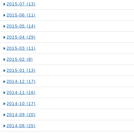
2015-07
(13)
2015-06
(11)
2015-05
(14)
2015-04
(29)
2015-03
(11)
2015-02
(8)
2015-01
(13)
2014-12
(17)
2014-11
(16)
2014-10
(17)
2014-09
(20)
2014-08
(25)