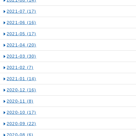
2021-08
(14)
2021-07
(17)
2021-06
(16)
2021-05
(17)
2021-04
(20)
2021-03
(30)
2021-02
(7)
2021-01
(14)
2020-12
(16)
2020-11
(8)
2020-10
(17)
2020-09
(22)
2020-08
(6)