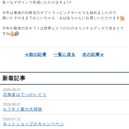
色々なデザインで作成いただけますよ
今年は敬老の日限定のギフトラッピングサービスも始めましたので、
届いたそのままでおじいちゃん・おばあちゃんにお渡しいただけます
今年の敬老の日ギフトは世界に１つだけのオリジナルグッズで決まりで
すね
≪前の記事
一覧に戻る
次の記事≫
新着記事
2026.08.07
北海道はでっかいどう
2026.08.07
もうすぐ夏の大掃除
2026.07.31
ネットショップのキャンペーン