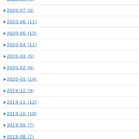
2020-07
(5)
2020-06
(11)
2020-05
(13)
2020-04
(11)
2020-03
(5)
2020-02
(6)
2020-01
(14)
2019-12
(9)
2019-11
(12)
2019-10
(10)
2019-09
(7)
2019-08
(7)