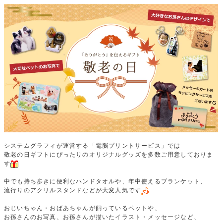
システムグラフィが運営する「電脳プリントサービス」では
敬老の日ギフトにぴったりのオリジナルグッズを多数ご用意しておりま
す
中でも持ち歩きに便利なハンドタオルや、年中使えるブランケット、
流行りのアクリルスタンドなどが大変人気です
おじいちゃん・おばあちゃんが飼っているペットや、
お孫さんのお写真、お孫さんが描いたイラスト・メッセージなど、