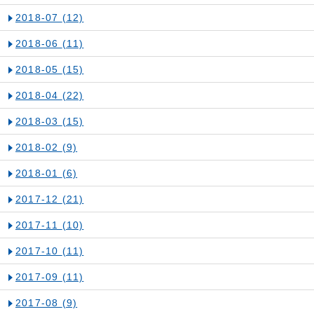
2018-07
(12)
2018-06
(11)
2018-05
(15)
2018-04
(22)
2018-03
(15)
2018-02
(9)
2018-01
(6)
2017-12
(21)
2017-11
(10)
2017-10
(11)
2017-09
(11)
2017-08
(9)