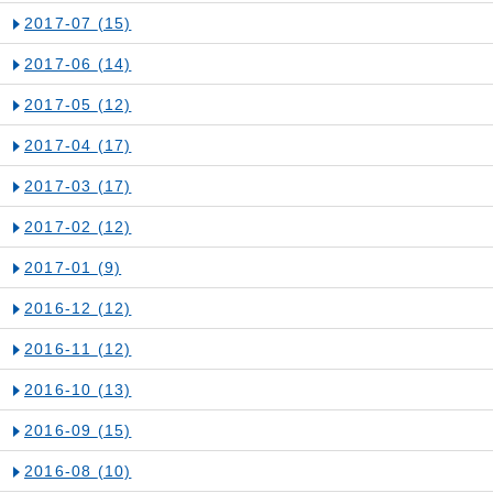
2017-07
(15)
2017-06
(14)
2017-05
(12)
2017-04
(17)
2017-03
(17)
2017-02
(12)
2017-01
(9)
2016-12
(12)
2016-11
(12)
2016-10
(13)
2016-09
(15)
2016-08
(10)