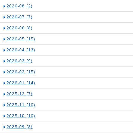
2026-08
(2)
2026-07
(7)
2026-06
(8)
2026-05
(15)
2026-04
(13)
2026-03
(9)
2026-02
(15)
2026-01
(14)
2025-12
(7)
2025-11
(10)
2025-10
(10)
2025-09
(8)