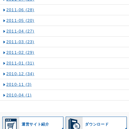
2011-06
(28)
2011-05
(20)
2011-04
(27)
2011-03
(23)
2011-02
(29)
2011-01
(31)
2010-12
(34)
2010-11
(3)
2010-04
(1)
運営サイト紹介
ダウンロード