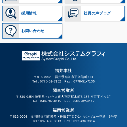
採用情報
社員の声ブログ
お問い合わせ
福井本社
〒916-0038 福井県鯖江市下河端町414
Tel：0778-51-7132 Fax：0778-51-7135
関東営業所
〒330-0854 埼玉県さいたま市大宮区桜木町3-137 八百平ビル1F
Tel：048-782-6115 Fax：048-782-6117
福岡営業所
〒812-0004 福岡県福岡市博多区榎田2丁目7-14 サンヴュー空港 8号室
Tel：092-436-3313 Fax：092-436-3314