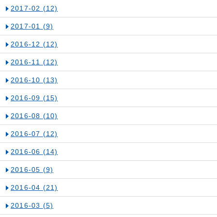
2017-02
(12)
2017-01
(9)
2016-12
(12)
2016-11
(12)
2016-10
(13)
2016-09
(15)
2016-08
(10)
2016-07
(12)
2016-06
(14)
2016-05
(9)
2016-04
(21)
2016-03
(5)