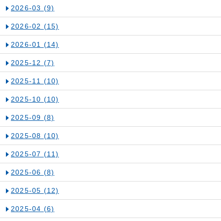
2026-03
(9)
2026-02
(15)
2026-01
(14)
2025-12
(7)
2025-11
(10)
2025-10
(10)
2025-09
(8)
2025-08
(10)
2025-07
(11)
2025-06
(8)
2025-05
(12)
2025-04
(6)