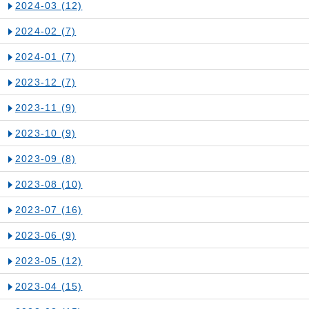
2024-03
(12)
2024-02
(7)
2024-01
(7)
2023-12
(7)
2023-11
(9)
2023-10
(9)
2023-09
(8)
2023-08
(10)
2023-07
(16)
2023-06
(9)
2023-05
(12)
2023-04
(15)