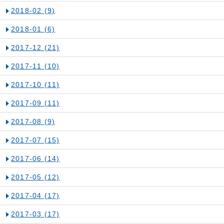
2018-02
(9)
2018-01
(6)
2017-12
(21)
2017-11
(10)
2017-10
(11)
2017-09
(11)
2017-08
(9)
2017-07
(15)
2017-06
(14)
2017-05
(12)
2017-04
(17)
2017-03
(17)