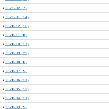
2021-02
(7)
2021-01
(14)
2020-12
(16)
2020-11
(8)
2020-10
(17)
2020-09
(22)
2020-08
(6)
2020-07
(5)
2020-06
(11)
2020-05
(13)
2020-04
(11)
2020-03
(5)