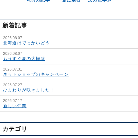
≪前の記事
一覧に戻る
次の記事≫
新着記事
2026.08.07
北海道はでっかいどう
2026.08.07
もうすぐ夏の大掃除
2026.07.31
ネットショップのキャンペーン
2026.07.27
ひまわりが咲きました！
2026.07.17
新しい仲間
カテゴリ