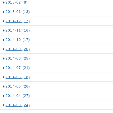
2015-02
(8)
2015-01
(13)
2014-12
(17)
2014-11
(16)
2014-10
(17)
2014-09
(20)
2014-08
(25)
2014-07
(21)
2014-06
(18)
2014-05
(26)
2014-04
(27)
2014-03
(24)