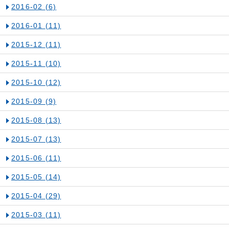
2016-02
(6)
2016-01
(11)
2015-12
(11)
2015-11
(10)
2015-10
(12)
2015-09
(9)
2015-08
(13)
2015-07
(13)
2015-06
(11)
2015-05
(14)
2015-04
(29)
2015-03
(11)