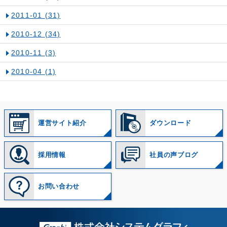
2011-01
(31)
2010-12
(34)
2010-11
(3)
2010-04
(1)
運営サイト紹介
ダウンロード
採用情報
社員の声ブログ
お問い合わせ