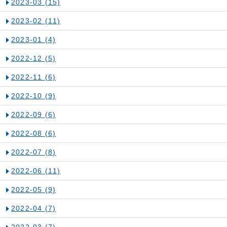
2023-03
(15)
2023-02
(11)
2023-01
(4)
2022-12
(5)
2022-11
(6)
2022-10
(9)
2022-09
(6)
2022-08
(6)
2022-07
(8)
2022-06
(11)
2022-05
(9)
2022-04
(7)