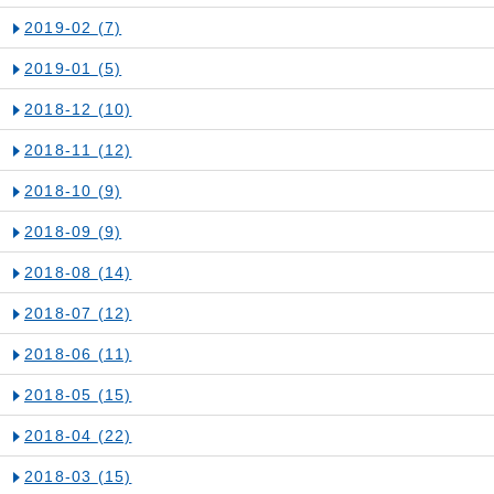
2019-02
(7)
2019-01
(5)
2018-12
(10)
2018-11
(12)
2018-10
(9)
2018-09
(9)
2018-08
(14)
2018-07
(12)
2018-06
(11)
2018-05
(15)
2018-04
(22)
2018-03
(15)