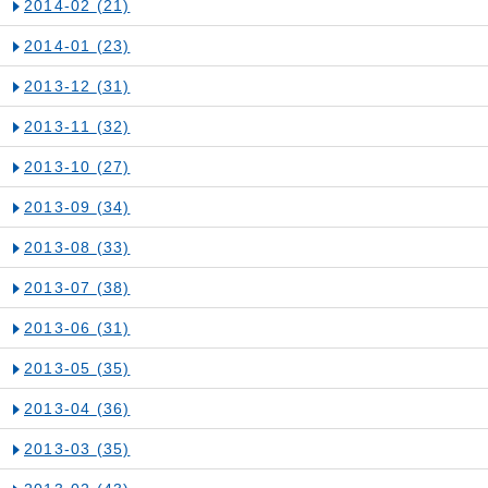
2014-02
(21)
2014-01
(23)
2013-12
(31)
2013-11
(32)
2013-10
(27)
2013-09
(34)
2013-08
(33)
2013-07
(38)
2013-06
(31)
2013-05
(35)
2013-04
(36)
2013-03
(35)