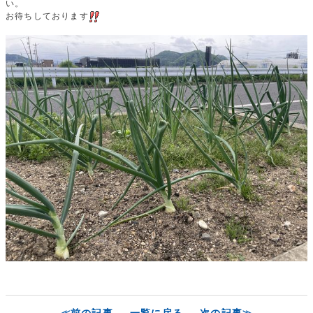
い。
お待ちしております