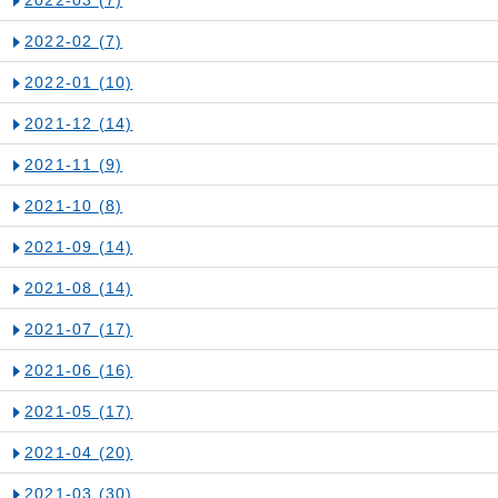
2022-03
(7)
2022-02
(7)
2022-01
(10)
2021-12
(14)
2021-11
(9)
2021-10
(8)
2021-09
(14)
2021-08
(14)
2021-07
(17)
2021-06
(16)
2021-05
(17)
2021-04
(20)
2021-03
(30)