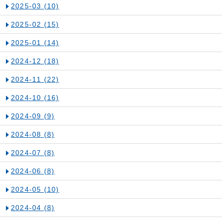
2025-03
(10)
2025-02
(15)
2025-01
(14)
2024-12
(18)
2024-11
(22)
2024-10
(16)
2024-09
(9)
2024-08
(8)
2024-07
(8)
2024-06
(8)
2024-05
(10)
2024-04
(8)