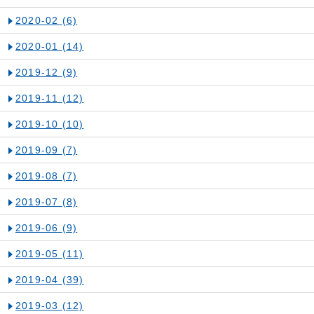
2020-02
(6)
2020-01
(14)
2019-12
(9)
2019-11
(12)
2019-10
(10)
2019-09
(7)
2019-08
(7)
2019-07
(8)
2019-06
(9)
2019-05
(11)
2019-04
(39)
2019-03
(12)