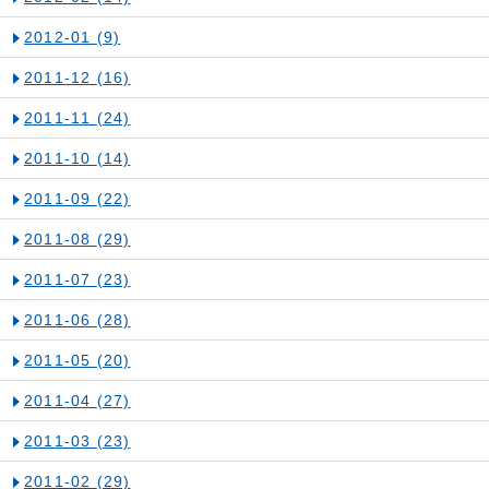
2012-01
(9)
2011-12
(16)
2011-11
(24)
2011-10
(14)
2011-09
(22)
2011-08
(29)
2011-07
(23)
2011-06
(28)
2011-05
(20)
2011-04
(27)
2011-03
(23)
2011-02
(29)