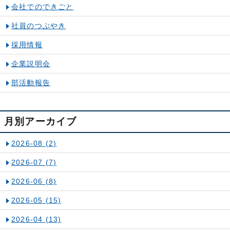
会社でのできごと
社員のつぶやき
採用情報
企業説明会
部活動報告
月別アーカイブ
2026-08
(2)
2026-07
(7)
2026-06
(8)
2026-05
(15)
2026-04
(13)