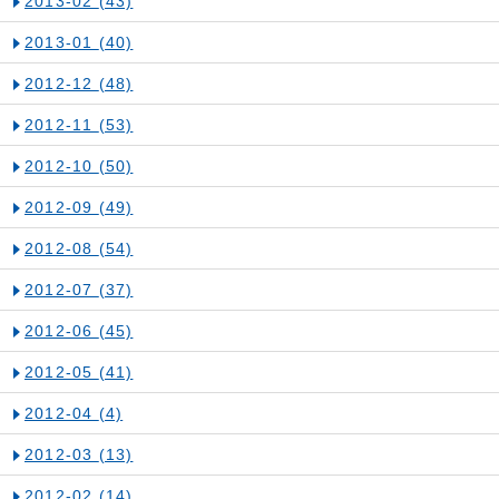
2013-02
(43)
2013-01
(40)
2012-12
(48)
2012-11
(53)
2012-10
(50)
2012-09
(49)
2012-08
(54)
2012-07
(37)
2012-06
(45)
2012-05
(41)
2012-04
(4)
2012-03
(13)
2012-02
(14)