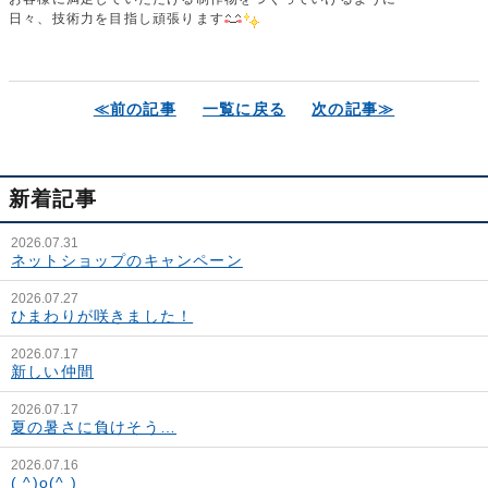
日々、技術力を目指し頑張ります
≪前の記事
一覧に戻る
次の記事≫
新着記事
2026.07.31
ネットショップのキャンペーン
2026.07.27
ひまわりが咲きました！
2026.07.17
新しい仲間
2026.07.17
夏の暑さに負けそう…
2026.07.16
( ^)o(^ )