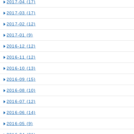
2017-04
(17)
2017-03
(17)
2017-02
(12)
2017-01
(9)
2016-12
(12)
2016-11
(12)
2016-10
(13)
2016-09
(15)
2016-08
(10)
2016-07
(12)
2016-06
(14)
2016-05
(9)