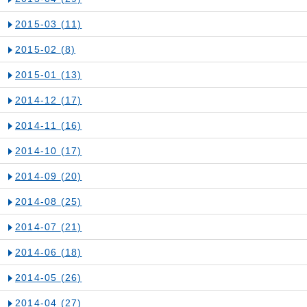
2015-03
(11)
2015-02
(8)
2015-01
(13)
2014-12
(17)
2014-11
(16)
2014-10
(17)
2014-09
(20)
2014-08
(25)
2014-07
(21)
2014-06
(18)
2014-05
(26)
2014-04
(27)