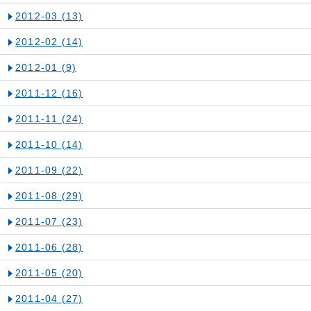
2012-03
(13)
2012-02
(14)
2012-01
(9)
2011-12
(16)
2011-11
(24)
2011-10
(14)
2011-09
(22)
2011-08
(29)
2011-07
(23)
2011-06
(28)
2011-05
(20)
2011-04
(27)