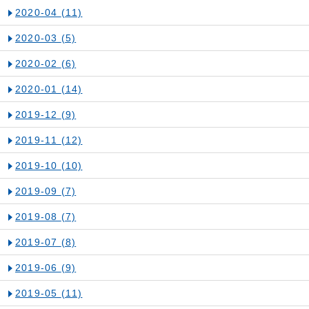
2020-04
(11)
2020-03
(5)
2020-02
(6)
2020-01
(14)
2019-12
(9)
2019-11
(12)
2019-10
(10)
2019-09
(7)
2019-08
(7)
2019-07
(8)
2019-06
(9)
2019-05
(11)