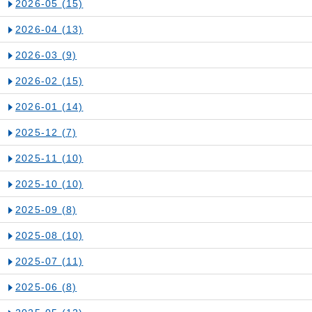
2026-05
(15)
2026-04
(13)
2026-03
(9)
2026-02
(15)
2026-01
(14)
2025-12
(7)
2025-11
(10)
2025-10
(10)
2025-09
(8)
2025-08
(10)
2025-07
(11)
2025-06
(8)