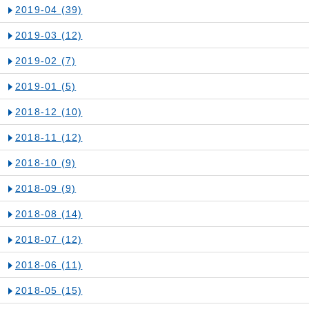
2019-04
(39)
2019-03
(12)
2019-02
(7)
2019-01
(5)
2018-12
(10)
2018-11
(12)
2018-10
(9)
2018-09
(9)
2018-08
(14)
2018-07
(12)
2018-06
(11)
2018-05
(15)