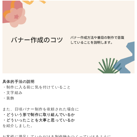
具体的手法の説明
・制作に入る前に気を付けていること
・文字組み
・装飾
また、日頃バナー制作を依頼された場合に
・どういう形で制作に取り組んでいるか
・どういったことを大事と思っているか
を紹介しました。
お客様に満足していただける制作物をつくっていけるように