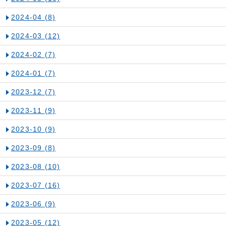
2024-04
(8)
2024-03
(12)
2024-02
(7)
2024-01
(7)
2023-12
(7)
2023-11
(9)
2023-10
(9)
2023-09
(8)
2023-08
(10)
2023-07
(16)
2023-06
(9)
2023-05
(12)