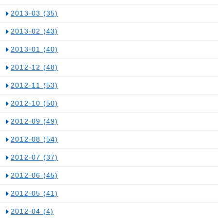
2013-03
(35)
2013-02
(43)
2013-01
(40)
2012-12
(48)
2012-11
(53)
2012-10
(50)
2012-09
(49)
2012-08
(54)
2012-07
(37)
2012-06
(45)
2012-05
(41)
2012-04
(4)