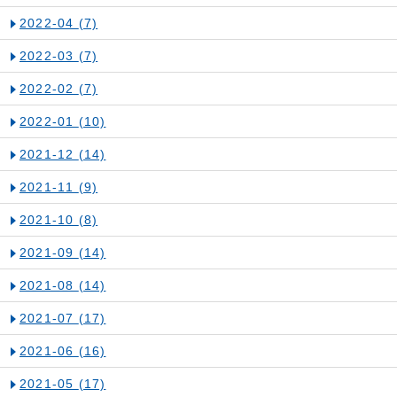
2022-04
(7)
2022-03
(7)
2022-02
(7)
2022-01
(10)
2021-12
(14)
2021-11
(9)
2021-10
(8)
2021-09
(14)
2021-08
(14)
2021-07
(17)
2021-06
(16)
2021-05
(17)