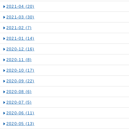
2021-04
(20)
2021-03
(30)
2021-02
(7)
2021-01
(14)
2020-12
(16)
2020-11
(8)
2020-10
(17)
2020-09
(22)
2020-08
(6)
2020-07
(5)
2020-06
(11)
2020-05
(13)