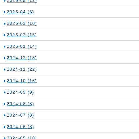
2025-05
(12)
2025-04
(6)
2025-03
(10)
2025-02
(15)
2025-01
(14)
2024-12
(18)
2024-11
(22)
2024-10
(16)
2024-09
(9)
2024-08
(8)
2024-07
(8)
2024-06
(8)
2024-05
(10)