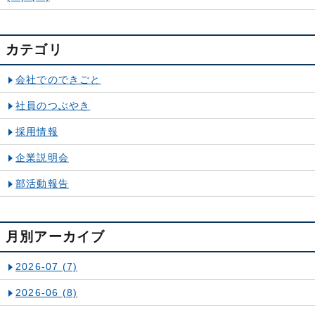
カテゴリ
会社でのできごと
社員のつぶやき
採用情報
企業説明会
部活動報告
月別アーカイブ
2026-07
(7)
2026-06
(8)