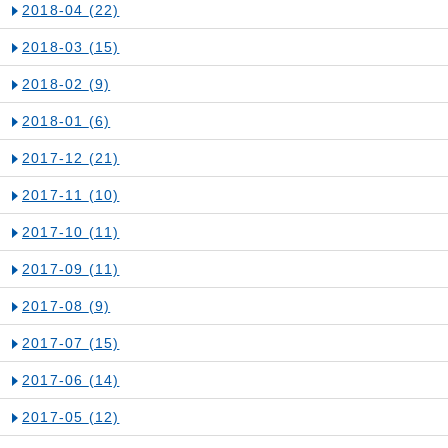
2018-04
(22)
2018-03
(15)
2018-02
(9)
2018-01
(6)
2017-12
(21)
2017-11
(10)
2017-10
(11)
2017-09
(11)
2017-08
(9)
2017-07
(15)
2017-06
(14)
2017-05
(12)