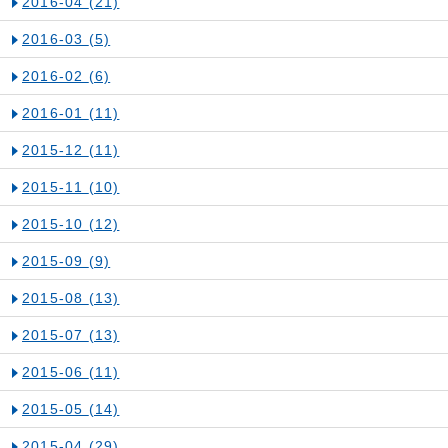
2016-04
(21)
2016-03
(5)
2016-02
(6)
2016-01
(11)
2015-12
(11)
2015-11
(10)
2015-10
(12)
2015-09
(9)
2015-08
(13)
2015-07
(13)
2015-06
(11)
2015-05
(14)
2015-04
(29)