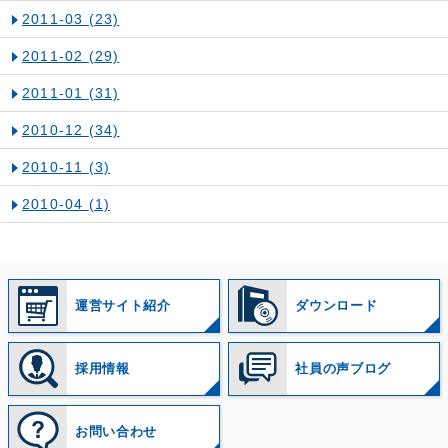
2011-03
(23)
2011-02
(29)
2011-01
(31)
2010-12
(34)
2010-11
(3)
2010-04
(1)
運営サイト紹介
ダウンロード
採用情報
社員の声ブログ
お問い合わせ