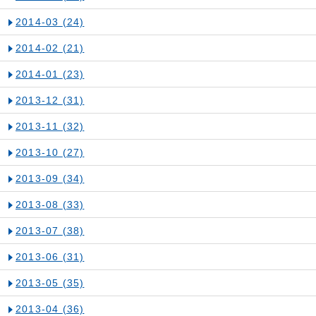
2014-03
(24)
2014-02
(21)
2014-01
(23)
2013-12
(31)
2013-11
(32)
2013-10
(27)
2013-09
(34)
2013-08
(33)
2013-07
(38)
2013-06
(31)
2013-05
(35)
2013-04
(36)