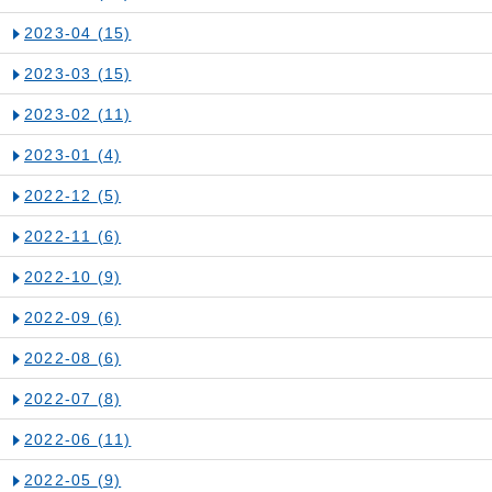
2023-04
(15)
2023-03
(15)
2023-02
(11)
2023-01
(4)
2022-12
(5)
2022-11
(6)
2022-10
(9)
2022-09
(6)
2022-08
(6)
2022-07
(8)
2022-06
(11)
2022-05
(9)