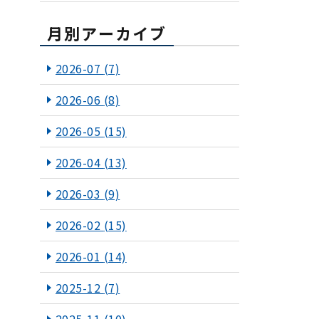
月別アーカイブ
2026-07
(7)
2026-06
(8)
2026-05
(15)
2026-04
(13)
2026-03
(9)
2026-02
(15)
2026-01
(14)
2025-12
(7)