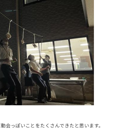
運動会っぽいことをたくさんできたと思います。