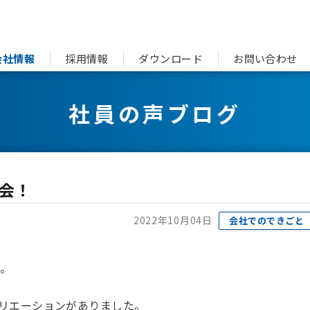
会社情報
採用情報
ダウンロード
お問い合わせ
社員の声ブログ
会！
2022年10月04日
会社でのできごと
。
リエーションがありました。