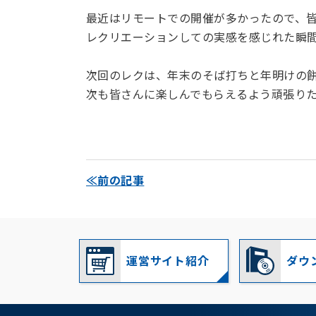
最近はリモートでの開催が多かったので、
レクリエーションしての実感を感じれた瞬
次回のレクは、年末のそば打ちと年明けの
次も皆さんに楽しんでもらえるよう頑張り
≪前の記事
運営サイト紹介
ダウ