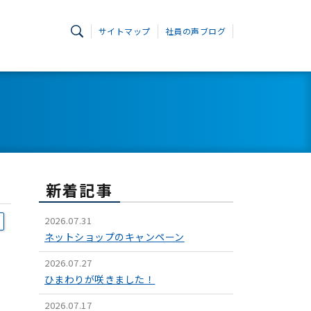
サイトマップ
社員の声ブログ
新着記事
2026.07.31
ネットショップのキャンペーン
2026.07.27
ひまわりが咲きました！
2026.07.17