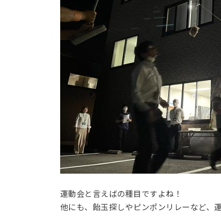
運動会と言えばの種目ですよね！
他にも、飴玉探しやピンポンリレーなど、