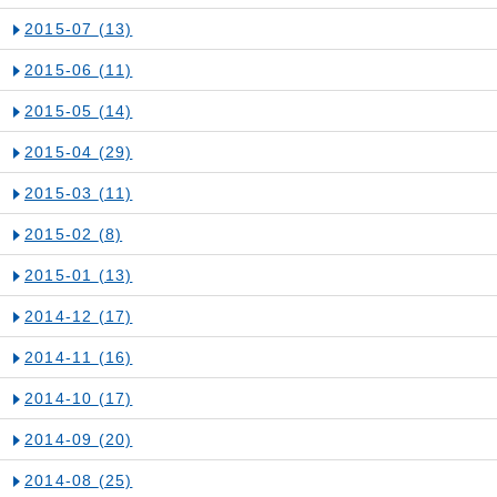
2015-07
(13)
2015-06
(11)
2015-05
(14)
2015-04
(29)
2015-03
(11)
2015-02
(8)
2015-01
(13)
2014-12
(17)
2014-11
(16)
2014-10
(17)
2014-09
(20)
2014-08
(25)