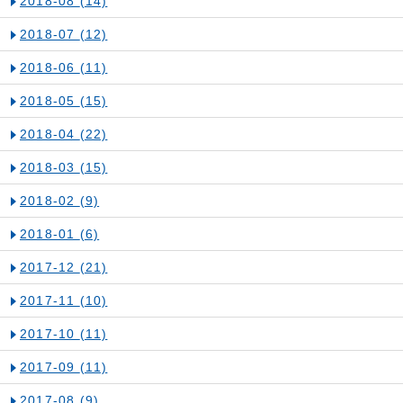
2018-08
(14)
2018-07
(12)
2018-06
(11)
2018-05
(15)
2018-04
(22)
2018-03
(15)
2018-02
(9)
2018-01
(6)
2017-12
(21)
2017-11
(10)
2017-10
(11)
2017-09
(11)
2017-08
(9)