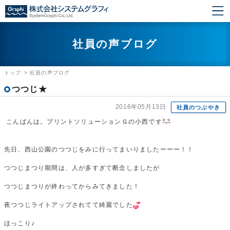
社員の声ブログ
トップ
>
社員の声ブログ
つつじ★
2016年05月13日
社員のつぶやき
こんばんは。プリントソリューションＧの小西です
先日、西山公園のつつじをみに行ってまいりましたーーー！！
つつじまつり期間は、人が多すぎて断念しましたが
つつじまつりが終わってからみてきました！
夜つつじライトアップされてて綺麗でした
ほっこり♪