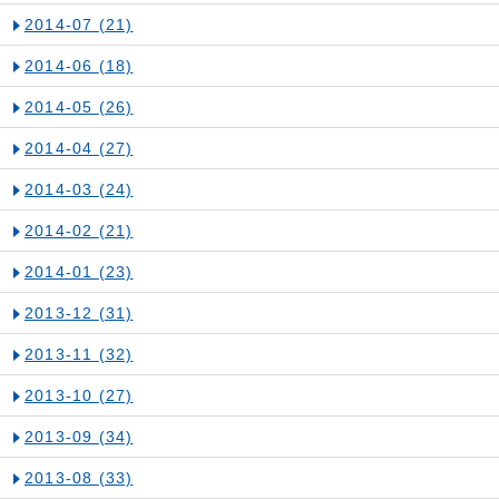
2014-07
(21)
2014-06
(18)
2014-05
(26)
2014-04
(27)
2014-03
(24)
2014-02
(21)
2014-01
(23)
2013-12
(31)
2013-11
(32)
2013-10
(27)
2013-09
(34)
2013-08
(33)