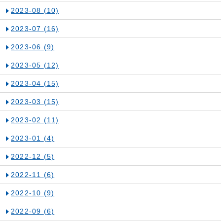
2023-08
(10)
2023-07
(16)
2023-06
(9)
2023-05
(12)
2023-04
(15)
2023-03
(15)
2023-02
(11)
2023-01
(4)
2022-12
(5)
2022-11
(6)
2022-10
(9)
2022-09
(6)