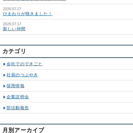
2026.07.27
ひまわりが咲きました！
2026.07.17
新しい仲間
カテゴリ
会社でのできごと
社員のつぶやき
採用情報
企業説明会
部活動報告
月別アーカイブ