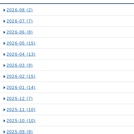
2026-08
(2)
2026-07
(7)
2026-06
(8)
2026-05
(15)
2026-04
(13)
2026-03
(9)
2026-02
(15)
2026-01
(14)
2025-12
(7)
2025-11
(10)
2025-10
(10)
2025-09
(8)