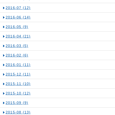
2016-07
(12)
2016-06
(14)
2016-05
(9)
2016-04
(21)
2016-03
(5)
2016-02
(6)
2016-01
(11)
2015-12
(11)
2015-11
(10)
2015-10
(12)
2015-09
(9)
2015-08
(13)