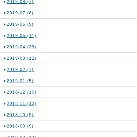
2019-08
(7)
2019-07
(8)
2019-06
(9)
2019-05
(11)
2019-04
(39)
2019-03
(12)
2019-02
(7)
2019-01
(5)
2018-12
(10)
2018-11
(12)
2018-10
(9)
2018-09
(9)