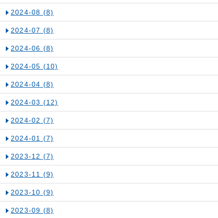
2024-08
(8)
2024-07
(8)
2024-06
(8)
2024-05
(10)
2024-04
(8)
2024-03
(12)
2024-02
(7)
2024-01
(7)
2023-12
(7)
2023-11
(9)
2023-10
(9)
2023-09
(8)