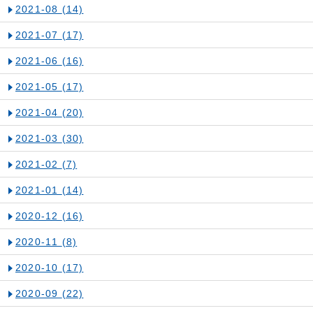
2021-08
(14)
2021-07
(17)
2021-06
(16)
2021-05
(17)
2021-04
(20)
2021-03
(30)
2021-02
(7)
2021-01
(14)
2020-12
(16)
2020-11
(8)
2020-10
(17)
2020-09
(22)