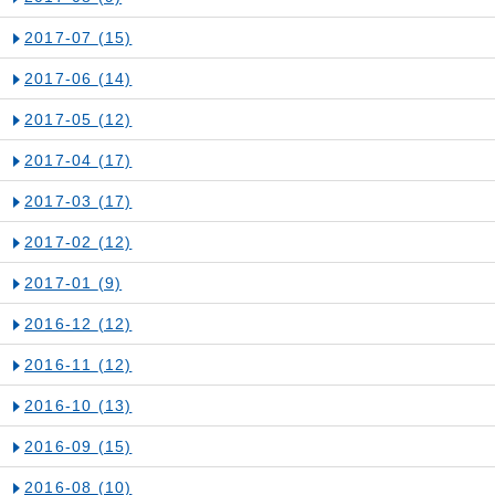
2017-07
(15)
2017-06
(14)
2017-05
(12)
2017-04
(17)
2017-03
(17)
2017-02
(12)
2017-01
(9)
2016-12
(12)
2016-11
(12)
2016-10
(13)
2016-09
(15)
2016-08
(10)