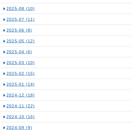
2025-08
(10)
2025-07
(11)
2025-06
(8)
2025-05
(12)
2025-04
(6)
2025-03
(10)
2025-02
(15)
2025-01
(14)
2024-12
(18)
2024-11
(22)
2024-10
(16)
2024-09
(9)