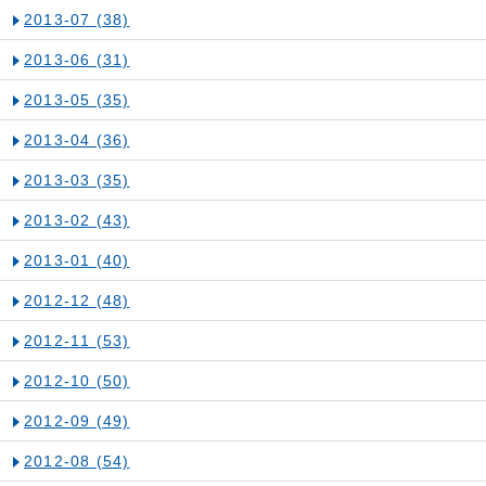
2013-07
(38)
2013-06
(31)
2013-05
(35)
2013-04
(36)
2013-03
(35)
2013-02
(43)
2013-01
(40)
2012-12
(48)
2012-11
(53)
2012-10
(50)
2012-09
(49)
2012-08
(54)