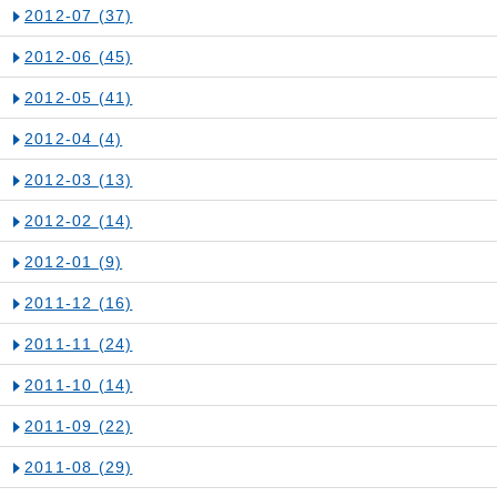
2012-07
(37)
2012-06
(45)
2012-05
(41)
2012-04
(4)
2012-03
(13)
2012-02
(14)
2012-01
(9)
2011-12
(16)
2011-11
(24)
2011-10
(14)
2011-09
(22)
2011-08
(29)