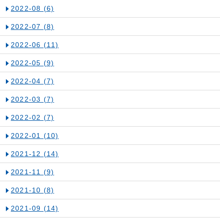
2022-08
(6)
2022-07
(8)
2022-06
(11)
2022-05
(9)
2022-04
(7)
2022-03
(7)
2022-02
(7)
2022-01
(10)
2021-12
(14)
2021-11
(9)
2021-10
(8)
2021-09
(14)