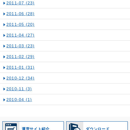
2011-07
(23)
2011-06
(28)
2011-05
(20)
2011-04
(27)
2011-03
(23)
2011-02
(29)
2011-01
(31)
2010-12
(34)
2010-11
(3)
2010-04
(1)
運営サイト紹介
ダウンロード