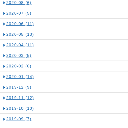
2020-08
(6)
2020-07
(5)
2020-06
(11)
2020-05
(13)
2020-04
(11)
2020-03
(5)
2020-02
(6)
2020-01
(14)
2019-12
(9)
2019-11
(12)
2019-10
(10)
2019-09
(7)