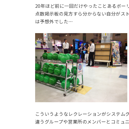
20年ほど前に一回だけやったことあるボー
点数掲示板の見方すら分からない自分がス
は予想外でした…
こういうようなレクレーションがシステム
違うグループや営業所のメンバーとコミュ