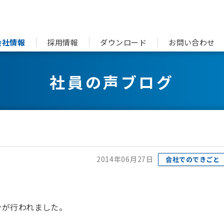
会社情報
採用情報
ダウンロード
お問い合わせ
社員の声ブログ
2014年06月27日
会社でのできごと
ンが行われました。