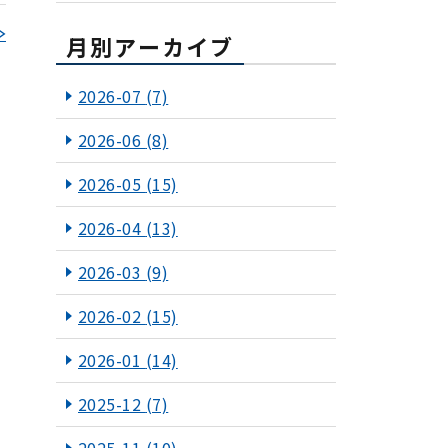
≫
月別アーカイブ
2026-07
(7)
2026-06
(8)
2026-05
(15)
2026-04
(13)
2026-03
(9)
2026-02
(15)
2026-01
(14)
2025-12
(7)