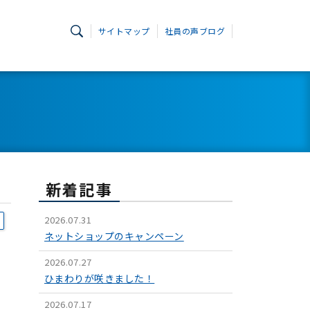
サイトマップ
社員の声ブログ
新着記事
2026.07.31
ネットショップのキャンペーン
2026.07.27
ひまわりが咲きました！
2026.07.17