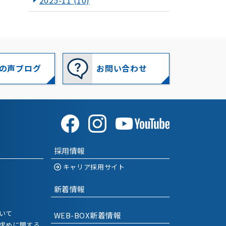
2025-11
(10)
2025-10
(10)
2025-09
(8)
2025-08
(10)
の声ブログ
お問い合わせ
2025-07
(11)
2025-06
(8)
2025-05
(12)
採用情報
2025-04
(6)
キャリア採用サイト
2025-03
(10)
新着情報
2025-02
(15)
いて
WEB-BOX新着情報
2025-01
(14)
求めに関する