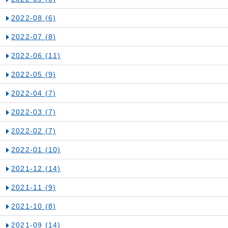
2022-08
(6)
2022-07
(8)
2022-06
(11)
2022-05
(9)
2022-04
(7)
2022-03
(7)
2022-02
(7)
2022-01
(10)
2021-12
(14)
2021-11
(9)
2021-10
(8)
2021-09
(14)