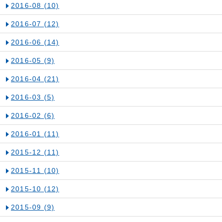
2016-08
(10)
2016-07
(12)
2016-06
(14)
2016-05
(9)
2016-04
(21)
2016-03
(5)
2016-02
(6)
2016-01
(11)
2015-12
(11)
2015-11
(10)
2015-10
(12)
2015-09
(9)