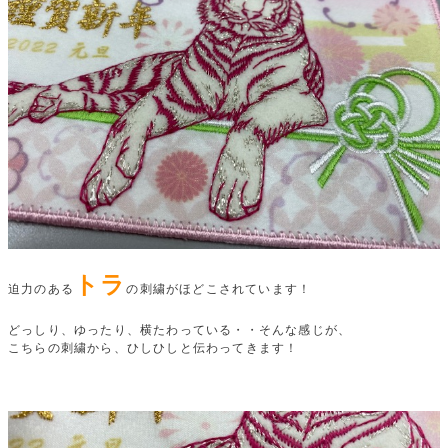
トラ
迫力のある
の刺繍がほどこされています！
どっしり、ゆったり、横たわっている・・そんな感じが、
こちらの刺繍から、ひしひしと伝わってきます！