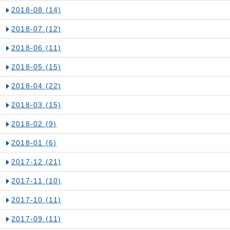
2018-08
(14)
2018-07
(12)
2018-06
(11)
2018-05
(15)
2018-04
(22)
2018-03
(15)
2018-02
(9)
2018-01
(6)
2017-12
(21)
2017-11
(10)
2017-10
(11)
2017-09
(11)