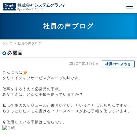
社員の声ブログ
トップ
>
社員の声ブログ
必需品
2022年01月31日
社員のつぶやき
こんにちは
クリエイティブサービスグループのNです。
仕事をするうえで必需品の手帳。
みなさんは、どんな手帳を使っていますか？
私は仕事のスケジュールが書きやすい。ということはもちろんですが、
ちょっとしたメモを書けるフリースペースがある手帳を使っています。
今使用している手帳はこちらです。