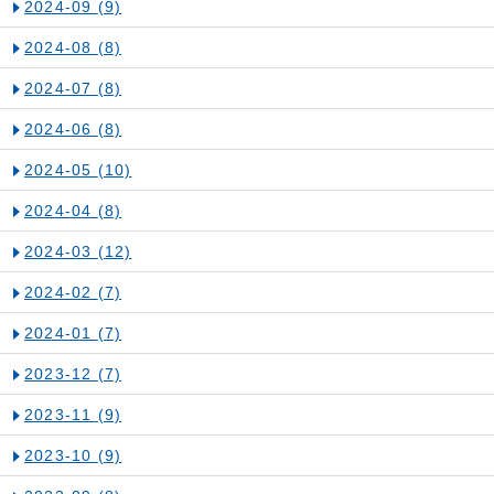
2024-09
(9)
2024-08
(8)
2024-07
(8)
2024-06
(8)
2024-05
(10)
2024-04
(8)
2024-03
(12)
2024-02
(7)
2024-01
(7)
2023-12
(7)
2023-11
(9)
2023-10
(9)