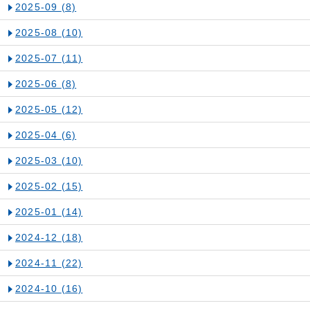
2025-09
(8)
2025-08
(10)
2025-07
(11)
2025-06
(8)
2025-05
(12)
2025-04
(6)
2025-03
(10)
2025-02
(15)
2025-01
(14)
2024-12
(18)
2024-11
(22)
2024-10
(16)