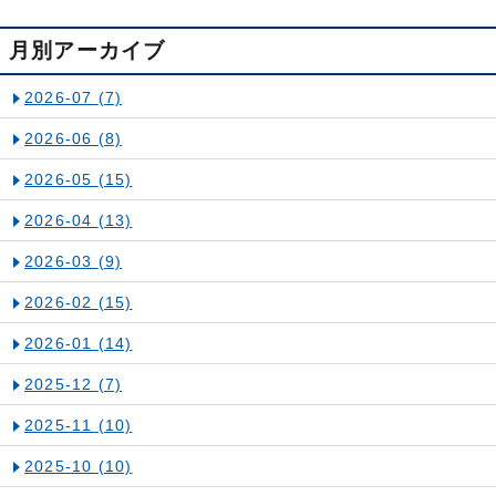
月別アーカイブ
2026-07
(7)
2026-06
(8)
2026-05
(15)
2026-04
(13)
2026-03
(9)
2026-02
(15)
2026-01
(14)
2025-12
(7)
2025-11
(10)
2025-10
(10)