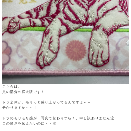
こちらは、
足の部分の拡大版です！
トラ全体が、モリっと盛り上がってるんですよ～～！
分かりますか～～！
トラのモリモリ感が、写真で伝わりづらく、申し訳ありません泣
この良さを伝えたいのに・・泣