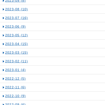
2023-09
(8)
2023-08
(10)
2023-07
(16)
2023-06
(9)
2023-05
(12)
2023-04
(15)
2023-03
(15)
2023-02
(11)
2023-01
(4)
2022-12
(5)
2022-11
(6)
2022-10
(9)
2022-09
(6)