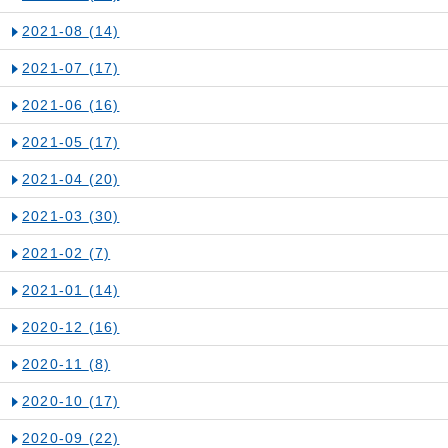
2021-08
(14)
2021-07
(17)
2021-06
(16)
2021-05
(17)
2021-04
(20)
2021-03
(30)
2021-02
(7)
2021-01
(14)
2020-12
(16)
2020-11
(8)
2020-10
(17)
2020-09
(22)