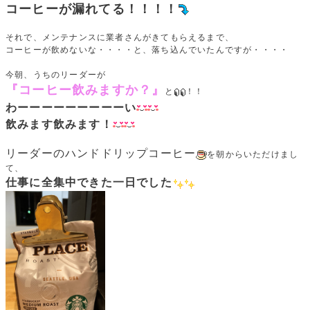
コーヒーが漏れてる！！！！
それで、メンテナンスに業者さんがきてもらえるまで、
コーヒーが飲めないな・・・・と、落ち込んでいたんですが・・・・
今朝、うちのリーダーが
『コーヒー飲みますか？』
と
！！
わーーーーーーーーーい
飲みます飲みます！
リーダーのハンドドリップコーヒー
を朝からいただけまし
て、
仕事に全集中できた一日でした