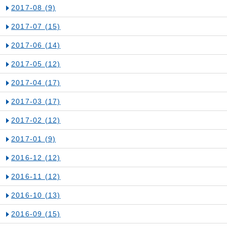
2017-08
(9)
2017-07
(15)
2017-06
(14)
2017-05
(12)
2017-04
(17)
2017-03
(17)
2017-02
(12)
2017-01
(9)
2016-12
(12)
2016-11
(12)
2016-10
(13)
2016-09
(15)