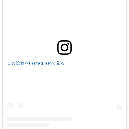
この投稿をInstagramで見る