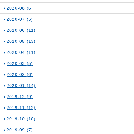
2020-08
(6)
2020-07
(5)
2020-06
(11)
2020-05
(13)
2020-04
(11)
2020-03
(5)
2020-02
(6)
2020-01
(14)
2019-12
(9)
2019-11
(12)
2019-10
(10)
2019-09
(7)