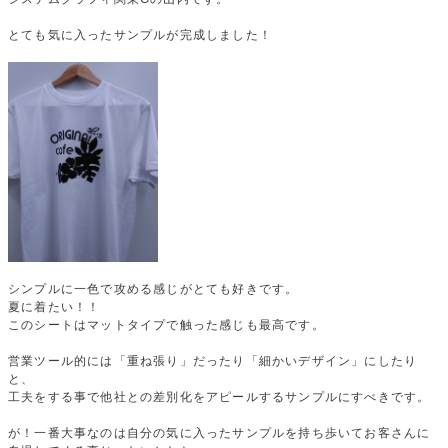
とても気に入ったサンプルが完成しました！
シンプルに一色で攻める感じがとても好きです。
夏に着たい！！
このシートはマットタイプで触った感じも最高です。
営業ツール的には「重ね張り」だったり「細かいデザイン」にしたり
と、
工夫をする事で他社との差別化をアピールするサンプルにすべきです。
が！一番大事なのは自分の気に入ったサンプルを持ち歩いてお客さんに