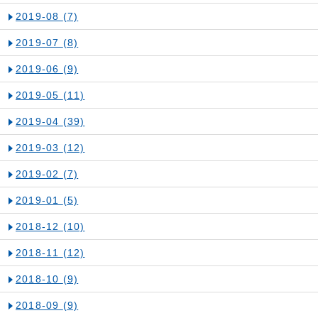
2019-08
(7)
2019-07
(8)
2019-06
(9)
2019-05
(11)
2019-04
(39)
2019-03
(12)
2019-02
(7)
2019-01
(5)
2018-12
(10)
2018-11
(12)
2018-10
(9)
2018-09
(9)