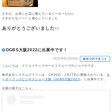
さすが、お茶にお花に嗜んでいるリーダーだけに
さすがだなーーーと感心していました
ありがとうございました
OGBS大阪2022に出展中です！
2022年01月26日
会社でのできごと
こんにちは、クリエイティブサービスグループのジョウチです。
株式会社システムグラフィは、1月26日・1月27日に開催されている「
オ
ーダーグッズビジネスショー大阪（OGBS大阪2022)
」に出展中です。
出展の様子はこちら。