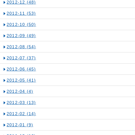
2012-12
(48)
2012-11
(53)
2012-10
(50)
2012-09
(49)
2012-08
(54)
2012-07
(37)
2012-06
(45)
2012-05
(41)
2012-04
(4)
2012-03
(13)
2012-02
(14)
2012-01
(9)