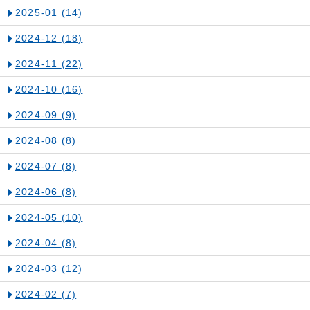
2025-01
(14)
2024-12
(18)
2024-11
(22)
2024-10
(16)
2024-09
(9)
2024-08
(8)
2024-07
(8)
2024-06
(8)
2024-05
(10)
2024-04
(8)
2024-03
(12)
2024-02
(7)