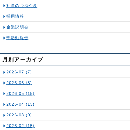
社員のつぶやき
採用情報
企業説明会
部活動報告
月別アーカイブ
2026-07
(7)
2026-06
(8)
2026-05
(15)
2026-04
(13)
2026-03
(9)
2026-02
(15)