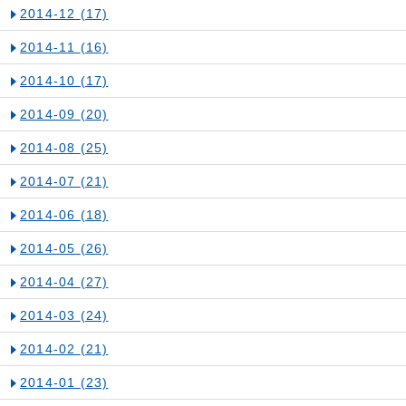
2014-12
(17)
2014-11
(16)
2014-10
(17)
2014-09
(20)
2014-08
(25)
2014-07
(21)
2014-06
(18)
2014-05
(26)
2014-04
(27)
2014-03
(24)
2014-02
(21)
2014-01
(23)