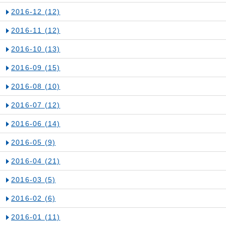
2016-12
(12)
2016-11
(12)
2016-10
(13)
2016-09
(15)
2016-08
(10)
2016-07
(12)
2016-06
(14)
2016-05
(9)
2016-04
(21)
2016-03
(5)
2016-02
(6)
2016-01
(11)