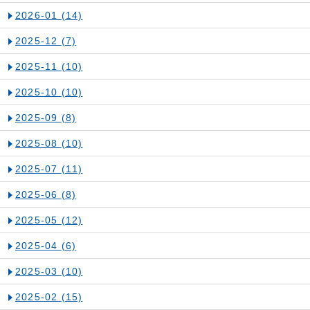
2026-01
(14)
2025-12
(7)
2025-11
(10)
2025-10
(10)
2025-09
(8)
2025-08
(10)
2025-07
(11)
2025-06
(8)
2025-05
(12)
2025-04
(6)
2025-03
(10)
2025-02
(15)