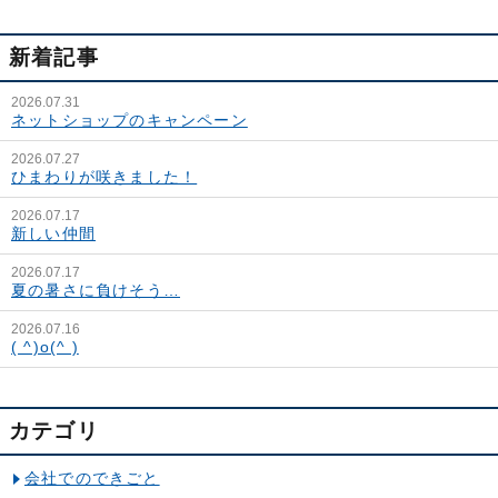
新着記事
2026.07.31
ネットショップのキャンペーン
2026.07.27
ひまわりが咲きました！
2026.07.17
新しい仲間
2026.07.17
夏の暑さに負けそう…
2026.07.16
( ^)o(^ )
カテゴリ
会社でのできごと