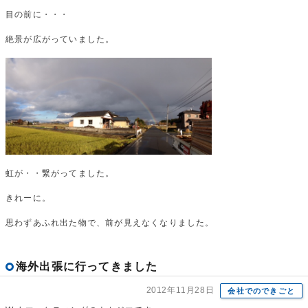
目の前に・・・
絶景が広がっていました。
虹が・・繋がってました。
きれーに。
思わずあふれ出た物で、前が見えなくなりました。
海外出張に行ってきました
2012年11月28日
会社でのできごと