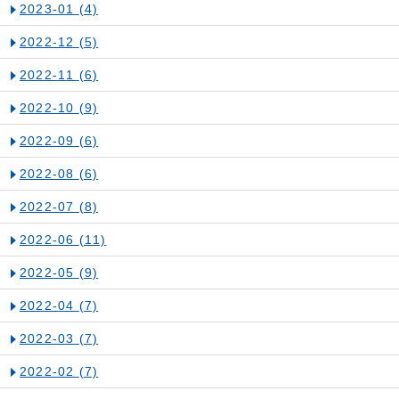
2023-01
(4)
2022-12
(5)
2022-11
(6)
2022-10
(9)
2022-09
(6)
2022-08
(6)
2022-07
(8)
2022-06
(11)
2022-05
(9)
2022-04
(7)
2022-03
(7)
2022-02
(7)