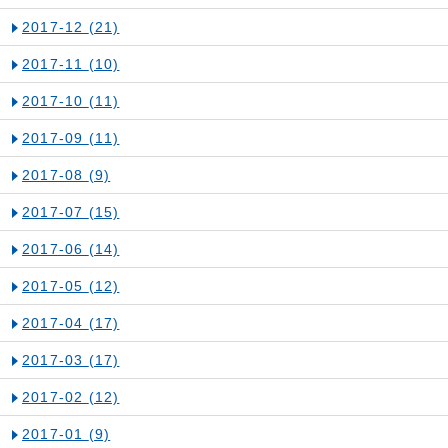
2017-12
(21)
2017-11
(10)
2017-10
(11)
2017-09
(11)
2017-08
(9)
2017-07
(15)
2017-06
(14)
2017-05
(12)
2017-04
(17)
2017-03
(17)
2017-02
(12)
2017-01
(9)