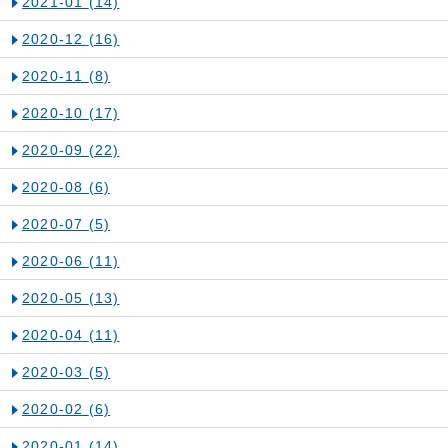
2021-01
(14)
2020-12
(16)
2020-11
(8)
2020-10
(17)
2020-09
(22)
2020-08
(6)
2020-07
(5)
2020-06
(11)
2020-05
(13)
2020-04
(11)
2020-03
(5)
2020-02
(6)
2020-01
(14)