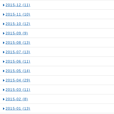
2015-12
(11)
2015-11
(10)
2015-10
(12)
2015-09
(9)
2015-08
(13)
2015-07
(13)
2015-06
(11)
2015-05
(14)
2015-04
(29)
2015-03
(11)
2015-02
(8)
2015-01
(13)