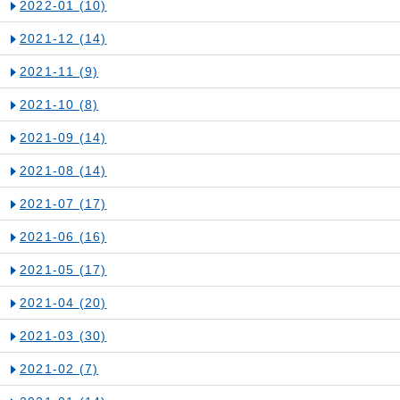
2022-01
(10)
2021-12
(14)
2021-11
(9)
2021-10
(8)
2021-09
(14)
2021-08
(14)
2021-07
(17)
2021-06
(16)
2021-05
(17)
2021-04
(20)
2021-03
(30)
2021-02
(7)