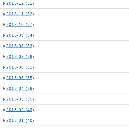
2013-12
(31)
2013-11
(32)
2013-10
(27)
2013-09
(34)
2013-08
(33)
2013-07
(38)
2013-06
(31)
2013-05
(35)
2013-04
(36)
2013-03
(35)
2013-02
(43)
2013-01
(40)