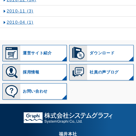
2010-11
(3)
2010-04
(1)
運営サイト紹介
ダウンロード
採用情報
社員の声ブログ
お問い合わせ
福井本社