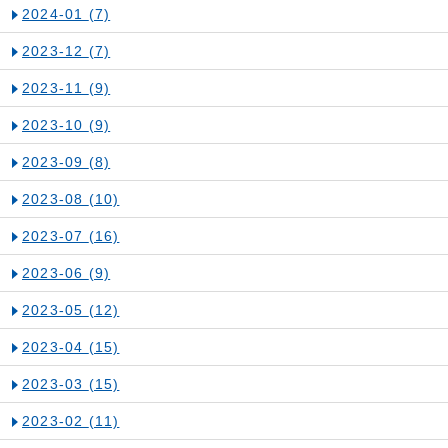
2024-01
(7)
2023-12
(7)
2023-11
(9)
2023-10
(9)
2023-09
(8)
2023-08
(10)
2023-07
(16)
2023-06
(9)
2023-05
(12)
2023-04
(15)
2023-03
(15)
2023-02
(11)