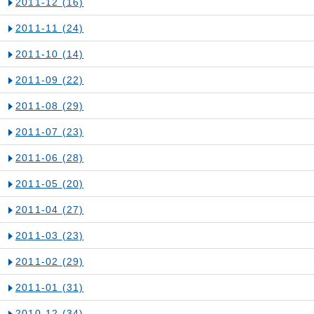
2011-12
(16)
2011-11
(24)
2011-10
(14)
2011-09
(22)
2011-08
(29)
2011-07
(23)
2011-06
(28)
2011-05
(20)
2011-04
(27)
2011-03
(23)
2011-02
(29)
2011-01
(31)
2010-12
(34)