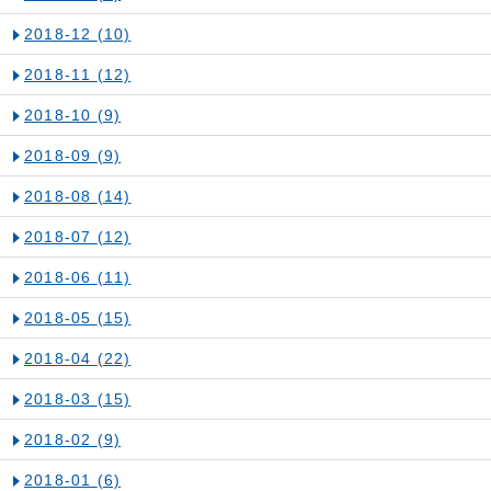
2018-12
(10)
2018-11
(12)
2018-10
(9)
2018-09
(9)
2018-08
(14)
2018-07
(12)
2018-06
(11)
2018-05
(15)
2018-04
(22)
2018-03
(15)
2018-02
(9)
2018-01
(6)