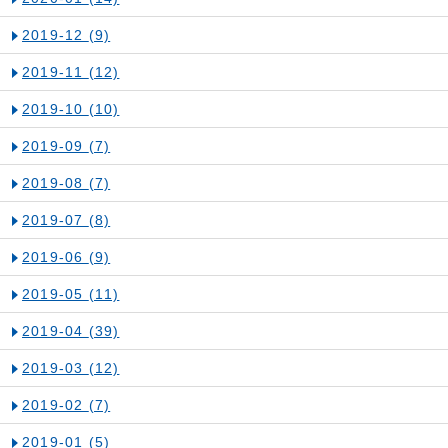
2019-12
(9)
2019-11
(12)
2019-10
(10)
2019-09
(7)
2019-08
(7)
2019-07
(8)
2019-06
(9)
2019-05
(11)
2019-04
(39)
2019-03
(12)
2019-02
(7)
2019-01
(5)