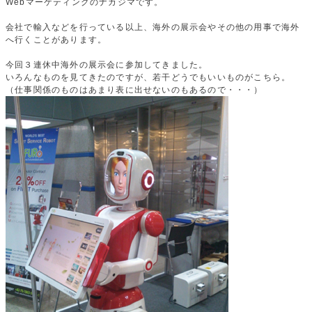
Webマーケティングのナカジマです。
会社で輸入などを行っている以上、海外の展示会やその他の用事で海外
へ行くことがあります。
今回３連休中海外の展示会に参加してきました。
いろんなものを見てきたのですが、若干どうでもいいものがこちら。
（仕事関係のものはあまり表に出せないのもあるので・・・）