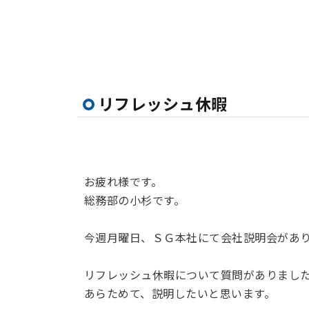
リフレッシュ休暇
お疲れ様です。
総務部の小杉です。
今週月曜日、ＳＧ本社にて会社説明会があ
リフレッシュ休暇について質問がありまし
あらためて、説明したいと思います。