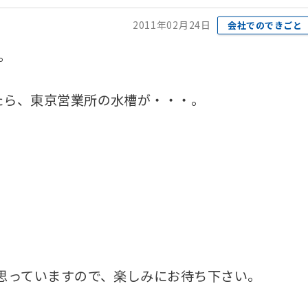
2011年02月24日
会社でのできごと
。
たら、東京営業所の水槽が・・・。
思っていますので、楽しみにお待ち下さい。