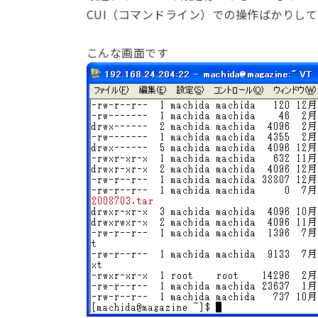
CUI（コマンドライン）での操作ばかりし
こんな画面です