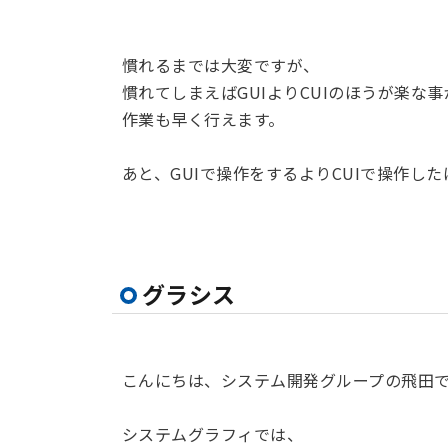
慣れるまでは大変ですが、
慣れてしまえばGUIよりCUIのほうが楽な
作業も早く行えます。
あと、GUIで操作をするよりCUIで操作
グラシス
こんにちは、システム開発グループの飛田
システムグラフィでは、