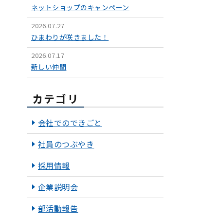
ネットショップのキャンペーン
2026.07.27
ひまわりが咲きました！
2026.07.17
新しい仲間
カテゴリ
会社でのできごと
社員のつぶやき
採用情報
企業説明会
部活動報告