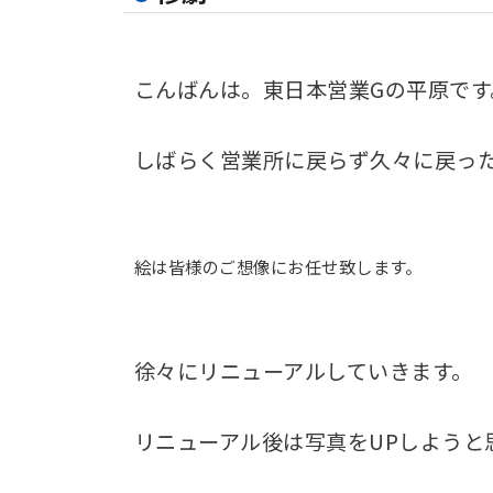
こんばんは。東日本営業Gの平原です
しばらく営業所に戻らず久々に戻っ
絵は皆様のご想像にお任せ致します。
徐々にリニューアルしていきます。
リニューアル後は写真をUPしようと