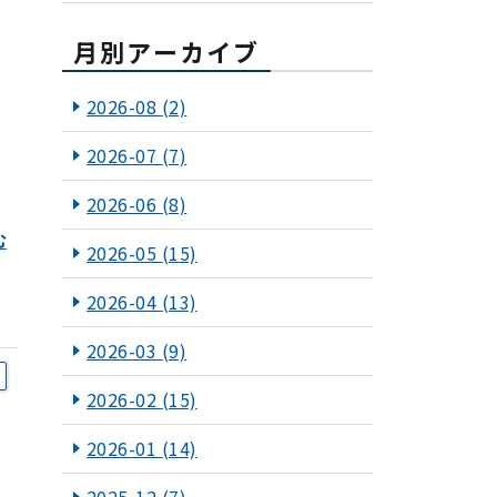
月別アーカイブ
2026-08
(2)
2026-07
(7)
2026-06
(8)
む
2026-05
(15)
2026-04
(13)
2026-03
(9)
2026-02
(15)
2026-01
(14)