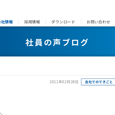
会社情報
採用情報
ダウンロード
お問い合わせ
社員の声ブログ
2011年02月28日
会社でのできごと
か、