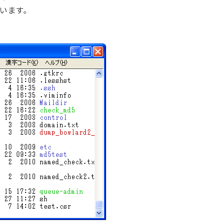
ています。