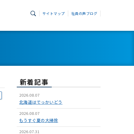
サイトマップ
社員の声ブログ
新着記事
2026.08.07
北海道はでっかいどう
2026.08.07
もうすぐ夏の大掃除
2026.07.31