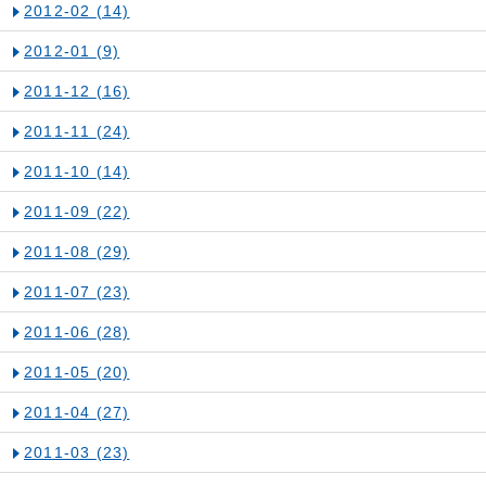
2012-02
(14)
2012-01
(9)
2011-12
(16)
2011-11
(24)
2011-10
(14)
2011-09
(22)
2011-08
(29)
2011-07
(23)
2011-06
(28)
2011-05
(20)
2011-04
(27)
2011-03
(23)