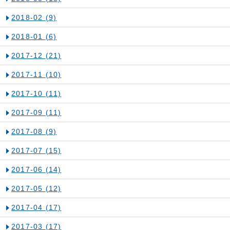
2018-02
(9)
2018-01
(6)
2017-12
(21)
2017-11
(10)
2017-10
(11)
2017-09
(11)
2017-08
(9)
2017-07
(15)
2017-06
(14)
2017-05
(12)
2017-04
(17)
2017-03
(17)