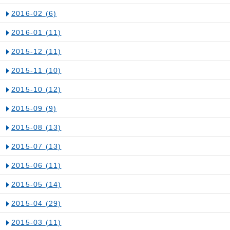
2016-02
(6)
2016-01
(11)
2015-12
(11)
2015-11
(10)
2015-10
(12)
2015-09
(9)
2015-08
(13)
2015-07
(13)
2015-06
(11)
2015-05
(14)
2015-04
(29)
2015-03
(11)