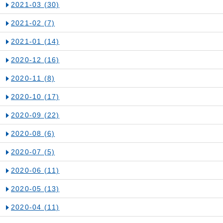
2021-03
(30)
2021-02
(7)
2021-01
(14)
2020-12
(16)
2020-11
(8)
2020-10
(17)
2020-09
(22)
2020-08
(6)
2020-07
(5)
2020-06
(11)
2020-05
(13)
2020-04
(11)