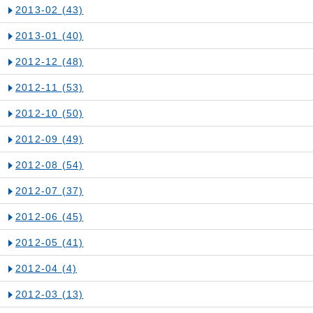
2013-02
(43)
2013-01
(40)
2012-12
(48)
2012-11
(53)
2012-10
(50)
2012-09
(49)
2012-08
(54)
2012-07
(37)
2012-06
(45)
2012-05
(41)
2012-04
(4)
2012-03
(13)