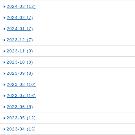
2024-03
(12)
2024-02
(7)
2024-01
(7)
2023-12
(7)
2023-11
(9)
2023-10
(9)
2023-09
(8)
2023-08
(10)
2023-07
(16)
2023-06
(9)
2023-05
(12)
2023-04
(15)