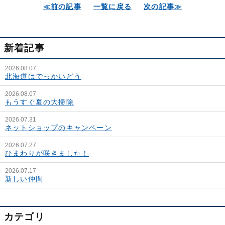
≪前の記事
一覧に戻る
次の記事≫
新着記事
2026.08.07
北海道はでっかいどう
2026.08.07
もうすぐ夏の大掃除
2026.07.31
ネットショップのキャンペーン
2026.07.27
ひまわりが咲きました！
2026.07.17
新しい仲間
カテゴリ