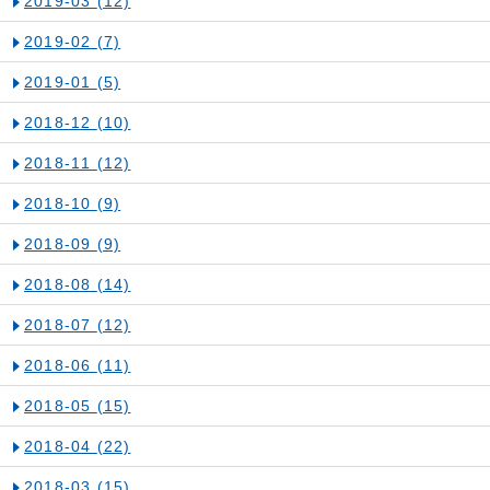
2019-03
(12)
2019-02
(7)
2019-01
(5)
2018-12
(10)
2018-11
(12)
2018-10
(9)
2018-09
(9)
2018-08
(14)
2018-07
(12)
2018-06
(11)
2018-05
(15)
2018-04
(22)
2018-03
(15)