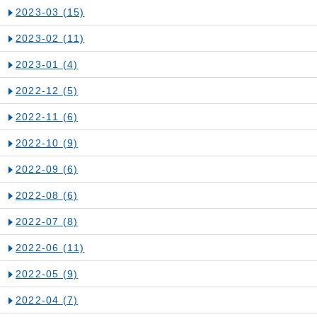
2023-03
(15)
2023-02
(11)
2023-01
(4)
2022-12
(5)
2022-11
(6)
2022-10
(9)
2022-09
(6)
2022-08
(6)
2022-07
(8)
2022-06
(11)
2022-05
(9)
2022-04
(7)