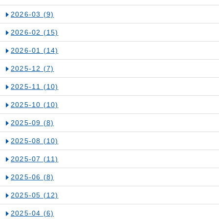
2026-03
(9)
2026-02
(15)
2026-01
(14)
2025-12
(7)
2025-11
(10)
2025-10
(10)
2025-09
(8)
2025-08
(10)
2025-07
(11)
2025-06
(8)
2025-05
(12)
2025-04
(6)