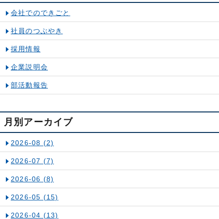
会社でのできごと
社員のつぶやき
採用情報
企業説明会
部活動報告
月別アーカイブ
2026-08
(2)
2026-07
(7)
2026-06
(8)
2026-05
(15)
2026-04
(13)