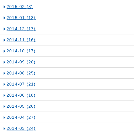
2015-02
(8)
2015-01
(13)
2014-12
(17)
2014-11
(16)
2014-10
(17)
2014-09
(20)
2014-08
(25)
2014-07
(21)
2014-06
(18)
2014-05
(26)
2014-04
(27)
2014-03
(24)