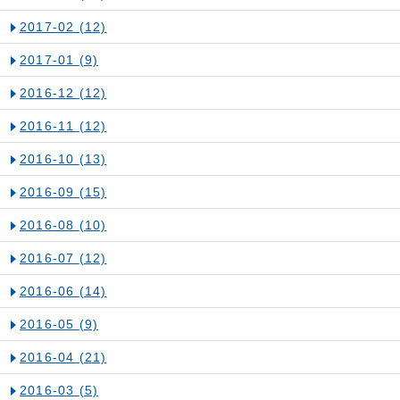
2017-02
(12)
2017-01
(9)
2016-12
(12)
2016-11
(12)
2016-10
(13)
2016-09
(15)
2016-08
(10)
2016-07
(12)
2016-06
(14)
2016-05
(9)
2016-04
(21)
2016-03
(5)