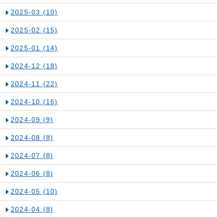
2025-03
(10)
2025-02
(15)
2025-01
(14)
2024-12
(18)
2024-11
(22)
2024-10
(16)
2024-09
(9)
2024-08
(8)
2024-07
(8)
2024-06
(8)
2024-05
(10)
2024-04
(8)