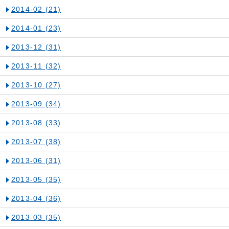
2014-02
(21)
2014-01
(23)
2013-12
(31)
2013-11
(32)
2013-10
(27)
2013-09
(34)
2013-08
(33)
2013-07
(38)
2013-06
(31)
2013-05
(35)
2013-04
(36)
2013-03
(35)