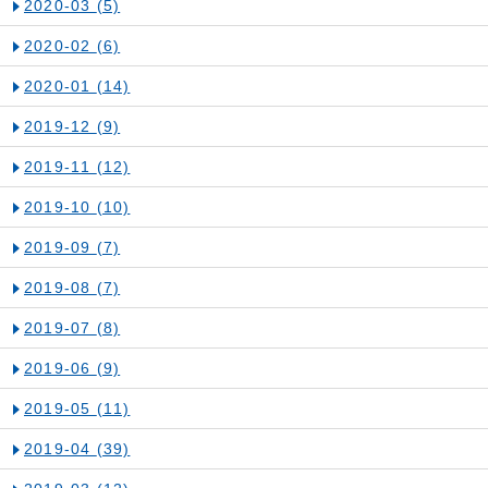
2020-03
(5)
2020-02
(6)
2020-01
(14)
2019-12
(9)
2019-11
(12)
2019-10
(10)
2019-09
(7)
2019-08
(7)
2019-07
(8)
2019-06
(9)
2019-05
(11)
2019-04
(39)