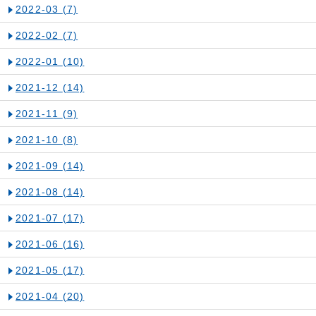
2022-03
(7)
2022-02
(7)
2022-01
(10)
2021-12
(14)
2021-11
(9)
2021-10
(8)
2021-09
(14)
2021-08
(14)
2021-07
(17)
2021-06
(16)
2021-05
(17)
2021-04
(20)