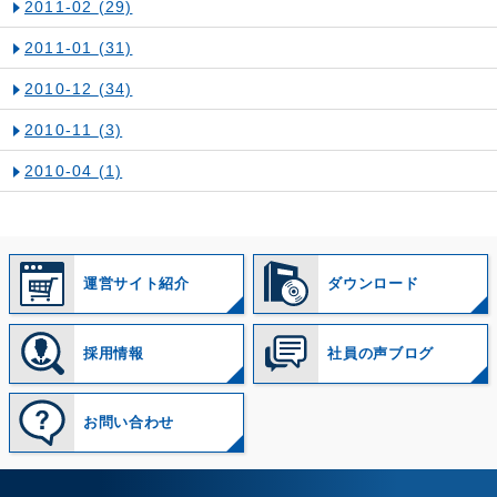
2011-02
(29)
2011-01
(31)
2010-12
(34)
2010-11
(3)
2010-04
(1)
運営サイト紹介
ダウンロード
採用情報
社員の声ブログ
お問い合わせ