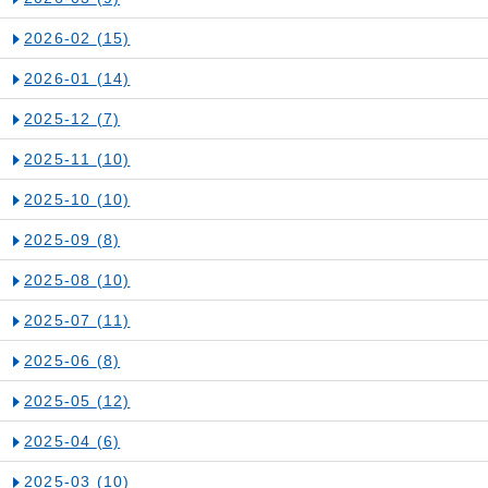
2026-02
(15)
2026-01
(14)
2025-12
(7)
2025-11
(10)
2025-10
(10)
2025-09
(8)
2025-08
(10)
2025-07
(11)
2025-06
(8)
2025-05
(12)
2025-04
(6)
2025-03
(10)