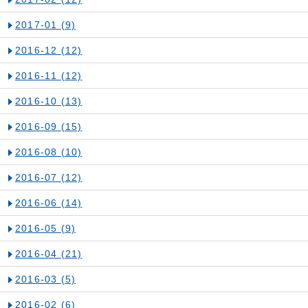
2017-01
(9)
2016-12
(12)
2016-11
(12)
2016-10
(13)
2016-09
(15)
2016-08
(10)
2016-07
(12)
2016-06
(14)
2016-05
(9)
2016-04
(21)
2016-03
(5)
2016-02
(6)