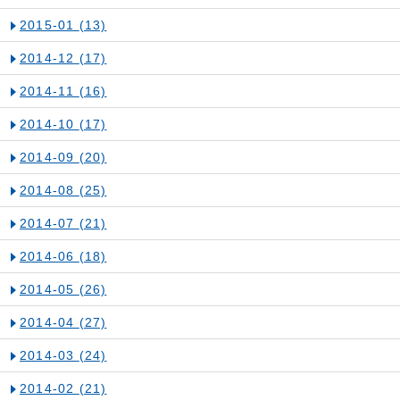
2015-01
(13)
2014-12
(17)
2014-11
(16)
2014-10
(17)
2014-09
(20)
2014-08
(25)
2014-07
(21)
2014-06
(18)
2014-05
(26)
2014-04
(27)
2014-03
(24)
2014-02
(21)