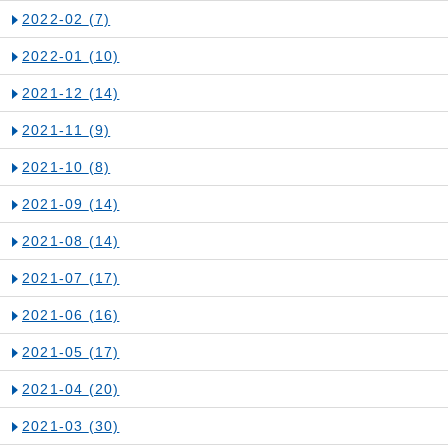
2022-02
(7)
2022-01
(10)
2021-12
(14)
2021-11
(9)
2021-10
(8)
2021-09
(14)
2021-08
(14)
2021-07
(17)
2021-06
(16)
2021-05
(17)
2021-04
(20)
2021-03
(30)