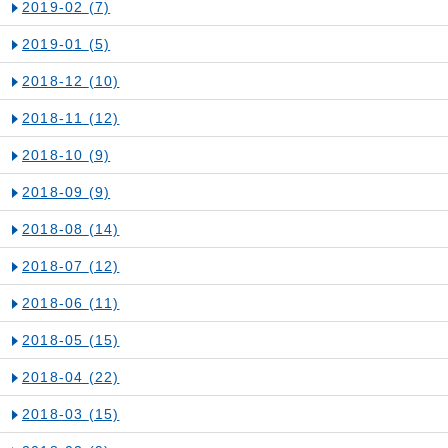
2019-02
(7)
2019-01
(5)
2018-12
(10)
2018-11
(12)
2018-10
(9)
2018-09
(9)
2018-08
(14)
2018-07
(12)
2018-06
(11)
2018-05
(15)
2018-04
(22)
2018-03
(15)