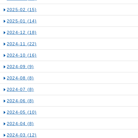
2025-02
(15)
2025-01
(14)
2024-12
(18)
2024-11
(22)
2024-10
(16)
2024-09
(9)
2024-08
(8)
2024-07
(8)
2024-06
(8)
2024-05
(10)
2024-04
(8)
2024-03
(12)