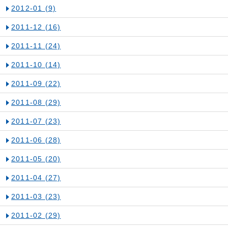
2012-01
(9)
2011-12
(16)
2011-11
(24)
2011-10
(14)
2011-09
(22)
2011-08
(29)
2011-07
(23)
2011-06
(28)
2011-05
(20)
2011-04
(27)
2011-03
(23)
2011-02
(29)