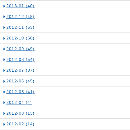
2013-01
(40)
2012-12
(48)
2012-11
(53)
2012-10
(50)
2012-09
(49)
2012-08
(54)
2012-07
(37)
2012-06
(45)
2012-05
(41)
2012-04
(4)
2012-03
(13)
2012-02
(14)