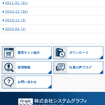
2011-01
(31)
2010-12
(34)
2010-11
(3)
2010-04
(1)
運営サイト紹介
ダウンロード
採用情報
社員の声ブログ
お問い合わせ