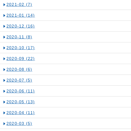
2021-02
(7)
2021-01
(14)
2020-12
(16)
2020-11
(8)
2020-10
(17)
2020-09
(22)
2020-08
(6)
2020-07
(5)
2020-06
(11)
2020-05
(13)
2020-04
(11)
2020-03
(5)