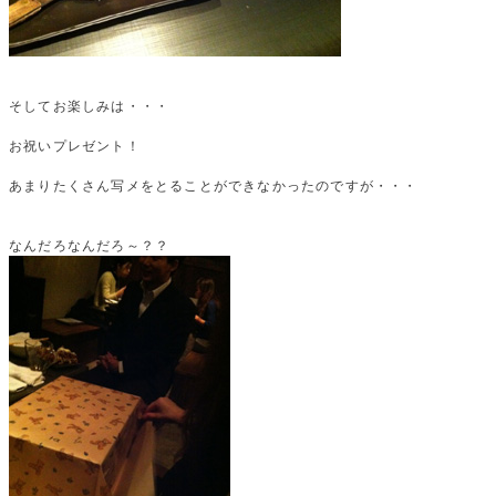
そしてお楽しみは・・・
お祝いプレゼント！
あまりたくさん写メをとることができなかったのですが・・・
なんだろなんだろ～？？