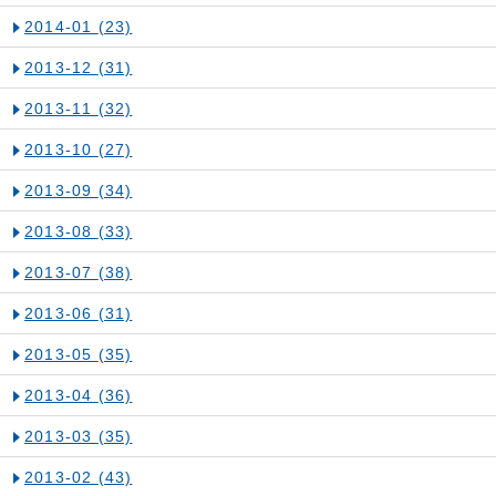
2014-01
(23)
2013-12
(31)
2013-11
(32)
2013-10
(27)
2013-09
(34)
2013-08
(33)
2013-07
(38)
2013-06
(31)
2013-05
(35)
2013-04
(36)
2013-03
(35)
2013-02
(43)