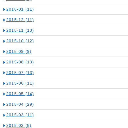
2016-01
(11)
2015-12
(11)
2015-11
(10)
2015-10
(12)
2015-09
(9)
2015-08
(13)
2015-07
(13)
2015-06
(11)
2015-05
(14)
2015-04
(29)
2015-03
(11)
2015-02
(8)