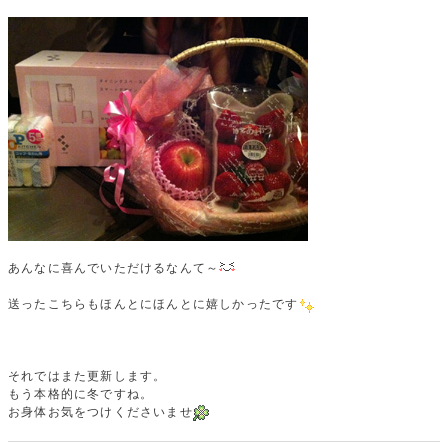
あんなに喜んでいただけるなんて～
送ったこちらもほんとにほんとに嬉しかったです
それではまた更新します。
もう本格的に冬ですね。
お身体お気をつけくださいませ