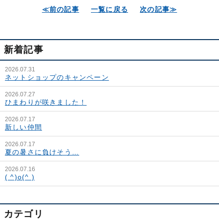
≪前の記事
一覧に戻る
次の記事≫
新着記事
2026.07.31
ネットショップのキャンペーン
2026.07.27
ひまわりが咲きました！
2026.07.17
新しい仲間
2026.07.17
夏の暑さに負けそう…
2026.07.16
( ^)o(^ )
カテゴリ