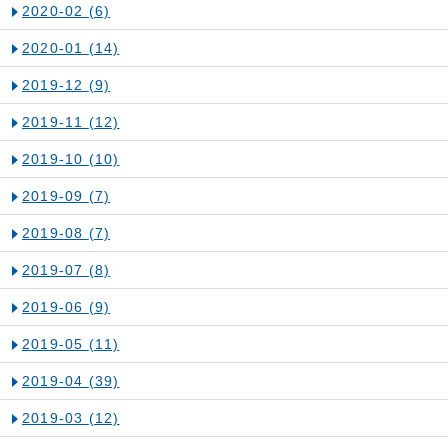
2020-02
(6)
2020-01
(14)
2019-12
(9)
2019-11
(12)
2019-10
(10)
2019-09
(7)
2019-08
(7)
2019-07
(8)
2019-06
(9)
2019-05
(11)
2019-04
(39)
2019-03
(12)