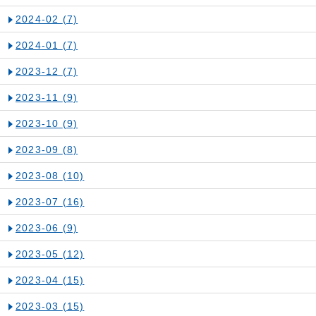
2024-02
(7)
2024-01
(7)
2023-12
(7)
2023-11
(9)
2023-10
(9)
2023-09
(8)
2023-08
(10)
2023-07
(16)
2023-06
(9)
2023-05
(12)
2023-04
(15)
2023-03
(15)