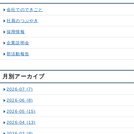
会社でのできごと
社員のつぶやき
採用情報
企業説明会
部活動報告
月別アーカイブ
2026-07
(7)
2026-06
(8)
2026-05
(15)
2026-04
(13)
2026-03
(9)