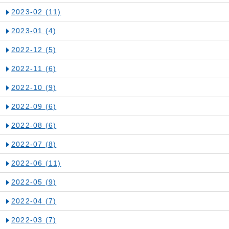
2023-02
(11)
2023-01
(4)
2022-12
(5)
2022-11
(6)
2022-10
(9)
2022-09
(6)
2022-08
(6)
2022-07
(8)
2022-06
(11)
2022-05
(9)
2022-04
(7)
2022-03
(7)