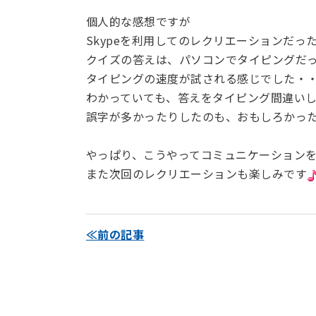
個人的な感想ですが
Skypeを利用してのレクリエーションだっ
クイズの答えは、パソコンでタイピングだ
タイピングの速度が試される感じでした・
わかっていても、答えをタイピング間違い
誤字が多かったりしたのも、おもしろかっ
やっぱり、こうやってコミュニケーション
また次回のレクリエーションも楽しみです
≪前の記事