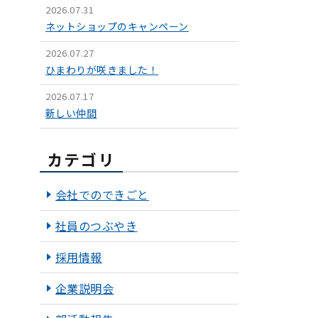
2026.07.31
ネットショップのキャンペーン
2026.07.27
ひまわりが咲きました！
2026.07.17
新しい仲間
カテゴリ
会社でのできごと
社員のつぶやき
採用情報
企業説明会