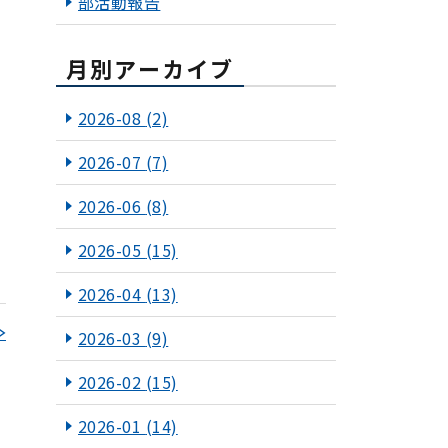
部活動報告
月別アーカイブ
2026-08
(2)
2026-07
(7)
2026-06
(8)
2026-05
(15)
2026-04
(13)
≫
2026-03
(9)
2026-02
(15)
2026-01
(14)