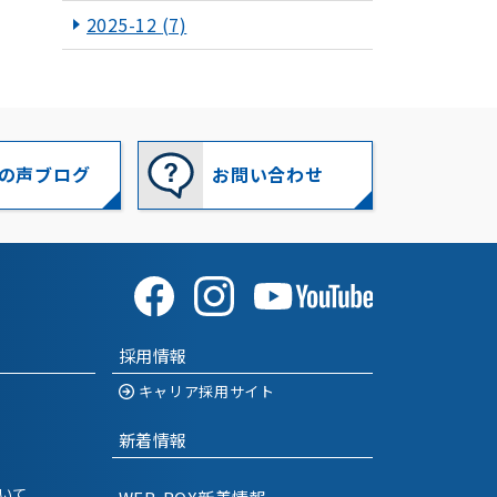
2025-12
(7)
2025-11
(10)
2025-10
(10)
2025-09
(8)
の声ブログ
お問い合わせ
2025-08
(10)
2025-07
(11)
2025-06
(8)
採用情報
2025-05
(12)
キャリア採用サイト
2025-04
(6)
新着情報
2025-03
(10)
いて