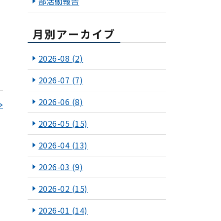
部活動報告
月別アーカイブ
2026-08
(2)
2026-07
(7)
2026-06
(8)
≫
2026-05
(15)
2026-04
(13)
2026-03
(9)
2026-02
(15)
2026-01
(14)