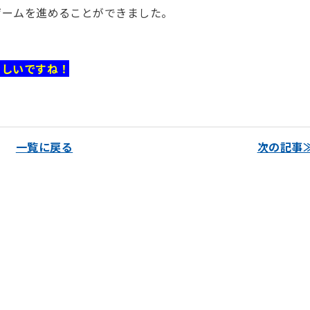
ゲームを進めることができました。
らしいですね！
一覧に戻る
次の記事