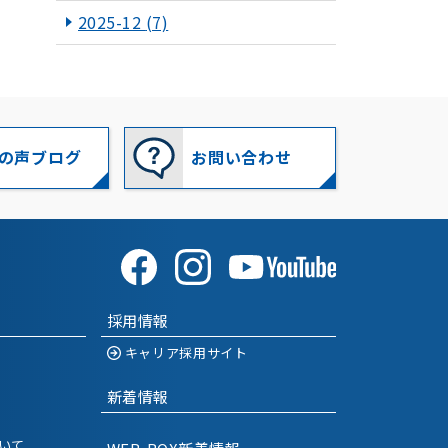
2025-12
(7)
2025-11
(10)
2025-10
(10)
2025-09
(8)
の声ブログ
お問い合わせ
2025-08
(10)
2025-07
(11)
2025-06
(8)
採用情報
2025-05
(12)
キャリア採用サイト
2025-04
(6)
新着情報
2025-03
(10)
いて