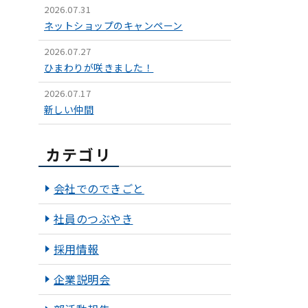
2026.07.31
ネットショップのキャンペーン
2026.07.27
ひまわりが咲きました！
2026.07.17
新しい仲間
カテゴリ
会社でのできごと
社員のつぶやき
採用情報
企業説明会