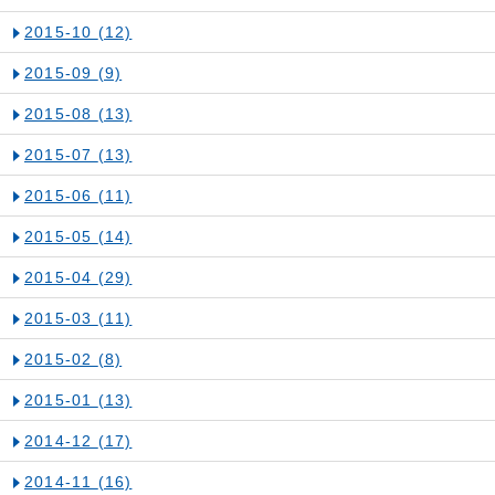
2015-10
(12)
2015-09
(9)
2015-08
(13)
2015-07
(13)
2015-06
(11)
2015-05
(14)
2015-04
(29)
2015-03
(11)
2015-02
(8)
2015-01
(13)
2014-12
(17)
2014-11
(16)