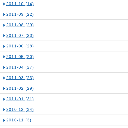
2011-10
(14)
2011-09
(22)
2011-08
(29)
2011-07
(23)
2011-06
(28)
2011-05
(20)
2011-04
(27)
2011-03
(23)
2011-02
(29)
2011-01
(31)
2010-12
(34)
2010-11
(3)