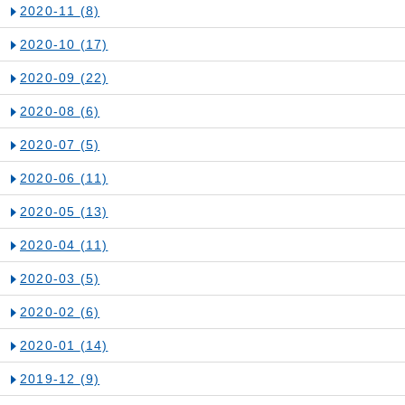
2020-11
(8)
2020-10
(17)
2020-09
(22)
2020-08
(6)
2020-07
(5)
2020-06
(11)
2020-05
(13)
2020-04
(11)
2020-03
(5)
2020-02
(6)
2020-01
(14)
2019-12
(9)