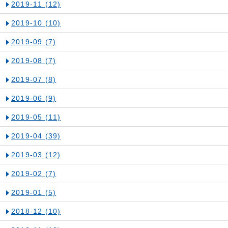
2019-11
(12)
2019-10
(10)
2019-09
(7)
2019-08
(7)
2019-07
(8)
2019-06
(9)
2019-05
(11)
2019-04
(39)
2019-03
(12)
2019-02
(7)
2019-01
(5)
2018-12
(10)