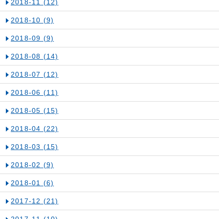
2018-11
(12)
2018-10
(9)
2018-09
(9)
2018-08
(14)
2018-07
(12)
2018-06
(11)
2018-05
(15)
2018-04
(22)
2018-03
(15)
2018-02
(9)
2018-01
(6)
2017-12
(21)