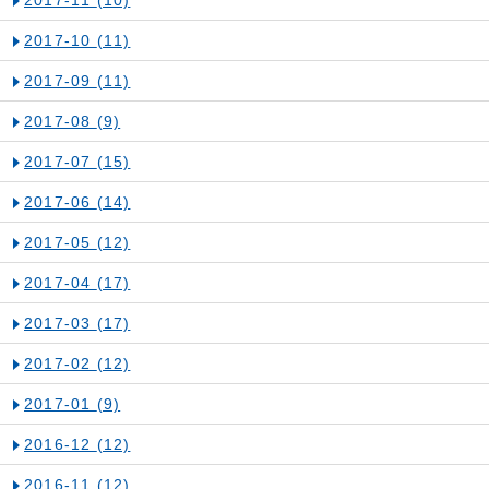
2017-11
(10)
2017-10
(11)
2017-09
(11)
2017-08
(9)
2017-07
(15)
2017-06
(14)
2017-05
(12)
2017-04
(17)
2017-03
(17)
2017-02
(12)
2017-01
(9)
2016-12
(12)
2016-11
(12)