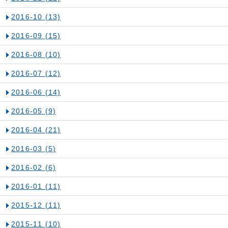
2016-10
(13)
2016-09
(15)
2016-08
(10)
2016-07
(12)
2016-06
(14)
2016-05
(9)
2016-04
(21)
2016-03
(5)
2016-02
(6)
2016-01
(11)
2015-12
(11)
2015-11
(10)