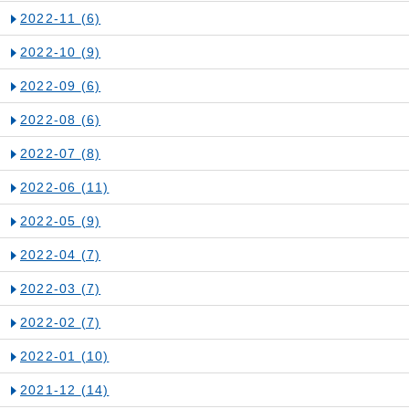
2022-11
(6)
2022-10
(9)
2022-09
(6)
2022-08
(6)
2022-07
(8)
2022-06
(11)
2022-05
(9)
2022-04
(7)
2022-03
(7)
2022-02
(7)
2022-01
(10)
2021-12
(14)