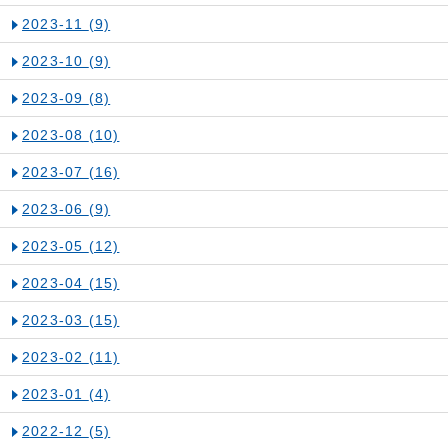
2023-11
(9)
2023-10
(9)
2023-09
(8)
2023-08
(10)
2023-07
(16)
2023-06
(9)
2023-05
(12)
2023-04
(15)
2023-03
(15)
2023-02
(11)
2023-01
(4)
2022-12
(5)