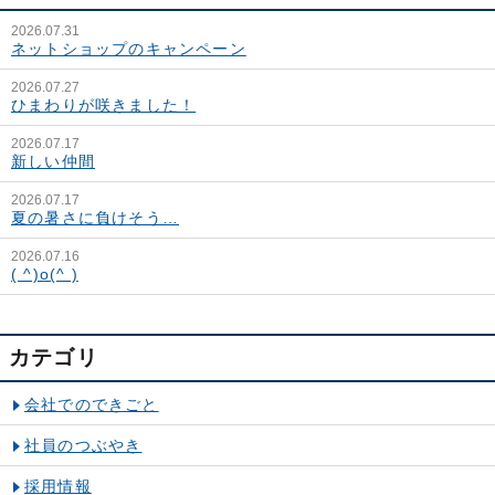
2026.07.31
ネットショップのキャンペーン
2026.07.27
ひまわりが咲きました！
2026.07.17
新しい仲間
2026.07.17
夏の暑さに負けそう…
2026.07.16
( ^)o(^ )
カテゴリ
会社でのできごと
社員のつぶやき
採用情報