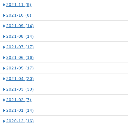
2021-11
(9)
2021-10
(8)
2021-09
(14)
2021-08
(14)
2021-07
(17)
2021-06
(16)
2021-05
(17)
2021-04
(20)
2021-03
(30)
2021-02
(7)
2021-01
(14)
2020-12
(16)