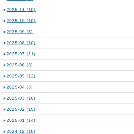
2025-11
(10)
2025-10
(10)
2025-09
(8)
2025-08
(10)
2025-07
(11)
2025-06
(8)
2025-05
(12)
2025-04
(6)
2025-03
(10)
2025-02
(15)
2025-01
(14)
2024-12
(18)