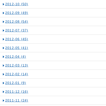
2012-10
(50)
2012-09
(49)
2012-08
(54)
2012-07
(37)
2012-06
(45)
2012-05
(41)
2012-04
(4)
2012-03
(13)
2012-02
(14)
2012-01
(9)
2011-12
(16)
2011-11
(24)