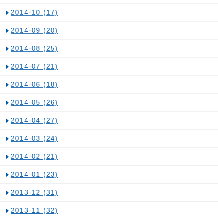
2014-10
(17)
2014-09
(20)
2014-08
(25)
2014-07
(21)
2014-06
(18)
2014-05
(26)
2014-04
(27)
2014-03
(24)
2014-02
(21)
2014-01
(23)
2013-12
(31)
2013-11
(32)