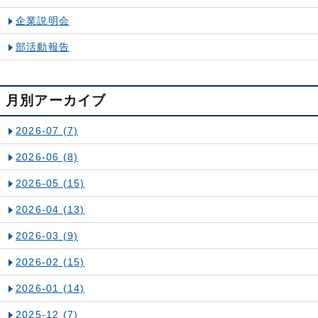
企業説明会
部活動報告
月別アーカイブ
2026-07
(7)
2026-06
(8)
2026-05
(15)
2026-04
(13)
2026-03
(9)
2026-02
(15)
2026-01
(14)
2025-12
(7)