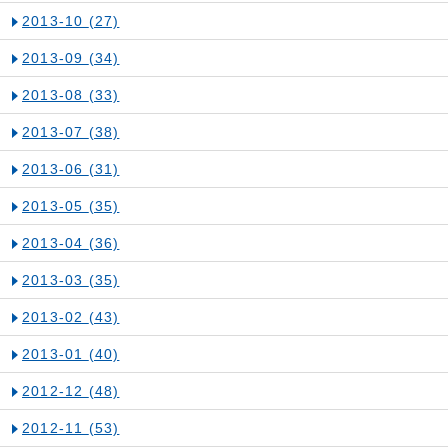
2013-10
(27)
2013-09
(34)
2013-08
(33)
2013-07
(38)
2013-06
(31)
2013-05
(35)
2013-04
(36)
2013-03
(35)
2013-02
(43)
2013-01
(40)
2012-12
(48)
2012-11
(53)