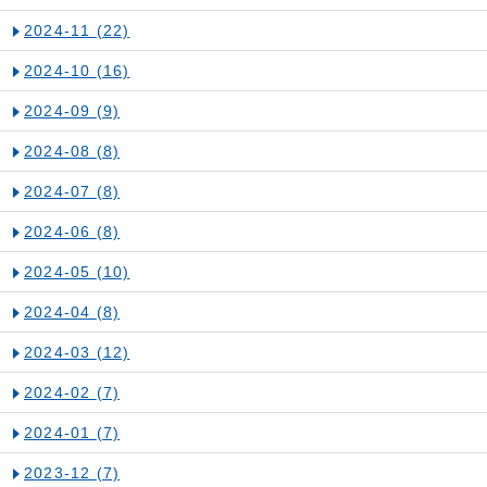
2024-11
(22)
2024-10
(16)
2024-09
(9)
2024-08
(8)
2024-07
(8)
2024-06
(8)
2024-05
(10)
2024-04
(8)
2024-03
(12)
2024-02
(7)
2024-01
(7)
2023-12
(7)