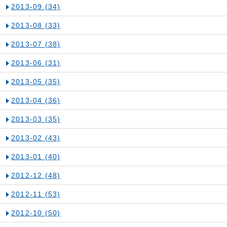
2013-09
(34)
2013-08
(33)
2013-07
(38)
2013-06
(31)
2013-05
(35)
2013-04
(36)
2013-03
(35)
2013-02
(43)
2013-01
(40)
2012-12
(48)
2012-11
(53)
2012-10
(50)