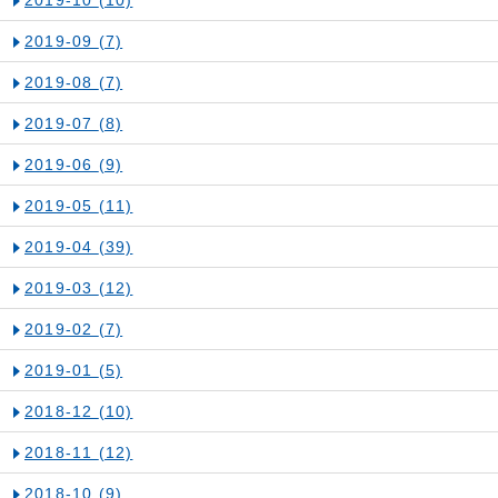
2019-09
(7)
2019-08
(7)
2019-07
(8)
2019-06
(9)
2019-05
(11)
2019-04
(39)
2019-03
(12)
2019-02
(7)
2019-01
(5)
2018-12
(10)
2018-11
(12)
2018-10
(9)