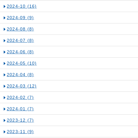
2024-10
(16)
2024-09
(9)
2024-08
(8)
2024-07
(8)
2024-06
(8)
2024-05
(10)
2024-04
(8)
2024-03
(12)
2024-02
(7)
2024-01
(7)
2023-12
(7)
2023-11
(9)