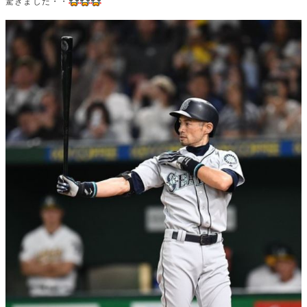
驚きました・・