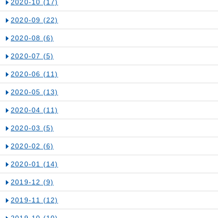
2020-10
(17)
2020-09
(22)
2020-08
(6)
2020-07
(5)
2020-06
(11)
2020-05
(13)
2020-04
(11)
2020-03
(5)
2020-02
(6)
2020-01
(14)
2019-12
(9)
2019-11
(12)
2019-10
(10)