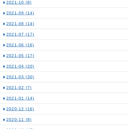
2021-10
(8)
2021-09
(14)
2021-08
(14)
2021-07
(17)
2021-06
(16)
2021-05
(17)
2021-04
(20)
2021-03
(30)
2021-02
(7)
2021-01
(14)
2020-12
(16)
2020-11
(8)