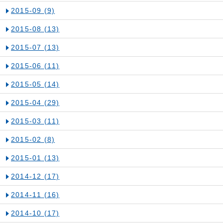
2015-09
(9)
2015-08
(13)
2015-07
(13)
2015-06
(11)
2015-05
(14)
2015-04
(29)
2015-03
(11)
2015-02
(8)
2015-01
(13)
2014-12
(17)
2014-11
(16)
2014-10
(17)