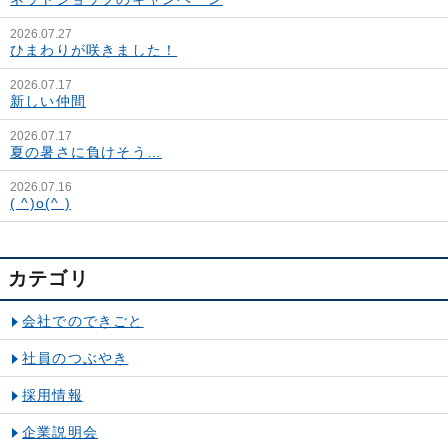
2026.07.27
ひまわりが咲きました！
2026.07.17
新しい仲間
2026.07.17
夏の暑さに負けそう…
2026.07.16
( ^)o(^ )
カテゴリ
会社でのできごと
社員のつぶやき
採用情報
企業説明会