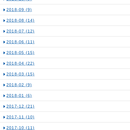
2018-09
(9)
2018-08
(14)
2018-07
(12)
2018-06
(11)
2018-05
(15)
2018-04
(22)
2018-03
(15)
2018-02
(9)
2018-01
(6)
2017-12
(21)
2017-11
(10)
2017-10
(11)