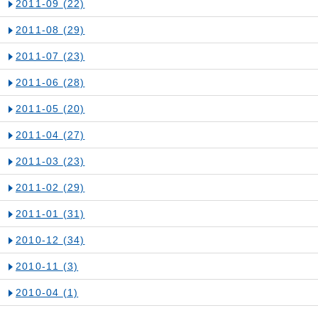
2011-09
(22)
2011-08
(29)
2011-07
(23)
2011-06
(28)
2011-05
(20)
2011-04
(27)
2011-03
(23)
2011-02
(29)
2011-01
(31)
2010-12
(34)
2010-11
(3)
2010-04
(1)