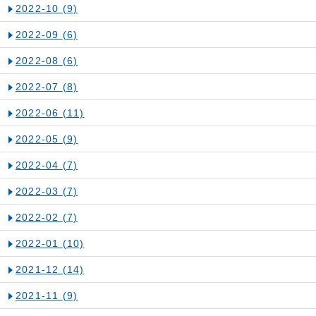
2022-10
(9)
2022-09
(6)
2022-08
(6)
2022-07
(8)
2022-06
(11)
2022-05
(9)
2022-04
(7)
2022-03
(7)
2022-02
(7)
2022-01
(10)
2021-12
(14)
2021-11
(9)