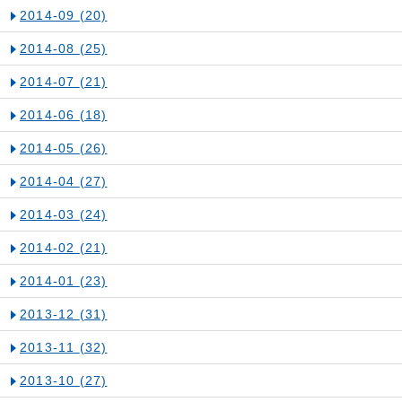
2014-09
(20)
2014-08
(25)
2014-07
(21)
2014-06
(18)
2014-05
(26)
2014-04
(27)
2014-03
(24)
2014-02
(21)
2014-01
(23)
2013-12
(31)
2013-11
(32)
2013-10
(27)