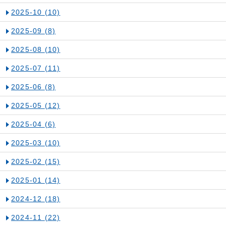
2025-10
(10)
2025-09
(8)
2025-08
(10)
2025-07
(11)
2025-06
(8)
2025-05
(12)
2025-04
(6)
2025-03
(10)
2025-02
(15)
2025-01
(14)
2024-12
(18)
2024-11
(22)