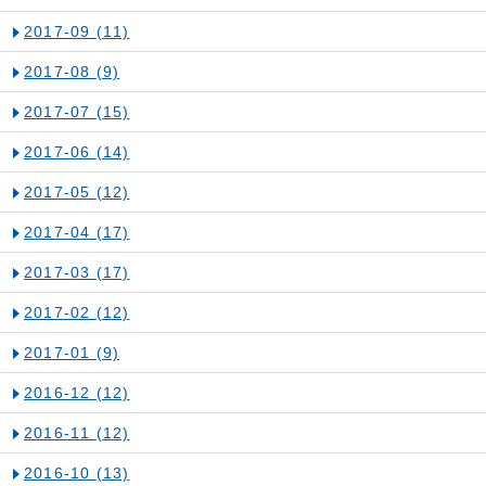
2017-09
(11)
2017-08
(9)
2017-07
(15)
2017-06
(14)
2017-05
(12)
2017-04
(17)
2017-03
(17)
2017-02
(12)
2017-01
(9)
2016-12
(12)
2016-11
(12)
2016-10
(13)