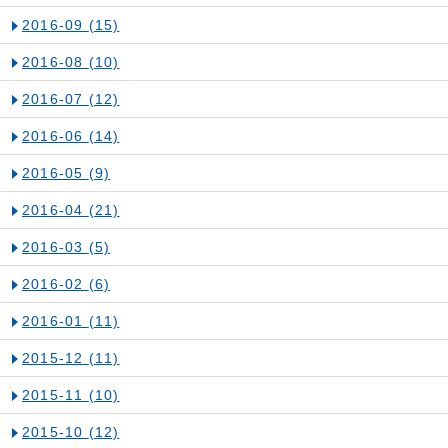
2016-09
(15)
2016-08
(10)
2016-07
(12)
2016-06
(14)
2016-05
(9)
2016-04
(21)
2016-03
(5)
2016-02
(6)
2016-01
(11)
2015-12
(11)
2015-11
(10)
2015-10
(12)