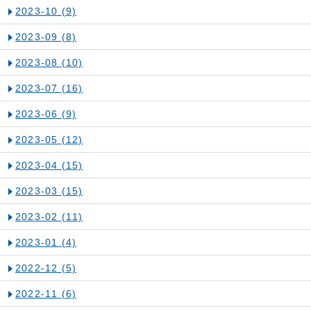
2023-10
(9)
2023-09
(8)
2023-08
(10)
2023-07
(16)
2023-06
(9)
2023-05
(12)
2023-04
(15)
2023-03
(15)
2023-02
(11)
2023-01
(4)
2022-12
(5)
2022-11
(6)