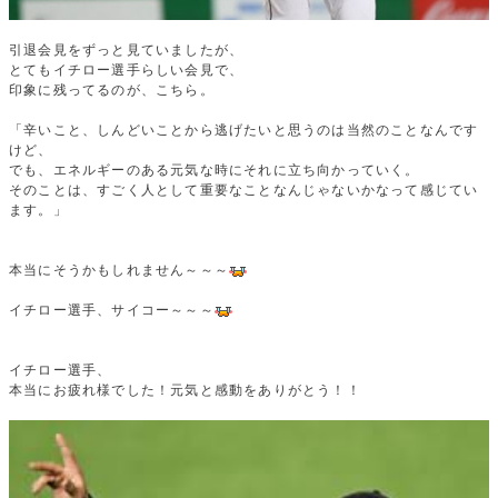
引退会見をずっと見ていましたが、
とてもイチロー選手らしい会見で、
印象に残ってるのが、こちら。
「辛いこと、しんどいことから逃げたいと思うのは当然のことなんです
けど、
でも、エネルギーのある元気な時にそれに立ち向かっていく。
そのことは、すごく人として重要なことなんじゃないかなって感じてい
ます。」
本当にそうかもしれません～～～
イチロー選手、サイコー～～～
イチロー選手、
本当にお疲れ様でした！元気と感動をありがとう！！