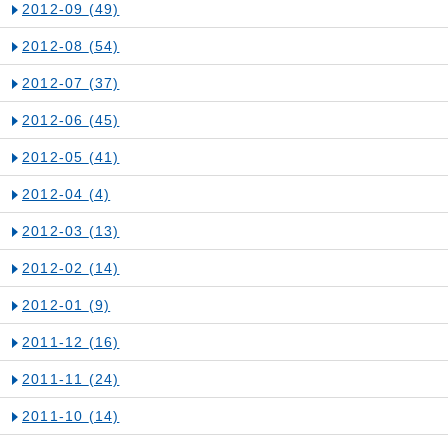
2012-09
(49)
2012-08
(54)
2012-07
(37)
2012-06
(45)
2012-05
(41)
2012-04
(4)
2012-03
(13)
2012-02
(14)
2012-01
(9)
2011-12
(16)
2011-11
(24)
2011-10
(14)