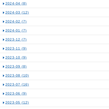
2024-04
(8)
2024-03
(12)
2024-02
(7)
2024-01
(7)
2023-12
(7)
2023-11
(9)
2023-10
(9)
2023-09
(8)
2023-08
(10)
2023-07
(16)
2023-06
(9)
2023-05
(12)