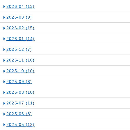
2026-04
(13)
2026-03
(9)
2026-02
(15)
2026-01
(14)
2025-12
(7)
2025-11
(10)
2025-10
(10)
2025-09
(8)
2025-08
(10)
2025-07
(11)
2025-06
(8)
2025-05
(12)