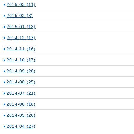
2015-03
(11)
2015-02
(8)
2015-01
(13)
2014-12
(17)
2014-11
(16)
2014-10
(17)
2014-09
(20)
2014-08
(25)
2014-07
(21)
2014-06
(18)
2014-05
(26)
2014-04
(27)