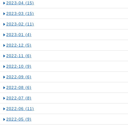
2023-04
(15)
2023-03
(15)
2023-02
(11)
2023-01
(4)
2022-12
(5)
2022-11
(6)
2022-10
(9)
2022-09
(6)
2022-08
(6)
2022-07
(8)
2022-06
(11)
2022-05
(9)