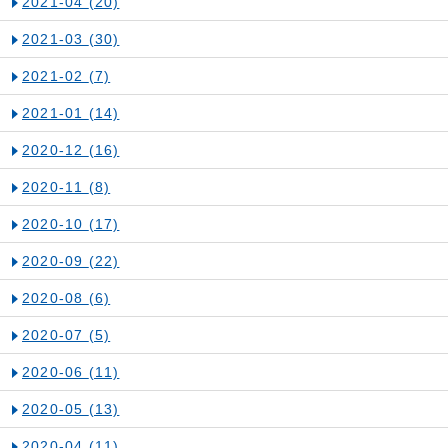
2021-04
(20)
2021-03
(30)
2021-02
(7)
2021-01
(14)
2020-12
(16)
2020-11
(8)
2020-10
(17)
2020-09
(22)
2020-08
(6)
2020-07
(5)
2020-06
(11)
2020-05
(13)
2020-04
(11)