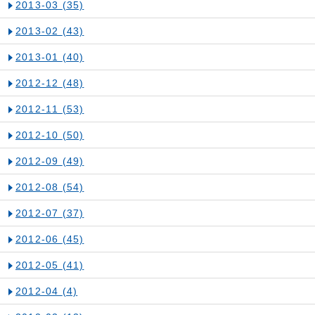
2013-03
(35)
2013-02
(43)
2013-01
(40)
2012-12
(48)
2012-11
(53)
2012-10
(50)
2012-09
(49)
2012-08
(54)
2012-07
(37)
2012-06
(45)
2012-05
(41)
2012-04
(4)