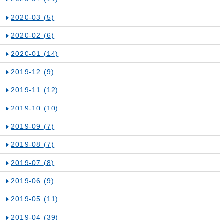
2020-03
(5)
2020-02
(6)
2020-01
(14)
2019-12
(9)
2019-11
(12)
2019-10
(10)
2019-09
(7)
2019-08
(7)
2019-07
(8)
2019-06
(9)
2019-05
(11)
2019-04
(39)