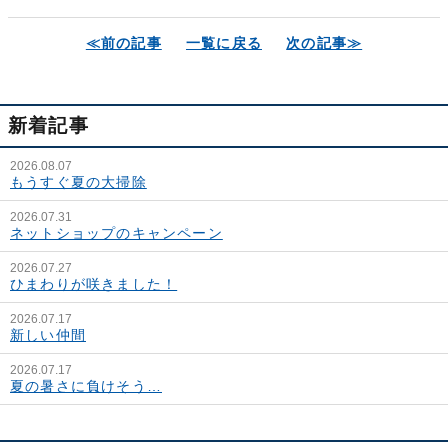
≪前の記事
一覧に戻る
次の記事≫
新着記事
2026.08.07
もうすぐ夏の大掃除
2026.07.31
ネットショップのキャンペーン
2026.07.27
ひまわりが咲きました！
2026.07.17
新しい仲間
2026.07.17
夏の暑さに負けそう…