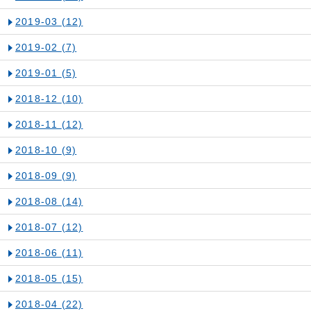
2019-03
(12)
2019-02
(7)
2019-01
(5)
2018-12
(10)
2018-11
(12)
2018-10
(9)
2018-09
(9)
2018-08
(14)
2018-07
(12)
2018-06
(11)
2018-05
(15)
2018-04
(22)