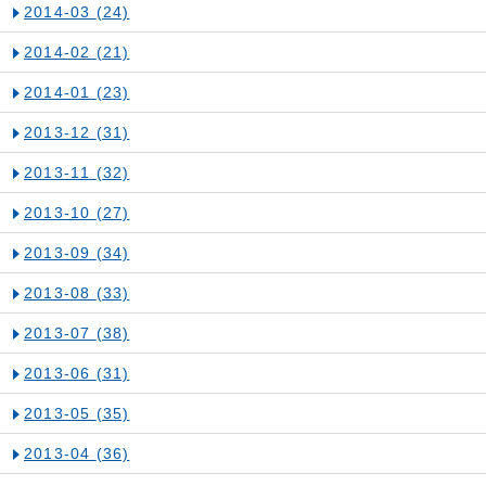
2014-03
(24)
2014-02
(21)
2014-01
(23)
2013-12
(31)
2013-11
(32)
2013-10
(27)
2013-09
(34)
2013-08
(33)
2013-07
(38)
2013-06
(31)
2013-05
(35)
2013-04
(36)