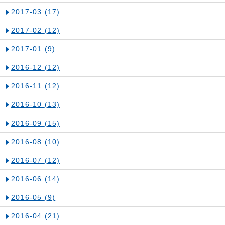
2017-03
(17)
2017-02
(12)
2017-01
(9)
2016-12
(12)
2016-11
(12)
2016-10
(13)
2016-09
(15)
2016-08
(10)
2016-07
(12)
2016-06
(14)
2016-05
(9)
2016-04
(21)