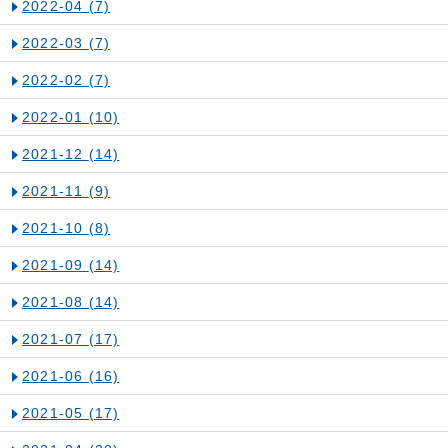
2022-04
(7)
2022-03
(7)
2022-02
(7)
2022-01
(10)
2021-12
(14)
2021-11
(9)
2021-10
(8)
2021-09
(14)
2021-08
(14)
2021-07
(17)
2021-06
(16)
2021-05
(17)