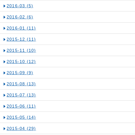
2016-03
(5)
2016-02
(6)
2016-01
(11)
2015-12
(11)
2015-11
(10)
2015-10
(12)
2015-09
(9)
2015-08
(13)
2015-07
(13)
2015-06
(11)
2015-05
(14)
2015-04
(29)