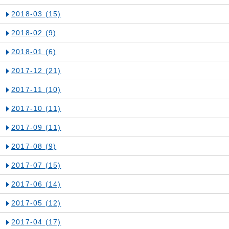
2018-03
(15)
2018-02
(9)
2018-01
(6)
2017-12
(21)
2017-11
(10)
2017-10
(11)
2017-09
(11)
2017-08
(9)
2017-07
(15)
2017-06
(14)
2017-05
(12)
2017-04
(17)