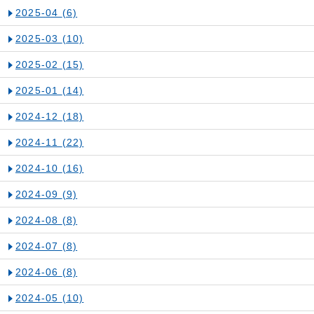
2025-04
(6)
2025-03
(10)
2025-02
(15)
2025-01
(14)
2024-12
(18)
2024-11
(22)
2024-10
(16)
2024-09
(9)
2024-08
(8)
2024-07
(8)
2024-06
(8)
2024-05
(10)