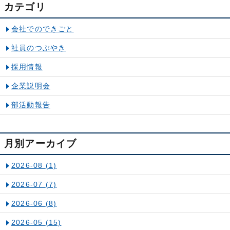
カテゴリ
会社でのできごと
社員のつぶやき
採用情報
企業説明会
部活動報告
月別アーカイブ
2026-08
(1)
2026-07
(7)
2026-06
(8)
2026-05
(15)