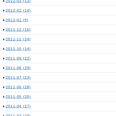
2012-03
(13)
2012-02
(14)
2012-01
(9)
2011-12
(16)
2011-11
(24)
2011-10
(14)
2011-09
(22)
2011-08
(29)
2011-07
(23)
2011-06
(28)
2011-05
(20)
2011-04
(27)
2011-03
(23)