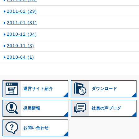
2011-02
(29)
2011-01
(31)
2010-12
(34)
2010-11
(3)
2010-04
(1)
運営サイト紹介
ダウンロード
採用情報
社員の声ブログ
お問い合わせ