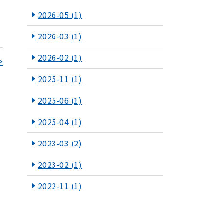
2026-05
(1)
2026-03
(1)
2026-02
(1)
≫
2025-11
(1)
2025-06
(1)
2025-04
(1)
2023-03
(2)
2023-02
(1)
2022-11
(1)
2022-10
(2)