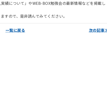
実績について」やWEB-BOX勉強会の最新情報などを掲載し
りますので、是非読んでみてください。
一覧に戻る
次の記事