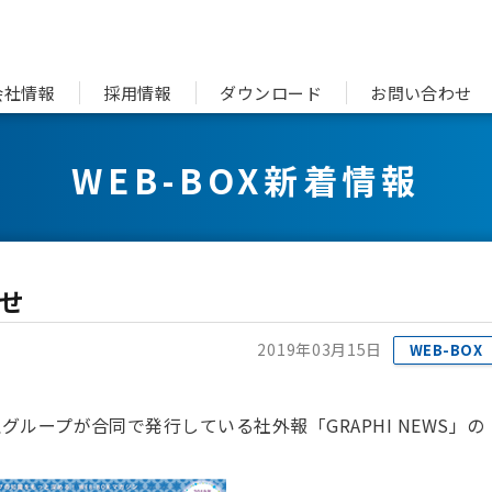
会社情報
採用情報
ダウンロード
お問い合わせ
WEB-BOX新着情報
せ
2019年03月15日
WEB-BOX
ループが合同で発行している社外報「GRAPHI NEWS」の