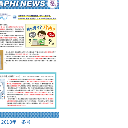
2018年 冬号