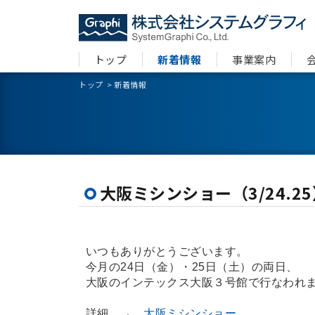
トップ
新着情報
事業案内
トップ
>
新着情報
大阪ミシンショー（3/24.2
いつもありがとうございます。
今月の24日（金）・25日（土）の両日、
大阪のインテックス大阪３号館で行なわれ
詳細 →
大阪ミシンショー