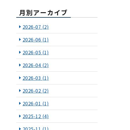
月別アーカイブ
2026-07
(2)
2026-06
(1)
2026-05
(1)
2026-04
(2)
2026-03
(1)
2026-02
(2)
2026-01
(1)
2025-12
(4)
2025-11
(1)