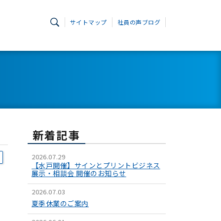
サイトマップ
社員の声ブログ
新着記事
2026.07.29
【水戸開催】サインとプリントビジネス
展示・相談会 開催のお知らせ
2026.07.03
夏季休業のご案内