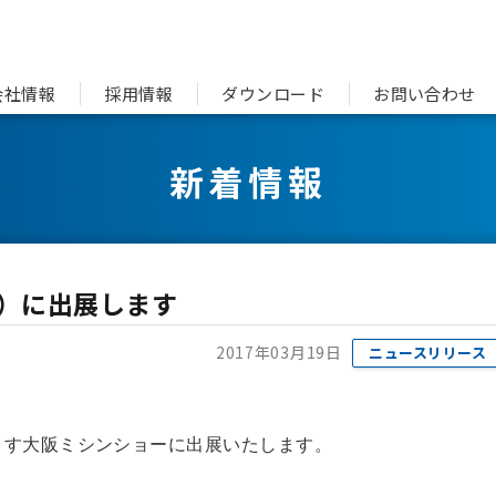
会社情報
採用情報
ダウンロード
お問い合わせ
新着情報
5）に出展します
2017年03月19日
ニュースリリース
ます大阪ミシンショーに出展いたします。