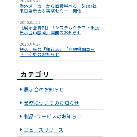
2026.06.01
海外メーカーから直接学べる！Siser社
来日展示会＆実演セミナー開催
2026.05.11
【展示会告知】「システムグラフィ出張
展示会in静岡」開催のお知らせ
2026.04.27
振込口座の「銀行名」「金融機関コー
ド」変更のお知らせ
カテゴリ
展示会のお知らせ
業務についてのお知らせ
製品･サービスのお知らせ
ニュースリリース