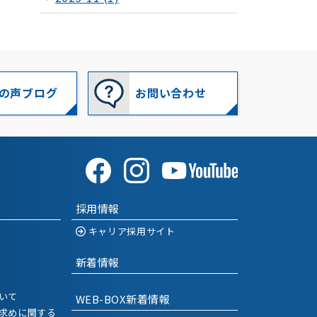
2025-10
(1)
2025-09
(1)
2025-07
(1)
の声ブログ
お問い合わせ
2025-06
(1)
2025-05
(1)
2025-03
(1)
採用情報
2025-01
(1)
キャリア採用サイト
2024-12
(1)
新着情報
2024-11
(1)
いて
WEB-BOX新着情報
2024-09
(1)
求めに関する