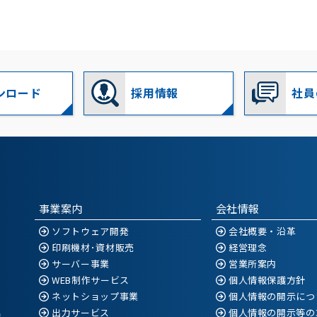
ンロード
採用情報
社員
事業案内
会社情報
ソフトウェア開発
会社概要・沿革
印刷機材･資材販売
経営理念
サーバー事業
営業所案内
WEB制作サービス
個人情報保護方針
ネットショップ事業
個人情報の開示につ
出力サービス
個人情報の開示等の
空港