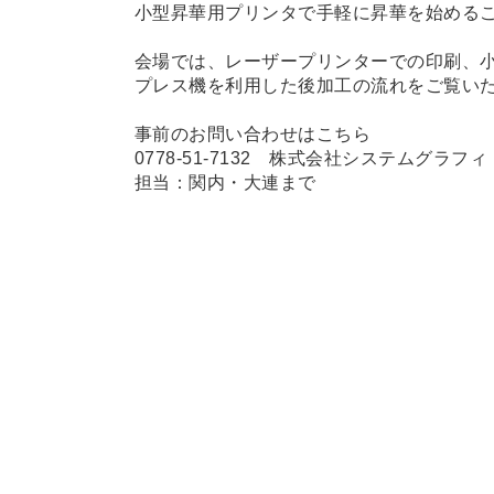
小型昇華用プリンタで手軽に昇華を始める
会場では、レーザープリンターでの印刷、
プレス機を利用した後加工の流れをご覧い
事前のお問い合わせはこちら
0778-51-7132 株式会社システムグラフィ
担当：関内・大連まで