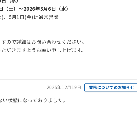
29日（水）
2日（土）～2026年5月6日（水）
日(金)は通常営業
ますので詳細はお問い合わせください。
いただきますようお願い申し上げます。
2025年12月19日
業務についてのお知らせ
らない状態になっておりました。
。