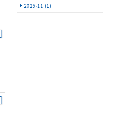
2025-11
(1)
2025-10
(1)
2025-09
(1)
2025-07
(1)
2025-06
(1)
2025-05
(1)
2025-03
(1)
2025-01
(1)
2024-12
(1)
2024-11
(1)