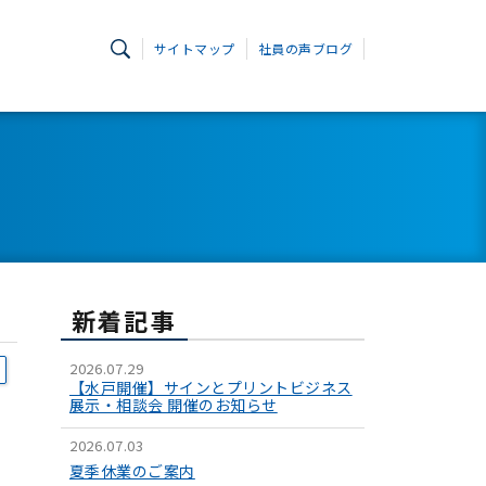
サイトマップ
社員の声ブログ
新着記事
2026.07.29
【水戸開催】サインとプリントビジネス
展示・相談会 開催のお知らせ
2026.07.03
夏季休業のご案内