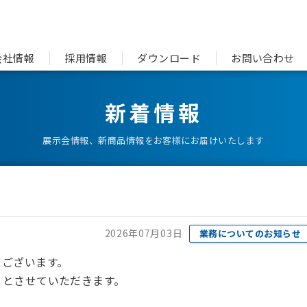
会社情報
採用情報
ダウンロード
お問い合わせ
新着情報
展示会情報、新商品情報をお客様にお届けいたします
2026年07月03日
業務についてのお知らせ
うございます。
りとさせていただきます。