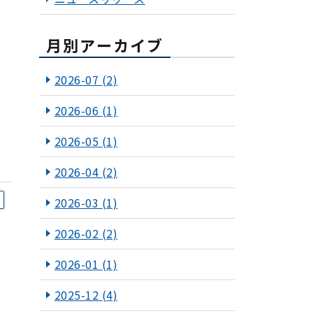
月別アーカイブ
2026-07
(2)
2026-06
(1)
2026-05
(1)
2026-04
(2)
2026-03
(1)
2026-02
(2)
2026-01
(1)
2025-12
(4)