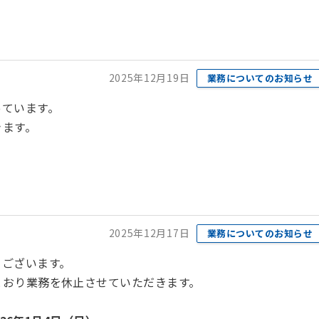
2025年12月19日
業務についてのお知らせ
っています。
きます。
2025年12月17日
業務についてのお知らせ
うございます。
とおり業務を休止させていただきます。