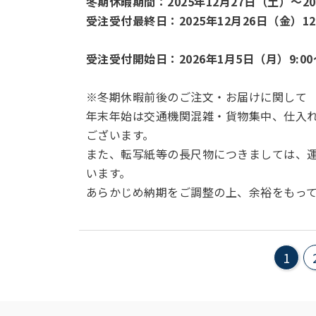
冬期休暇期間：2025年12月27日（土）～2
受注受付最終日：2025年12月26日（金）12
受注受付開始日：2026年1月5日（月）9:00
※冬期休暇前後のご注文・お届けに関して
年末年始は交通機関混雑・貨物集中、仕入
ございます。
また、転写紙等の長尺物につきましては、
います。
あらかじめ納期をご調整の上、余裕をもっ
1