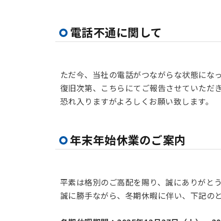
電話不通に関して
ただ今、当社の電話がつながらな状態にな
復旧次第、こちらにてご報告させていただ
恐れ入りますがよろしくお願い致します。
年末年始休業のご案内
平素は格別のご高配を賜り、誠にありがと
誠に勝手ながら、冬期休暇に伴い、下記の