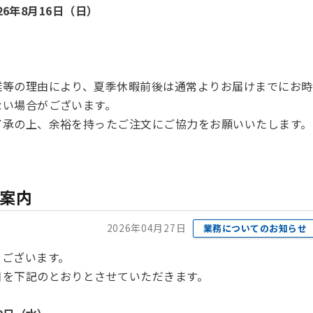
26年8月16日（日）
雑等の理由により、夏季休暇前後は通常よりお届けまでにお時
ない場合がございます。
了承の上、余裕を持ったご注文にご協力をお願いいたします。
案内
2026年04月27日
業務についてのお知らせ
うございます。
日を下記のとおりとさせていただきます。