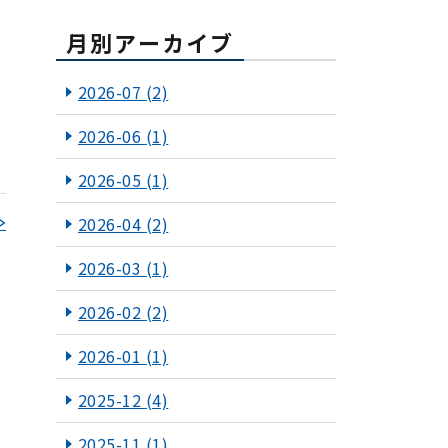
月別アーカイブ
2026-07
(2)
2026-06
(1)
2026-05
(1)
≫
2026-04
(2)
2026-03
(1)
2026-02
(2)
2026-01
(1)
2025-12
(4)
2025-11
(1)