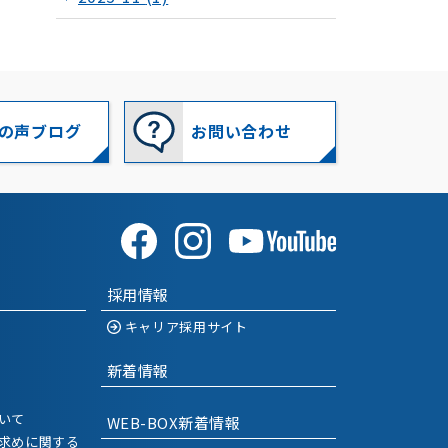
2025-10
(1)
2025-09
(1)
2025-07
(1)
の声ブログ
お問い合わせ
2025-06
(1)
2025-05
(1)
2025-03
(1)
採用情報
2025-01
(1)
キャリア採用サイト
2024-12
(1)
新着情報
2024-11
(1)
いて
WEB-BOX新着情報
2024-09
(1)
求めに関する