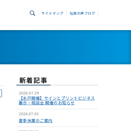
サイトマップ
社員の声ブログ
新着記事
2026.07.29
【水戸開催】サインとプリントビジネス
展示・相談会 開催のお知らせ
2026.07.03
夏季休業のご案内