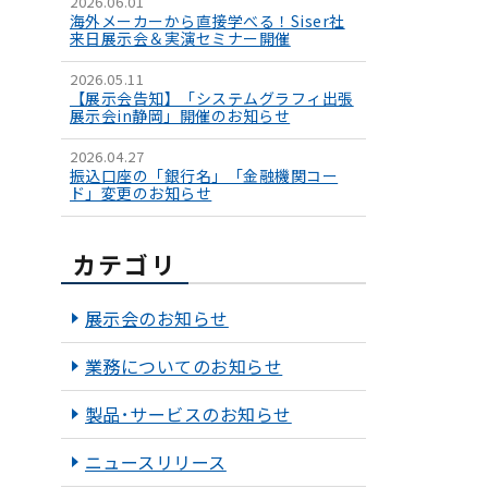
2026.06.01
海外メーカーから直接学べる！Siser社
来日展示会＆実演セミナー開催
2026.05.11
【展示会告知】「システムグラフィ出張
展示会in静岡」開催のお知らせ
2026.04.27
振込口座の「銀行名」「金融機関コー
ド」変更のお知らせ
カテゴリ
展示会のお知らせ
業務についてのお知らせ
製品･サービスのお知らせ
ニュースリリース