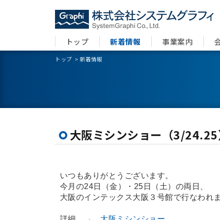
トップ
新着情報
事業案内
トップ
>
新着情報
大阪ミシンショー（3/24.2
いつもありがとうございます。
今月の24日（金）・25日（土）の両日、
大阪のインテックス大阪３号館で行なわれ
詳細 →
大阪ミシンショー