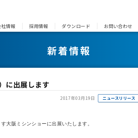
会社情報
採用情報
ダウンロード
お問い合わせ
新着情報
5）に出展します
2017年03月19日
ニュースリリース
ます大阪ミシンショーに出展いたします。