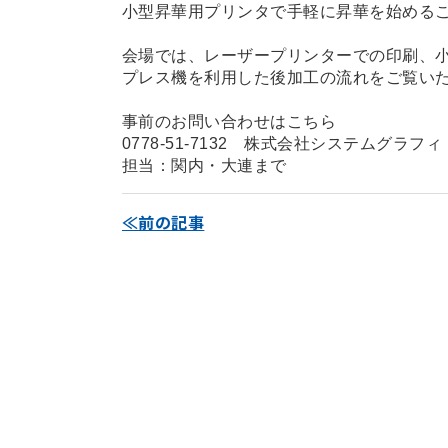
小型昇華用プリンタで手軽に昇華を始める
会場では、レーザープリンターでの印刷、
プレス機を利用した後加工の流れをご覧い
事前のお問い合わせはこちら
0778-51-7132 株式会社システムグラフィ
担当：関内・大連まで
≪前の記事