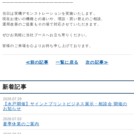
━━━━━━━━━━━━━━━━━━
当日は実機デモンストレーションを実施いたします。
現在お使いの機種との違いや、増設・買い替えのご相談、
運用改善のご提案もその場で対応させていただきます。
ぜひお気軽に当社ブースへお立ち寄りください。
皆様のご来場を心よりお待ち申し上げております。
≪前の記事
一覧に戻る
次の記事≫
新着記事
2026.07.29
【水戸開催】サインとプリントビジネス展示・相談会 開催の
お知らせ
2026.07.03
夏季休業のご案内