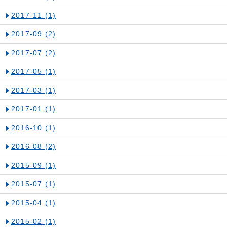
2017-11
(1)
2017-09
(2)
2017-07
(2)
2017-05
(1)
2017-03
(1)
2017-01
(1)
2016-10
(1)
2016-08
(2)
2015-09
(1)
2015-07
(1)
2015-04
(1)
2015-02
(1)