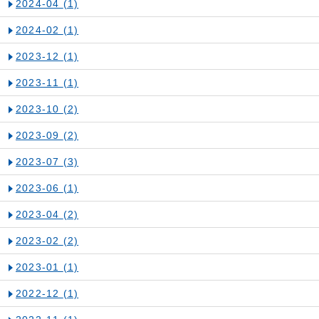
2024-04
(1)
2024-02
(1)
2023-12
(1)
2023-11
(1)
2023-10
(2)
2023-09
(2)
2023-07
(3)
2023-06
(1)
2023-04
(2)
2023-02
(2)
2023-01
(1)
2022-12
(1)