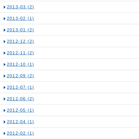
2013-03
(2)
2013-02
(1)
2013-01
(2)
2012-12
(2)
2012-11
(2)
2012-10
(1)
2012-09
(2)
2012-07
(1)
2012-06
(2)
2012-05
(1)
2012-04
(1)
2012-02
(1)