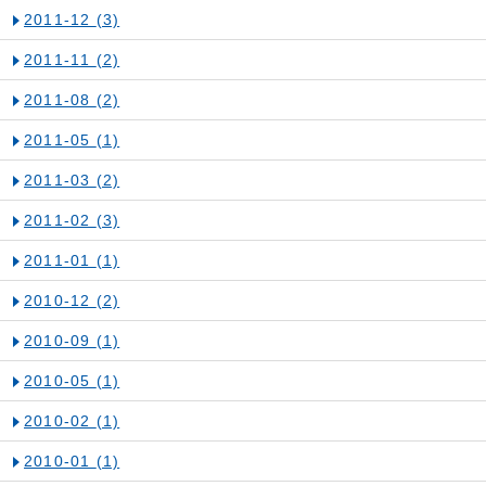
2011-12
(3)
2011-11
(2)
2011-08
(2)
2011-05
(1)
2011-03
(2)
2011-02
(3)
2011-01
(1)
2010-12
(2)
2010-09
(1)
2010-05
(1)
2010-02
(1)
2010-01
(1)