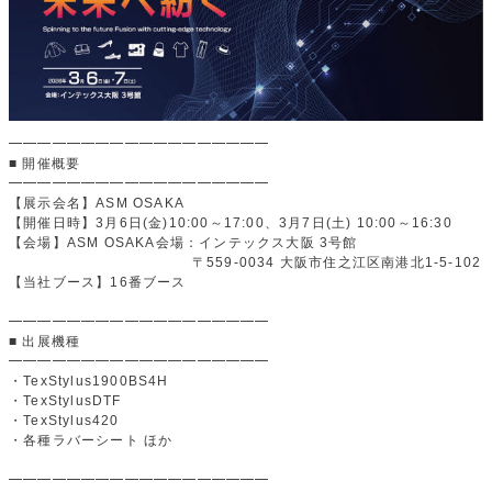
━━━━━━━━━━━━━━━━━━
■ 開催概要
━━━━━━━━━━━━━━━━━━
【展示会名】ASM OSAKA
【開催日時】3月6日(金)10:00～17:00、3月7日(土) 10:00～16:30
【会場】ASM OSAKA会場：インテックス大阪 3号館
〒559-0034 大阪市住之江区南港北1-5-102
【当社ブース】16番ブース
━━━━━━━━━━━━━━━━━━
■ 出展機種
━━━━━━━━━━━━━━━━━━
・TexStylus1900BS4H
・TexStylusDTF
・TexStylus420
・各種ラバーシート ほか
━━━━━━━━━━━━━━━━━━