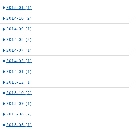
2015-01
(1)
2014-10
(2)
2014-09
(1)
2014-08
(2)
2014-07
(1)
2014-02
(1)
2014-01
(1)
2013-12
(1)
2013-10
(2)
2013-09
(1)
2013-08
(2)
2013-05
(1)