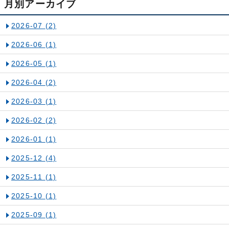
月別アーカイブ
2026-07
(2)
2026-06
(1)
2026-05
(1)
2026-04
(2)
2026-03
(1)
2026-02
(2)
2026-01
(1)
2025-12
(4)
2025-11
(1)
2025-10
(1)
2025-09
(1)