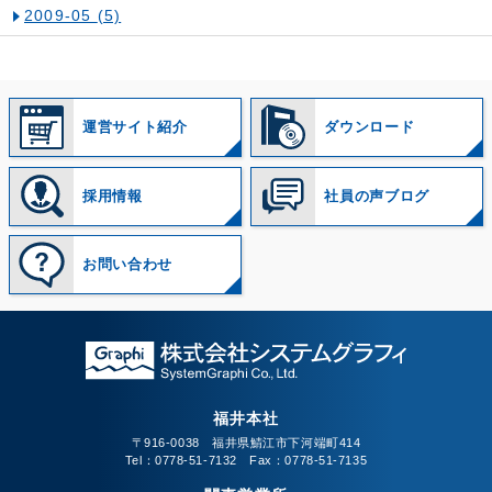
2009-05
(5)
運営サイト紹介
ダウンロード
採用情報
社員の声ブログ
お問い合わせ
福井本社
〒916-0038 福井県鯖江市下河端町414
Tel：0778-51-7132 Fax：0778-51-7135