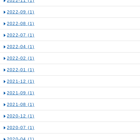
2022-11
(1)
2022-09
(1)
2022-08
(1)
2022-07
(1)
2022-04
(1)
2022-02
(1)
2022-01
(1)
2021-12
(1)
2021-09
(1)
2021-08
(1)
2020-12
(1)
2020-07
(1)
2020-04
(1)