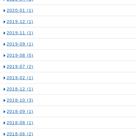
2020-01
(1)
2019-12
(1)
2019-11
(1)
2019-09
(1)
2019-08
(5)
2019-07
(2)
2019-02
(1)
2018-12
(1)
2018-10
(3)
2018-09
(1)
2018-08
(1)
2018-06
(2)