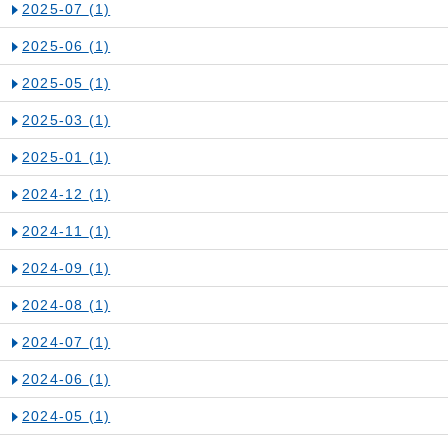
2025-07
(1)
2025-06
(1)
2025-05
(1)
2025-03
(1)
2025-01
(1)
2024-12
(1)
2024-11
(1)
2024-09
(1)
2024-08
(1)
2024-07
(1)
2024-06
(1)
2024-05
(1)