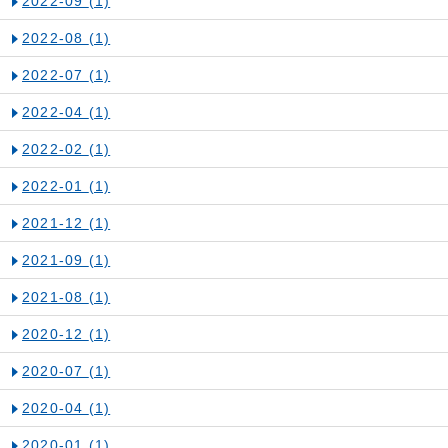
2022-09
(1)
2022-08
(1)
2022-07
(1)
2022-04
(1)
2022-02
(1)
2022-01
(1)
2021-12
(1)
2021-09
(1)
2021-08
(1)
2020-12
(1)
2020-07
(1)
2020-04
(1)
2020-01
(1)