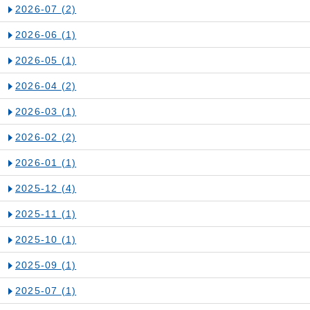
2026-07
(2)
2026-06
(1)
2026-05
(1)
2026-04
(2)
2026-03
(1)
2026-02
(2)
2026-01
(1)
2025-12
(4)
2025-11
(1)
2025-10
(1)
2025-09
(1)
2025-07
(1)