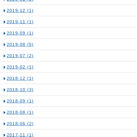
2019-12
(1)
2019-11
(1)
2019-09
(1)
2019-08
(5)
2019-07
(2)
2019-02
(1)
2018-12
(1)
2018-10
(3)
2018-09
(1)
2018-08
(1)
2018-06
(2)
2017-11
(1)