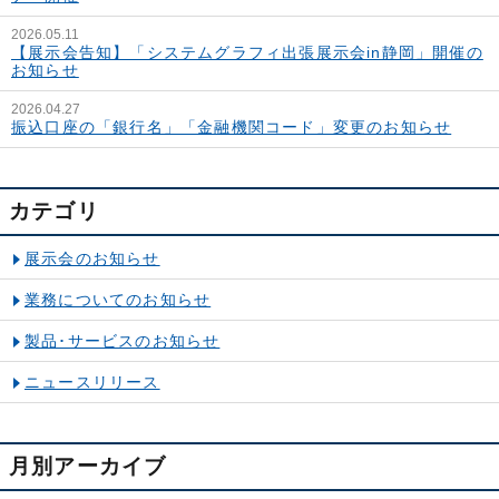
2026.05.11
【展示会告知】「システムグラフィ出張展示会in静岡」開催の
お知らせ
2026.04.27
振込口座の「銀行名」「金融機関コード」変更のお知らせ
カテゴリ
展示会のお知らせ
業務についてのお知らせ
製品･サービスのお知らせ
ニュースリリース
月別アーカイブ