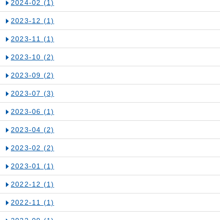
2024-02
(1)
2023-12
(1)
2023-11
(1)
2023-10
(2)
2023-09
(2)
2023-07
(3)
2023-06
(1)
2023-04
(2)
2023-02
(2)
2023-01
(1)
2022-12
(1)
2022-11
(1)