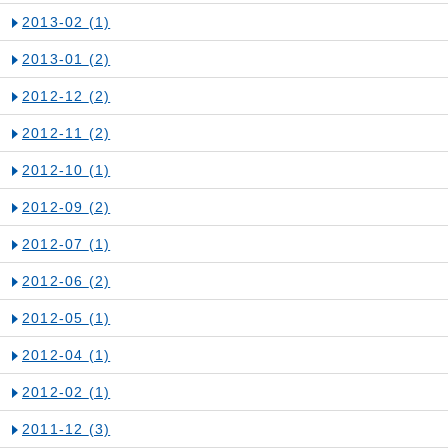
2013-02
(1)
2013-01
(2)
2012-12
(2)
2012-11
(2)
2012-10
(1)
2012-09
(2)
2012-07
(1)
2012-06
(2)
2012-05
(1)
2012-04
(1)
2012-02
(1)
2011-12
(3)