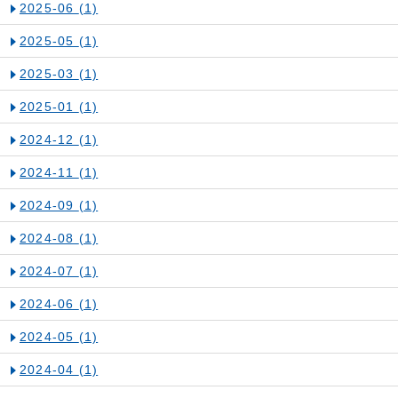
2025-06
(1)
2025-05
(1)
2025-03
(1)
2025-01
(1)
2024-12
(1)
2024-11
(1)
2024-09
(1)
2024-08
(1)
2024-07
(1)
2024-06
(1)
2024-05
(1)
2024-04
(1)