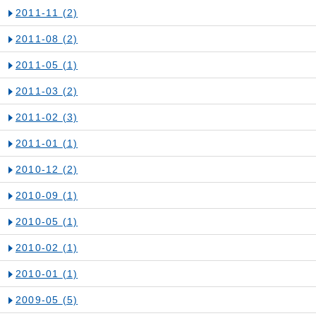
2011-11
(2)
2011-08
(2)
2011-05
(1)
2011-03
(2)
2011-02
(3)
2011-01
(1)
2010-12
(2)
2010-09
(1)
2010-05
(1)
2010-02
(1)
2010-01
(1)
2009-05
(5)