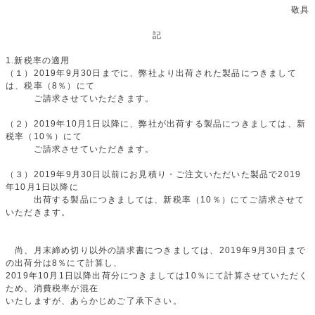
敬具
記
1.新税率の適用
（１）2019年9月30日までに、弊社より出荷された製品につきまして
は、税率（8％）にて
ご請求させていただきます。
（２）2019年10月1日以降に、弊社が出荷する製品につきましては、新
税率（10％）にて
ご請求させていただきます。
（３）2019年9月30日以前にお見積り・ご注文いただいた製品で2019
年10月1日以降に
出荷する製品につきましては、新税率（10％）にてご請求させて
いただきます。
尚、月末締め切り以外の請求書につきましては、2019年9月30日まで
の出荷分は8％にて計算し、
2019年10月1日以降出荷分につきましては10％にて計算させていただく
ため、消費税率が混在
いたしますが、あらかじめご了承下さい。