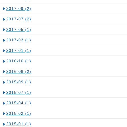
2017-09
(2)
2017-07
(2)
2017-05
(1)
2017-03
(1)
2017-01
(1)
2016-10
(1)
2016-08
(2)
2015-09
(1)
2015-07
(1)
2015-04
(1)
2015-02
(1)
2015-01
(1)