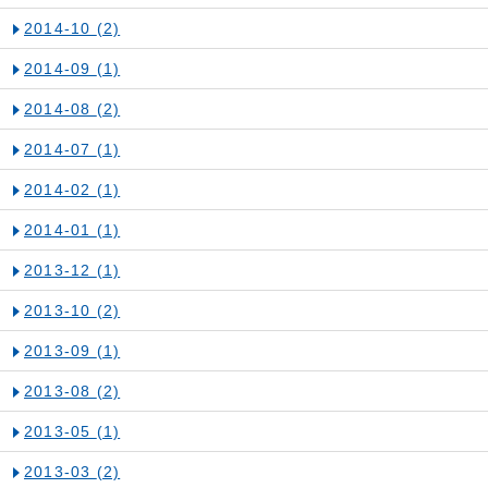
2014-10
(2)
2014-09
(1)
2014-08
(2)
2014-07
(1)
2014-02
(1)
2014-01
(1)
2013-12
(1)
2013-10
(2)
2013-09
(1)
2013-08
(2)
2013-05
(1)
2013-03
(2)