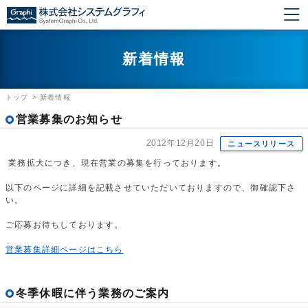
新着情報
トップ
>
新着情報
営業募集のお知らせ
2012年12月20日
ニュースリリース
業務拡大につき、現在営業の募集を行っております。
以下のページに詳細を記載させていただいておりますので、御確認下さ
い。
ご応募お待ちしております。
営業募集詳細ページはこちら
冬季休暇に伴う業務のご案内