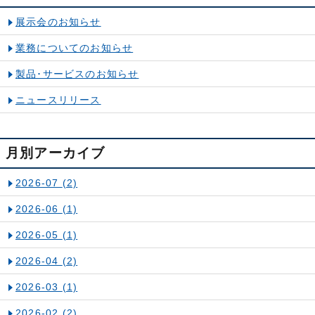
展示会のお知らせ
業務についてのお知らせ
製品･サービスのお知らせ
ニュースリリース
月別アーカイブ
2026-07
(2)
2026-06
(1)
2026-05
(1)
2026-04
(2)
2026-03
(1)
2026-02
(2)