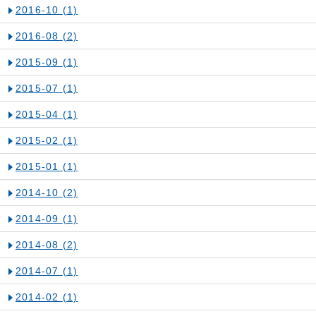
2016-10
(1)
2016-08
(2)
2015-09
(1)
2015-07
(1)
2015-04
(1)
2015-02
(1)
2015-01
(1)
2014-10
(2)
2014-09
(1)
2014-08
(2)
2014-07
(1)
2014-02
(1)