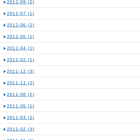
2012-09
(2)
2012-07
(1)
2012-06
(2)
2012-05
(1)
2012-04
(1)
2012-02
(1)
2011-12
(3)
2011-11
(2)
2011-08
(2)
2011-05
(1)
2011-03
(2)
2011-02
(3)