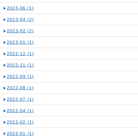
2023-06
(1)
2023-04
(2)
2023-02
(2)
2023-01
(1)
2022-12
(1)
2022-11
(1)
2022-09
(1)
2022-08
(1)
2022-07
(1)
2022-04
(1)
2022-02
(1)
2022-01
(1)