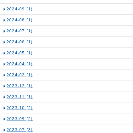
2024-09
(1)
2024-08
(1)
2024-07
(1)
2024-06
(1)
2024-05
(1)
2024-04
(1)
2024-02
(1)
2023-12
(1)
2023-11
(1)
2023-10
(2)
2023-09
(2)
2023-07
(3)