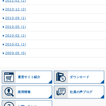
2011-01
(1)
2010-12
(2)
2010-09
(1)
2010-05
(1)
2010-02
(1)
2010-01
(1)
2009-05
(5)
運営サイト紹介
ダウンロード
採用情報
社員の声ブログ