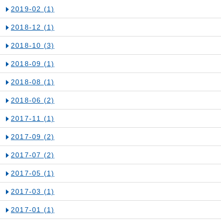
2019-02
(1)
2018-12
(1)
2018-10
(3)
2018-09
(1)
2018-08
(1)
2018-06
(2)
2017-11
(1)
2017-09
(2)
2017-07
(2)
2017-05
(1)
2017-03
(1)
2017-01
(1)