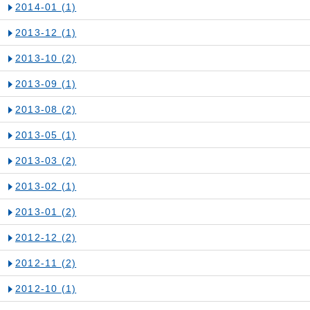
2014-01
(1)
2013-12
(1)
2013-10
(2)
2013-09
(1)
2013-08
(2)
2013-05
(1)
2013-03
(2)
2013-02
(1)
2013-01
(2)
2012-12
(2)
2012-11
(2)
2012-10
(1)