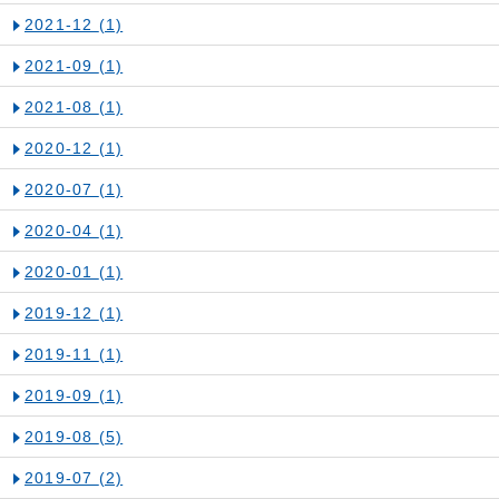
2021-12
(1)
2021-09
(1)
2021-08
(1)
2020-12
(1)
2020-07
(1)
2020-04
(1)
2020-01
(1)
2019-12
(1)
2019-11
(1)
2019-09
(1)
2019-08
(5)
2019-07
(2)