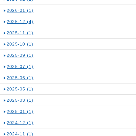
2026-01
(1)
2025-12
(4)
2025-11
(1)
2025-10
(1)
2025-09
(1)
2025-07
(1)
2025-06
(1)
2025-05
(1)
2025-03
(1)
2025-01
(1)
2024-12
(1)
2024-11
(1)