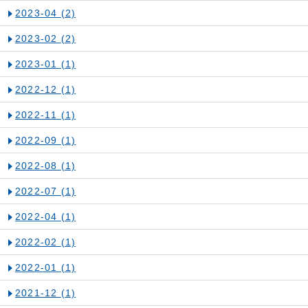
2023-04
(2)
2023-02
(2)
2023-01
(1)
2022-12
(1)
2022-11
(1)
2022-09
(1)
2022-08
(1)
2022-07
(1)
2022-04
(1)
2022-02
(1)
2022-01
(1)
2021-12
(1)