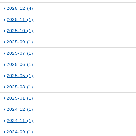
2025-12
(4)
2025-11
(1)
2025-10
(1)
2025-09
(1)
2025-07
(1)
2025-06
(1)
2025-05
(1)
2025-03
(1)
2025-01
(1)
2024-12
(1)
2024-11
(1)
2024-09
(1)