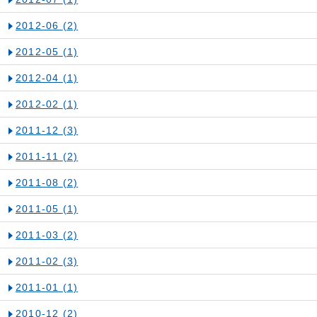
2012-06
(2)
2012-05
(1)
2012-04
(1)
2012-02
(1)
2011-12
(3)
2011-11
(2)
2011-08
(2)
2011-05
(1)
2011-03
(2)
2011-02
(3)
2011-01
(1)
2010-12
(2)