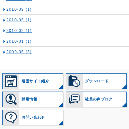
2010-09
(1)
2010-05
(1)
2010-02
(1)
2010-01
(1)
2009-05
(5)
運営サイト紹介
ダウンロード
採用情報
社員の声ブログ
お問い合わせ