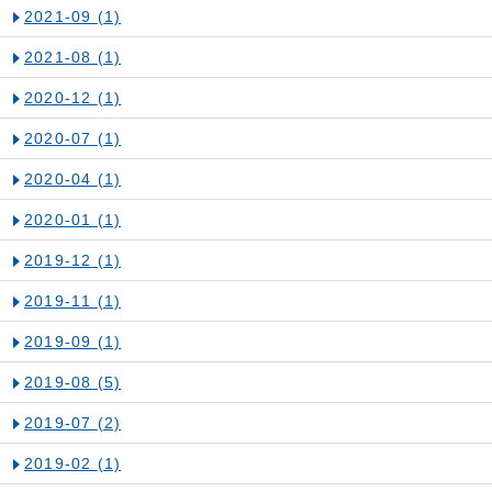
2021-09
(1)
2021-08
(1)
2020-12
(1)
2020-07
(1)
2020-04
(1)
2020-01
(1)
2019-12
(1)
2019-11
(1)
2019-09
(1)
2019-08
(5)
2019-07
(2)
2019-02
(1)