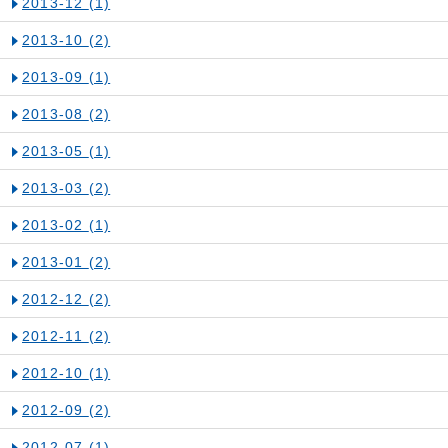
2013-12
(1)
2013-10
(2)
2013-09
(1)
2013-08
(2)
2013-05
(1)
2013-03
(2)
2013-02
(1)
2013-01
(2)
2012-12
(2)
2012-11
(2)
2012-10
(1)
2012-09
(2)
2012-07
(1)