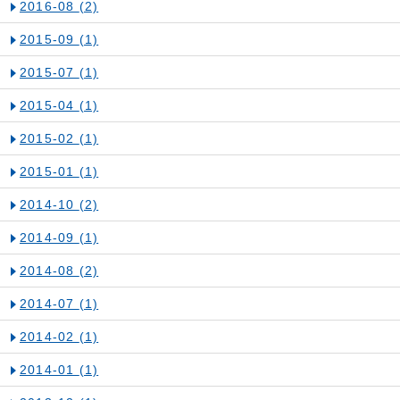
2016-08
(2)
2015-09
(1)
2015-07
(1)
2015-04
(1)
2015-02
(1)
2015-01
(1)
2014-10
(2)
2014-09
(1)
2014-08
(2)
2014-07
(1)
2014-02
(1)
2014-01
(1)