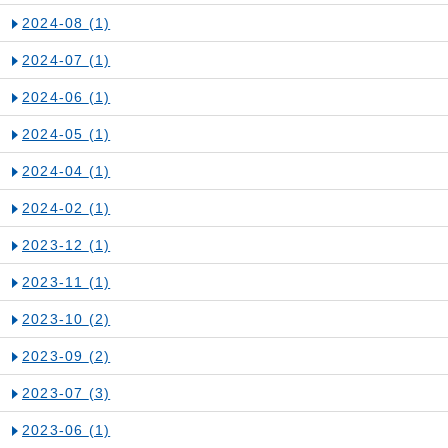
2024-08
(1)
2024-07
(1)
2024-06
(1)
2024-05
(1)
2024-04
(1)
2024-02
(1)
2023-12
(1)
2023-11
(1)
2023-10
(2)
2023-09
(2)
2023-07
(3)
2023-06
(1)