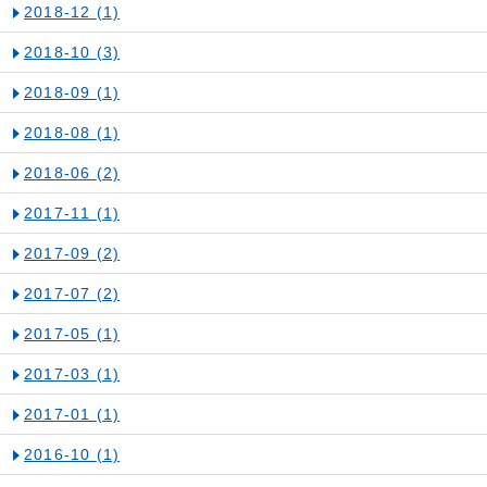
2018-12
(1)
2018-10
(3)
2018-09
(1)
2018-08
(1)
2018-06
(2)
2017-11
(1)
2017-09
(2)
2017-07
(2)
2017-05
(1)
2017-03
(1)
2017-01
(1)
2016-10
(1)