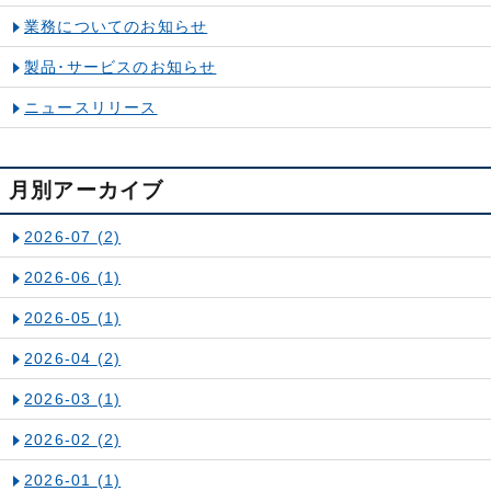
業務についてのお知らせ
製品･サービスのお知らせ
ニュースリリース
月別アーカイブ
2026-07
(2)
2026-06
(1)
2026-05
(1)
2026-04
(2)
2026-03
(1)
2026-02
(2)
2026-01
(1)