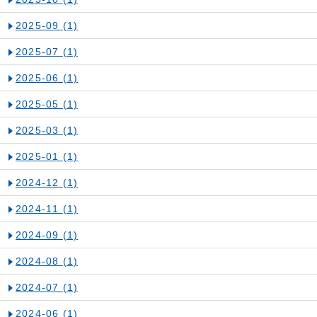
2025-09
(1)
2025-07
(1)
2025-06
(1)
2025-05
(1)
2025-03
(1)
2025-01
(1)
2024-12
(1)
2024-11
(1)
2024-09
(1)
2024-08
(1)
2024-07
(1)
2024-06
(1)