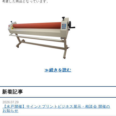
考慮した商品となっています。
≫続きを読む
新着記事
2026.07.29
【水戸開催】サインとプリントビジネス展示・相談会 開催の
お知らせ