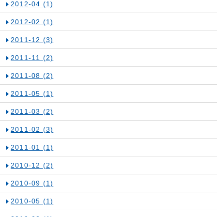
2012-04
(1)
2012-02
(1)
2011-12
(3)
2011-11
(2)
2011-08
(2)
2011-05
(1)
2011-03
(2)
2011-02
(3)
2011-01
(1)
2010-12
(2)
2010-09
(1)
2010-05
(1)