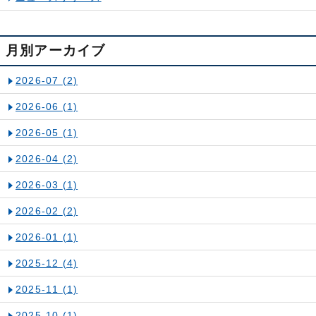
月別アーカイブ
2026-07
(2)
2026-06
(1)
2026-05
(1)
2026-04
(2)
2026-03
(1)
2026-02
(2)
2026-01
(1)
2025-12
(4)
2025-11
(1)
2025-10
(1)