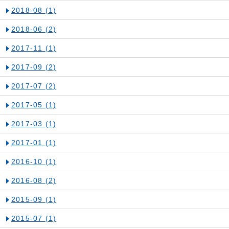
2018-08
(1)
2018-06
(2)
2017-11
(1)
2017-09
(2)
2017-07
(2)
2017-05
(1)
2017-03
(1)
2017-01
(1)
2016-10
(1)
2016-08
(2)
2015-09
(1)
2015-07
(1)