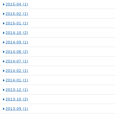
2015-04
(1)
2015-02
(1)
2015-01
(1)
2014-10
(2)
2014-09
(1)
2014-08
(2)
2014-07
(1)
2014-02
(1)
2014-01
(1)
2013-12
(1)
2013-10
(2)
2013-09
(1)