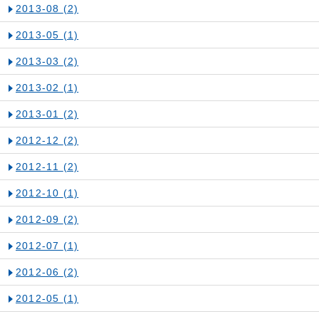
2013-08
(2)
2013-05
(1)
2013-03
(2)
2013-02
(1)
2013-01
(2)
2012-12
(2)
2012-11
(2)
2012-10
(1)
2012-09
(2)
2012-07
(1)
2012-06
(2)
2012-05
(1)