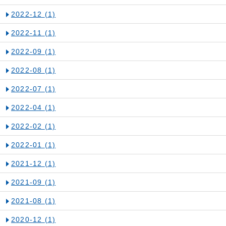
2022-12
(1)
2022-11
(1)
2022-09
(1)
2022-08
(1)
2022-07
(1)
2022-04
(1)
2022-02
(1)
2022-01
(1)
2021-12
(1)
2021-09
(1)
2021-08
(1)
2020-12
(1)