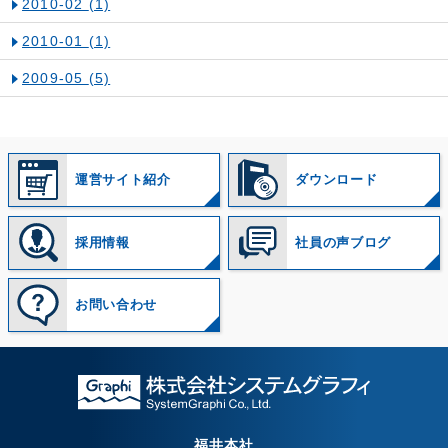
2010-02
(1)
2010-01
(1)
2009-05
(5)
運営サイト紹介
ダウンロード
採用情報
社員の声ブログ
お問い合わせ
福井本社