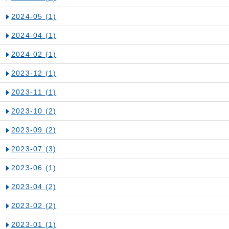
2024-05
(1)
2024-04
(1)
2024-02
(1)
2023-12
(1)
2023-11
(1)
2023-10
(2)
2023-09
(2)
2023-07
(3)
2023-06
(1)
2023-04
(2)
2023-02
(2)
2023-01
(1)