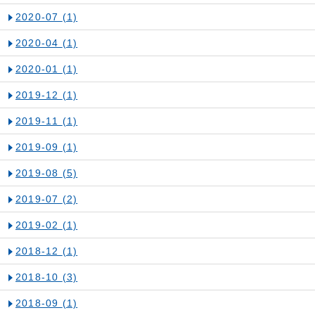
2020-07
(1)
2020-04
(1)
2020-01
(1)
2019-12
(1)
2019-11
(1)
2019-09
(1)
2019-08
(5)
2019-07
(2)
2019-02
(1)
2018-12
(1)
2018-10
(3)
2018-09
(1)