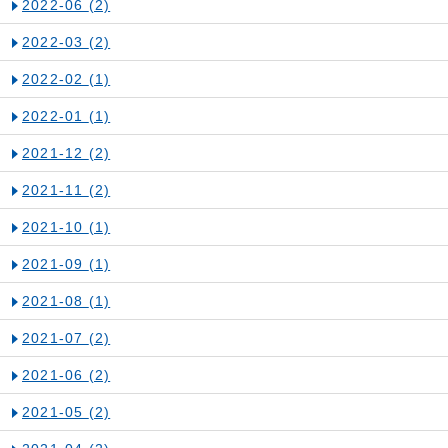
2022-06
(2)
2022-03
(2)
2022-02
(1)
2022-01
(1)
2021-12
(2)
2021-11
(2)
2021-10
(1)
2021-09
(1)
2021-08
(1)
2021-07
(2)
2021-06
(2)
2021-05
(2)