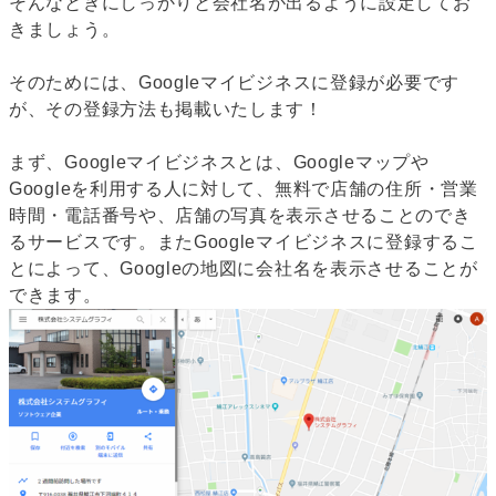
そんなときにしっかりと会社名が出るように設定してお
きましょう。
そのためには、Googleマイビジネスに登録が必要です
が、その登録方法も掲載いたします！
まず、Googleマイビジネスとは、Googleマップや
Googleを利用する人に対して、無料で店舗の住所・営業
時間・電話番号や、店舗の写真を表示させることのでき
るサービスです。またGoogleマイビジネスに登録するこ
とによって、Googleの地図に会社名を表示させることが
できます。