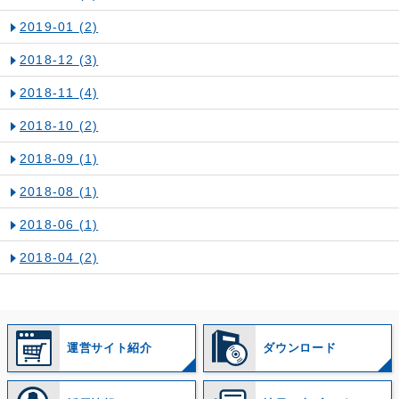
2019-01
(2)
2018-12
(3)
2018-11
(4)
2018-10
(2)
2018-09
(1)
2018-08
(1)
2018-06
(1)
2018-04
(2)
運営サイト紹介
ダウンロード