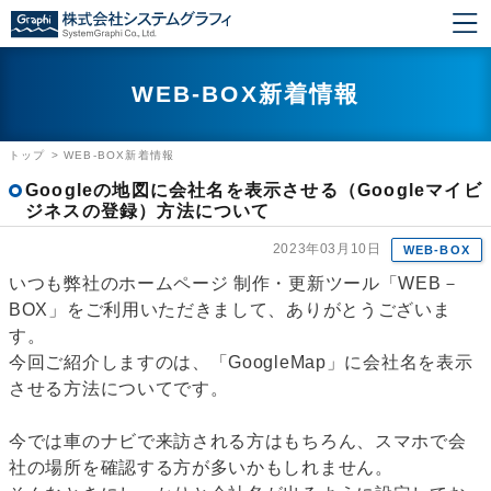
WEB-BOX新着情報
トップ
>
WEB-BOX新着情報
Googleの地図に会社名を表示させる（Googleマイビ
ジネスの登録）方法について
2023年03月10日
WEB-BOX
いつも弊社のホームページ 制作・更新ツール「WEB－
BOX」をご利用いただきまして、ありがとうございま
す。
今回ご紹介しますのは、「GoogleMap」に会社名を表示
させる方法についてです。
今では車のナビで来訪される方はもちろん、スマホで会
社の場所を確認する方が多いかもしれません。