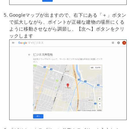
Googleマップが出ますので、右下にある「＋」ボタン
で拡大しながら、ポイントが正確な建物の場所にくる
ように移動させながら調節し、【次へ】ボタンをクリ
ックします