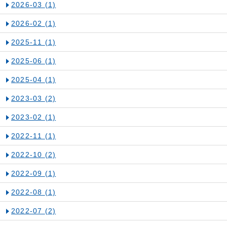
2026-03
(1)
2026-02
(1)
2025-11
(1)
2025-06
(1)
2025-04
(1)
2023-03
(2)
2023-02
(1)
2022-11
(1)
2022-10
(2)
2022-09
(1)
2022-08
(1)
2022-07
(2)