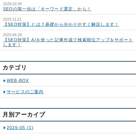
2026.02.09
SEOの第一歩は「キーワード選定」から！
2025.11.21
【SEO対策】とは？基礎から分かりやすく解説します！
2025.06.29
【SEO対策】AIを使った記事作成で検索順位アップをサポート
します！
カテゴリ
WEB-BOX
サービスのご案内
月別アーカイブ
2026-05
(1)