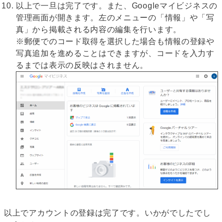
以上で一旦は完了です。また、Googleマイビジネスの
管理画面が開きます。左のメニューの「情報」や「写
真」から掲載される内容の編集を行います。
※郵便でのコード取得を選択した場合も情報の登録や
写真追加を進めることはできますが、コードを入力す
るまでは表示の反映はされません。
以上でアカウントの登録は完了です。いかがでしたでし