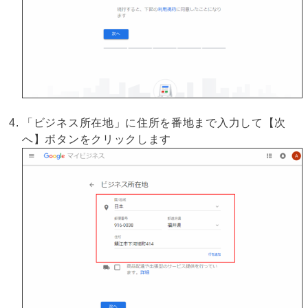
「ビジネス所在地」に住所を番地まで入力して【次
へ】ボタンをクリックします