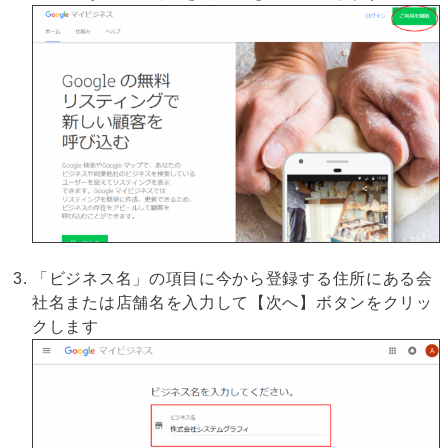
「ビジネス名」の項目に今から登録する住所にある会
社名または店舗名を入力して【次へ】ボタンをクリッ
クします