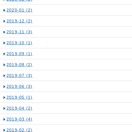
2020-01
(2)
2019-12
(2)
2019-11
(3)
2019-10
(1)
2019-09
(1)
2019-08
(2)
2019-07
(3)
2019-06
(3)
2019-05
(1)
2019-04
(2)
2019-03
(4)
2019-02
(2)