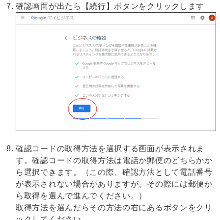
確認画面が出たら【続行】ボタンをクリックします
確認コードの取得方法を選択する画面が表示されま
す。確認コードの取得方法は電話か郵便のどちらかか
ら選択できます。（この際、確認方法として電話番号
が表示されない場合がありますが、その際には郵便か
ら取得を選んで進んでください。）
取得方法を選んだらその方法の右にあるボタンをクリ
ックしてください。