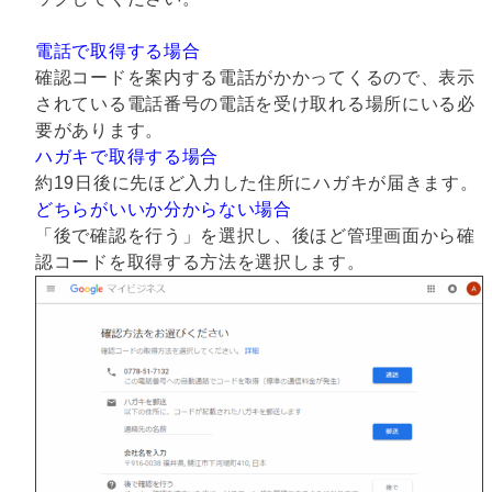
電話で取得する場合
確認コードを案内する電話がかかってくるので、表示
されている電話番号の電話を受け取れる場所にいる必
要があります。
ハガキで取得する場合
約19日後に先ほど入力した住所にハガキが届きます。
どちらがいいか分からない場合
「後で確認を行う」を選択し、後ほど管理画面から確
認コードを取得する方法を選択します。