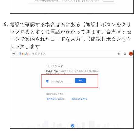
電話で確認する場合は右にある【通話】ボタンをクリ
ックするとすぐに電話がかかってきます。音声メッセ
ージで案内されたコードを入力し【確認】ボタンをク
リックします