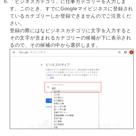
「ビジネスカテゴリ」に仕事カテゴリーを入力しま
す。このとき、すでにGoogleマイビジネスに登録され
ているカテゴリーしか登録できませんのでご注意くだ
さい。
登録の際にはなビジネスカテゴリに文字を入力すると
その文字が含まれるカテゴリーの候補が下に表示され
るので、その候補の中から選択します。