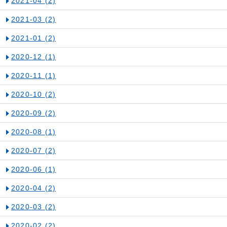
2021-04
(2)
2021-03
(2)
2021-01
(2)
2020-12
(1)
2020-11
(1)
2020-10
(2)
2020-09
(2)
2020-08
(1)
2020-07
(2)
2020-06
(1)
2020-04
(2)
2020-03
(2)
2020-02
(2)