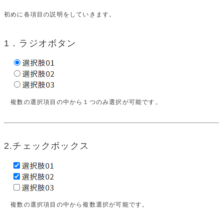
初めに各項目の説明をしていきます。
1．ラジオボタン
複数の選択項目の中から１つのみ選択が可能です。
2.チェックボックス
複数の選択項目の中から複数選択が可能です。