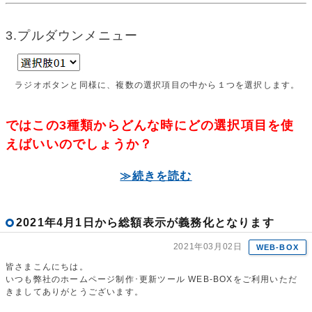
3.プルダウンメニュー
ラジオボタンと同様に、複数の選択項目の中から１つを選択します。
ではこの3種類からどんな時にどの選択項目を使
えばいいのでしょうか？
≫続きを読む
2021年4月1日から総額表示が義務化となります
2021年03月02日
WEB-BOX
皆さまこんにちは。
いつも弊社のホームページ制作･更新ツール WEB-BOXをご利用いただ
きましてありがとうございます。