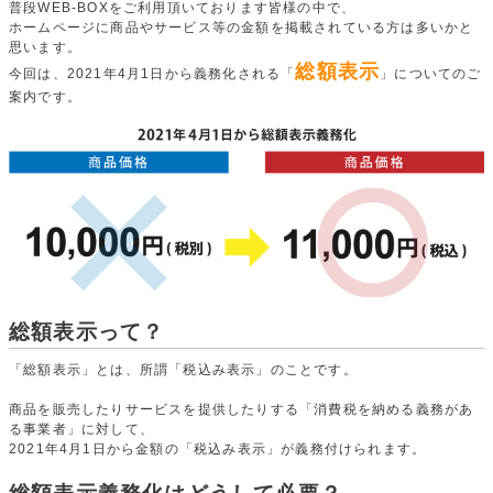
普段WEB-BOXをご利用頂いております皆様の中で、
ホームページに商品やサービス等の金額を掲載されている方は多いかと
思います。
総額表示
今回は、2021年4月1日から義務化される「
」についてのご
案内です。
総額表示って？
「総額表示」とは、所謂「税込み表示」のことです。
商品を販売したりサービスを提供したりする「消費税を納める義務があ
る事業者」に対して、
2021年4月1日から金額の「税込み表示」が義務付けられます。