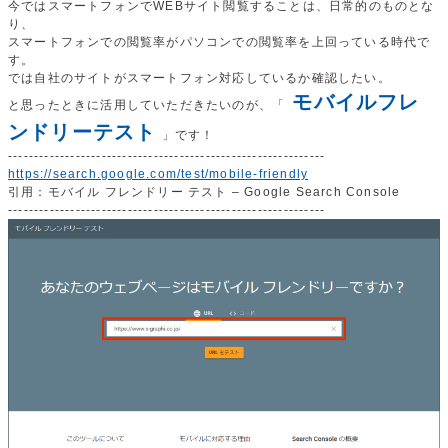
今ではスマートフォンでWEBサイト閲覧することは、日常的のものとな
り、
スマートフォンでの閲覧率がパソコンでの閲覧率を上回っている時代で
す。
では自社のサイトがスマートフォン対応しているか確認したい。
モバイルフレ
と思ったときに活用していただきたいのが、「
ンドリーテスト
」です！
-------------------------------------------------------------
https://search.google.com/test/mobile-friendly
引用：モバイル フレンドリー テスト – Google Search Console
-------------------------------------------------------------