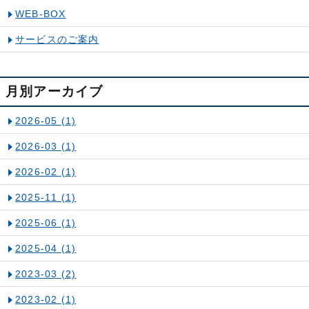
WEB-BOX
サービスのご案内
月別アーカイブ
2026-05
(1)
2026-03
(1)
2026-02
(1)
2025-11
(1)
2025-06
(1)
2025-04
(1)
2023-03
(2)
2023-02
(1)