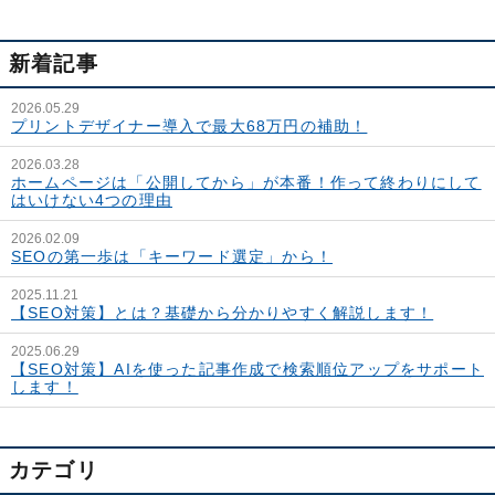
新着記事
2026.05.29
プリントデザイナー導入で最大68万円の補助！
2026.03.28
ホームページは「公開してから」が本番！作って終わりにして
はいけない4つの理由
2026.02.09
SEOの第一歩は「キーワード選定」から！
2025.11.21
【SEO対策】とは？基礎から分かりやすく解説します！
2025.06.29
【SEO対策】AIを使った記事作成で検索順位アップをサポート
します！
カテゴリ