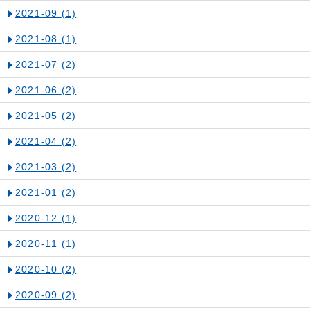
2021-09
(1)
2021-08
(1)
2021-07
(2)
2021-06
(2)
2021-05
(2)
2021-04
(2)
2021-03
(2)
2021-01
(2)
2020-12
(1)
2020-11
(1)
2020-10
(2)
2020-09
(2)