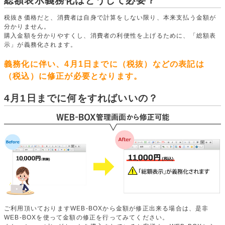
総額表示義務化はどうして必要？
税抜き価格だと、消費者は自身で計算をしない限り、本来支払う金額が
分かりません。
購入金額を分かりやすくし、消費者の利便性を上げるために、「総額表
示」が義務化されます。
義務化に伴い、4月1日までに（税抜）などの表記は
（税込）に修正が必要となります。
4月1日までに何をすればいいの？
ご利用頂いておりますWEB-BOXから金額が修正出来る場合は、是非
WEB-BOXを使って金額の修正を行ってみてください。