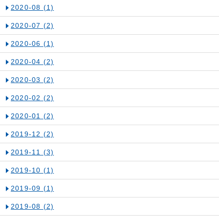
2020-08
(1)
2020-07
(2)
2020-06
(1)
2020-04
(2)
2020-03
(2)
2020-02
(2)
2020-01
(2)
2019-12
(2)
2019-11
(3)
2019-10
(1)
2019-09
(1)
2019-08
(2)