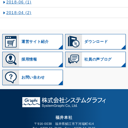
2018-06
(1)
2018-04
(2)
運営サイト紹介
ダウンロード
採用情報
社員の声ブログ
お問い合わせ
福井本社
〒916-0038 福井県鯖江市下河端町414