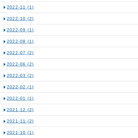
2022-11
(1)
2022-10
(2)
2022-09
(1)
2022-08
(1)
2022-07
(2)
2022-06
(2)
2022-03
(2)
2022-02
(1)
2022-01
(1)
2021-12
(2)
2021-11
(2)
2021-10
(1)