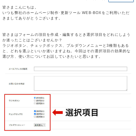
皆さまこんにちは。
いつも弊社のホームページ制作･更新ツール WEB-BOXをご利用いただ
きましてありがとうございます。
皆さまはフォームの項目を作成・編集するとき選択項目をどれにしよう
か迷ったことはございませんか？
ラジオボタン、チェックボックス、プルダウンメニューと3種類もある
と、どれを選ぶといいか迷いますよね。今回はその選択項目の効果的な
選び方、使い方についてお話していきたいと思います。