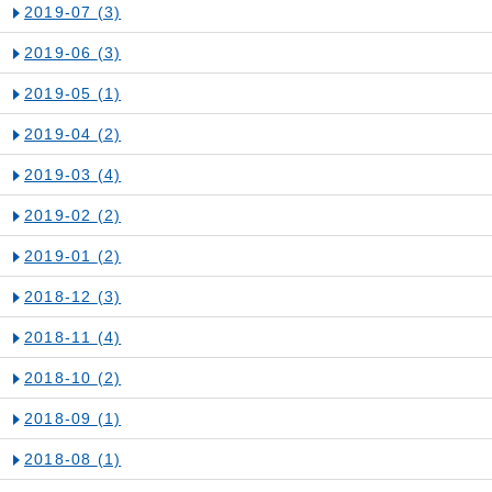
2019-07
(3)
2019-06
(3)
2019-05
(1)
2019-04
(2)
2019-03
(4)
2019-02
(2)
2019-01
(2)
2018-12
(3)
2018-11
(4)
2018-10
(2)
2018-09
(1)
2018-08
(1)