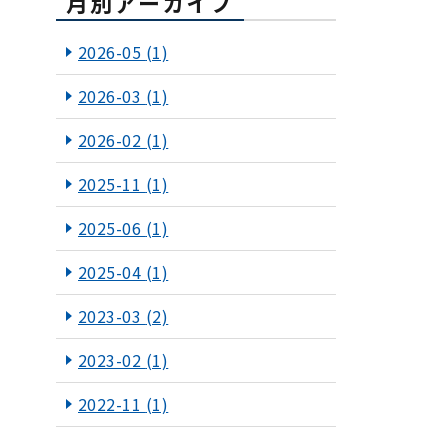
月別アーカイブ
2026-05
(1)
2026-03
(1)
2026-02
(1)
2025-11
(1)
2025-06
(1)
2025-04
(1)
2023-03
(2)
2023-02
(1)
2022-11
(1)