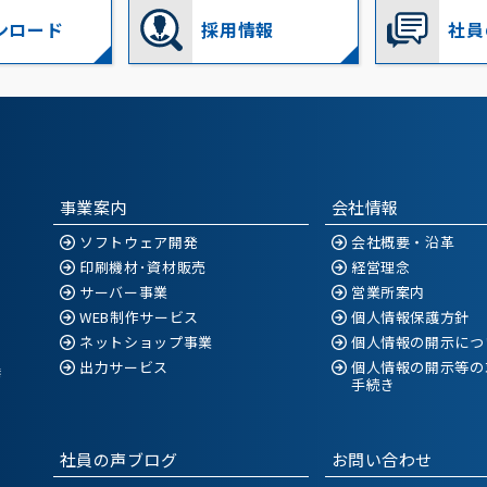
ンロード
採用情報
社員
事業案内
会社情報
ソフトウェア開発
会社概要・沿革
印刷機材･資材販売
経営理念
サーバー事業
営業所案内
WEB制作サービス
個人情報保護方針
ネットショップ事業
個人情報の開示につ
出力サービス
個人情報の開示等の
空港
手続き
社員の声ブログ
お問い合わせ