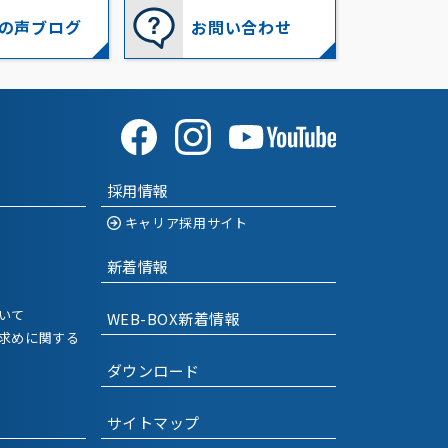
の声ブログ
お問い合わせ
2021-09
(1)
2021-08
(1)
2021-07
(2)
2021-06
(2)
採用情報
2021-05
(2)
キャリア採用サイト
2021-04
(2)
新着情報
2021-03
(2)
いて
WEB-BOX新着情報
求めに関する
2021-01
(2)
ダウンロード
2020-12
(1)
サイトマップ
2020-11
(1)