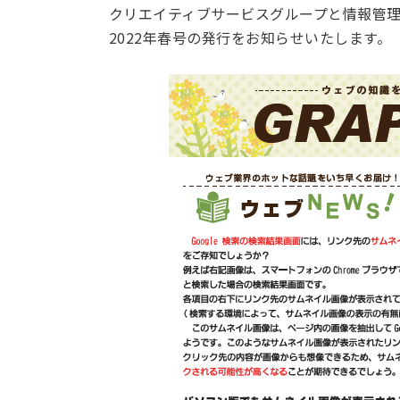
クリエイティブサービスグループと情報管理グ
2022年春号の発行をお知らせいたします。