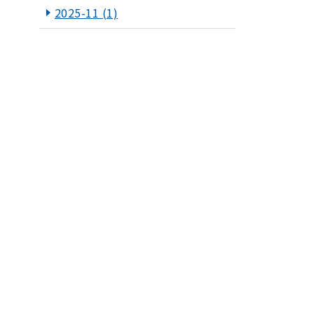
2025-11
(1)
2025-10
(1)
2025-09
(1)
2025-07
(1)
2025-06
(1)
2025-05
(1)
2025-03
(1)
2025-01
(1)
2024-12
(1)
2024-11
(1)