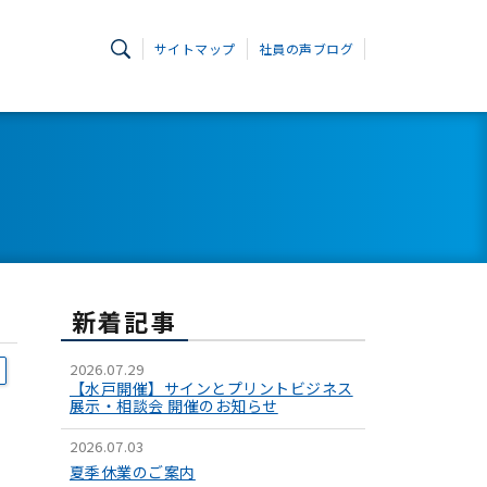
サイトマップ
社員の声ブログ
新着記事
2026.07.29
【水戸開催】サインとプリントビジネス
展示・相談会 開催のお知らせ
2026.07.03
夏季休業のご案内