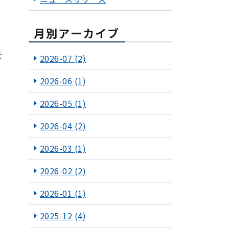
月別アーカイブ
を
2026-07
(2)
2026-06
(1)
2026-05
(1)
2026-04
(2)
2026-03
(1)
2026-02
(2)
2026-01
(1)
2025-12
(4)