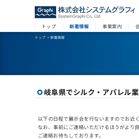
トップ
新着情報
事業案内
トップ
>
新着情報
岐阜県でシルク・アパレル業
以下の日程で展示会を行ないますのでお近
なお、事前にご連絡いただけるほうがより
ご連絡お待ちしております。