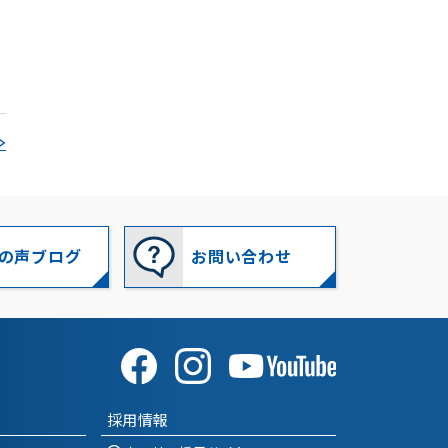
2024-09
(1)
2024-08
(1)
2024-07
(1)
≫
2024-06
(1)
2024-05
(1)
2024-04
(1)
の声ブログ
お問い合わせ
2024-02
(1)
2023-12
(1)
2023-11
(1)
2023-10
(2)
採用情報