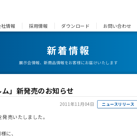
会社情報
採用情報
ダウンロード
お問い合わせ
新着情報
展示会情報、新商品情報をお客様にお届けいたします
ルム」新発売のお知らせ
2011年11月04日
ニュースリリース
を発売いたしました。
同様に、