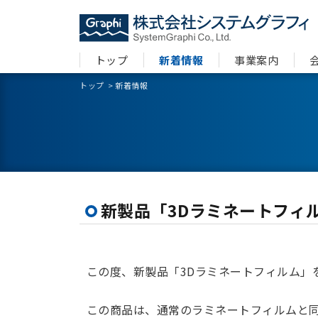
トップ
新着情報
事業案内
トップ
>
新着情報
新製品「3Dラミネートフィ
この度、新製品「3Dラミネートフィルム」
この商品は、通常のラミネートフィルムと