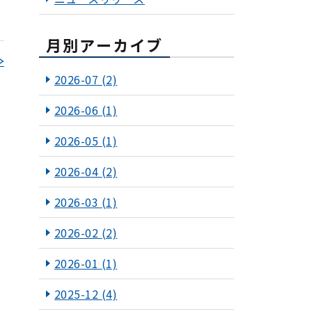
月別アーカイブ
≫
2026-07
(2)
2026-06
(1)
2026-05
(1)
2026-04
(2)
2026-03
(1)
2026-02
(2)
2026-01
(1)
2025-12
(4)