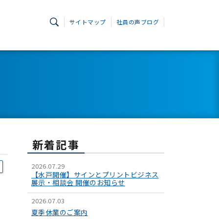
サイトマップ
社員の声ブログ
新着記事
2026.07.29
【水戸開催】サインとプリントビジネス
展示・相談会 開催のお知らせ
2026.07.03
夏季休業のご案内