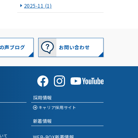
2025-11
(1)
2025-10
(1)
2025-09
(1)
2025-07
(1)
の声ブログ
お問い合わせ
2025-06
(1)
2025-05
(1)
2025-03
(1)
採用情報
2025-01
(1)
キャリア採用サイト
2024-12
(1)
新着情報
2024-11
(1)
いて
WEB-BOX新着情報