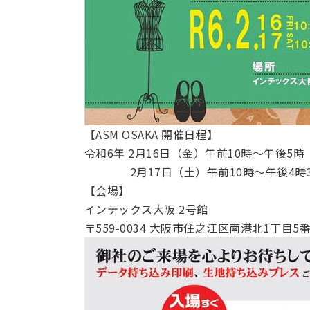
【ASM OSAKA 開催日程】
令和6年 2月16日（金）午前10時～午後5時
2月17日（土）午前10時～午後4時3
【会場】
インテックス大阪 2号館
〒559-0034 大阪市住之江区南港北1丁目5番