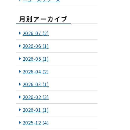
月別アーカイブ
2026-07
(2)
2026-06
(1)
2026-05
(1)
2026-04
(2)
2026-03
(1)
2026-02
(2)
2026-01
(1)
2025-12
(4)