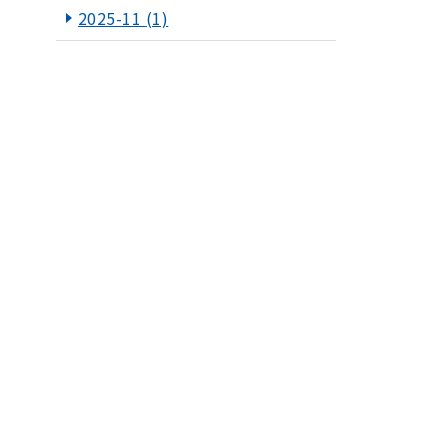
2025-11
(1)
2025-10
(1)
2025-09
(1)
2025-07
(1)
2025-06
(1)
2025-05
(1)
2025-03
(1)
2025-01
(1)
2024-12
(1)
2024-11
(1)