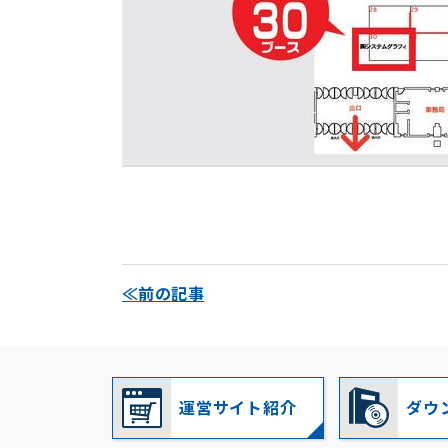
≪前の記事
運営サイト紹介
ダウ