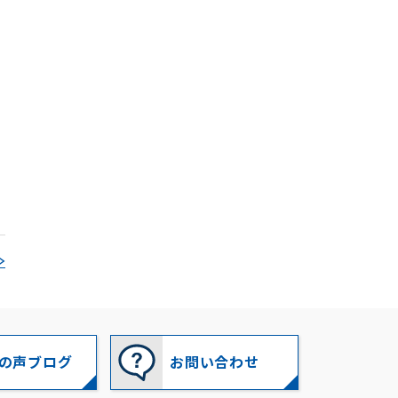
2024-09
(1)
2024-08
(1)
2024-07
(1)
2024-06
(1)
2024-05
(1)
2024-04
(1)
2024-02
(1)
≫
2023-12
(1)
2023-11
(1)
2023-10
(2)
の声ブログ
お問い合わせ