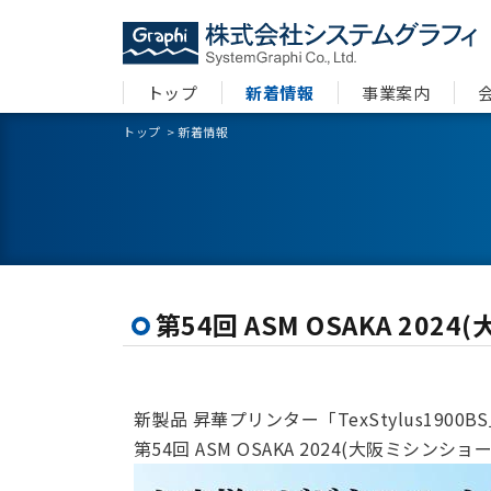
トップ
新着情報
事業案内
トップ
>
新着情報
第54回 ASM OSAKA 2
新製品 昇華プリンター「TexStylus1900B
第54回 ASM OSAKA 2024(大阪ミシン