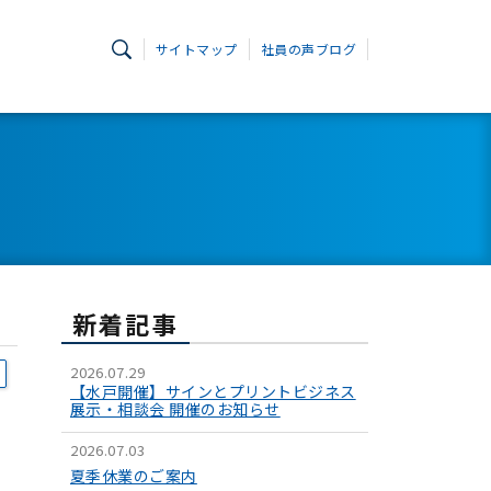
サイトマップ
社員の声ブログ
新着記事
2026.07.29
【水戸開催】サインとプリントビジネス
展示・相談会 開催のお知らせ
2026.07.03
夏季休業のご案内