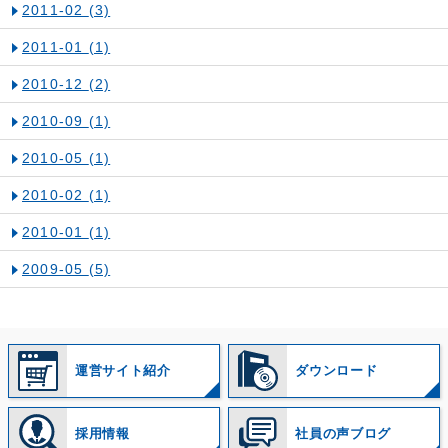
2011-02
(3)
2011-01
(1)
2010-12
(2)
2010-09
(1)
2010-05
(1)
2010-02
(1)
2010-01
(1)
2009-05
(5)
運営サイト紹介
ダウンロード
採用情報
社員の声ブログ