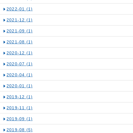
2022-01
(1)
2021-12
(1)
2021-09
(1)
2021-08
(1)
2020-12
(1)
2020-07
(1)
2020-04
(1)
2020-01
(1)
2019-12
(1)
2019-11
(1)
2019-09
(1)
2019-08
(5)