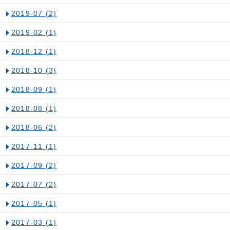
2019-07
(2)
2019-02
(1)
2018-12
(1)
2018-10
(3)
2018-09
(1)
2018-08
(1)
2018-06
(2)
2017-11
(1)
2017-09
(2)
2017-07
(2)
2017-05
(1)
2017-03
(1)