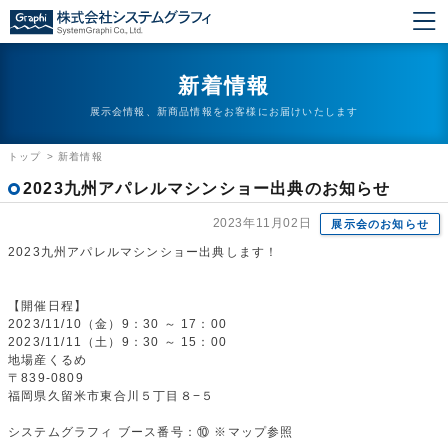
新着情報
展示会情報、新商品情報をお客様にお届けいたします
トップ
>
新着情報
2023九州アパレルマシンショー出典のお知らせ
2023年11月02日
展示会のお知らせ
2023九州アパレルマシンショー出典します！
【開催日程】
2023/11/10（金）9：30 ～ 17：00
2023/11/11（土）9：30 ～ 15：00
地場産くるめ
〒839-0809
福岡県久留米市東合川５丁目８−５
システムグラフィ ブース番号：⑩ ※マップ参照