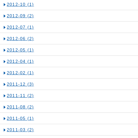
2012-10
(1)
2012-09
(2)
2012-07
(1)
2012-06
(2)
2012-05
(1)
2012-04
(1)
2012-02
(1)
2011-12
(3)
2011-11
(2)
2011-08
(2)
2011-05
(1)
2011-03
(2)