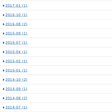
2017-01
(1)
2016-10
(1)
2016-08
(2)
2015-09
(1)
2015-07
(1)
2015-04
(1)
2015-02
(1)
2015-01
(1)
2014-10
(2)
2014-09
(1)
2014-08
(2)
2014-07
(1)