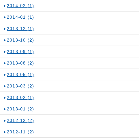
2014-02
(1)
2014-01
(1)
2013-12
(1)
2013-10
(2)
2013-09
(1)
2013-08
(2)
2013-05
(1)
2013-03
(2)
2013-02
(1)
2013-01
(2)
2012-12
(2)
2012-11
(2)