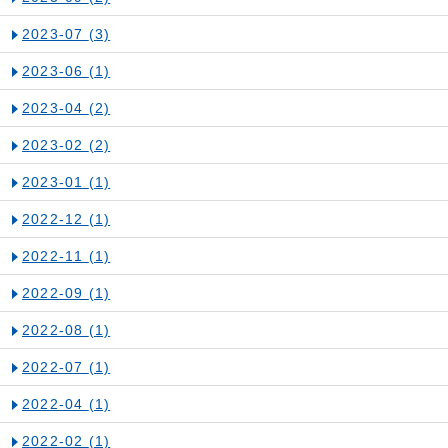
2023-07
(3)
2023-06
(1)
2023-04
(2)
2023-02
(2)
2023-01
(1)
2022-12
(1)
2022-11
(1)
2022-09
(1)
2022-08
(1)
2022-07
(1)
2022-04
(1)
2022-02
(1)