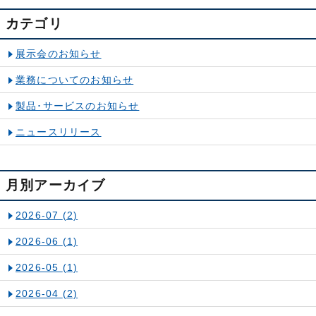
カテゴリ
展示会のお知らせ
業務についてのお知らせ
製品･サービスのお知らせ
ニュースリリース
月別アーカイブ
2026-07
(2)
2026-06
(1)
2026-05
(1)
2026-04
(2)