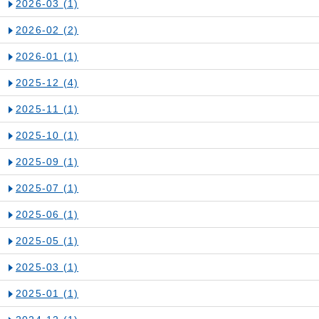
2026-03
(1)
2026-02
(2)
2026-01
(1)
2025-12
(4)
2025-11
(1)
2025-10
(1)
2025-09
(1)
2025-07
(1)
2025-06
(1)
2025-05
(1)
2025-03
(1)
2025-01
(1)