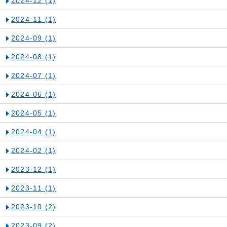
2024-12
(1)
2024-11
(1)
2024-09
(1)
2024-08
(1)
2024-07
(1)
2024-06
(1)
2024-05
(1)
2024-04
(1)
2024-02
(1)
2023-12
(1)
2023-11
(1)
2023-10
(2)
2023-09
(2)