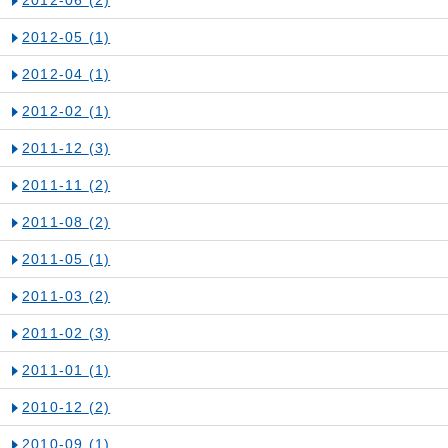
2012-06
(2)
2012-05
(1)
2012-04
(1)
2012-02
(1)
2011-12
(3)
2011-11
(2)
2011-08
(2)
2011-05
(1)
2011-03
(2)
2011-02
(3)
2011-01
(1)
2010-12
(2)
2010-09
(1)