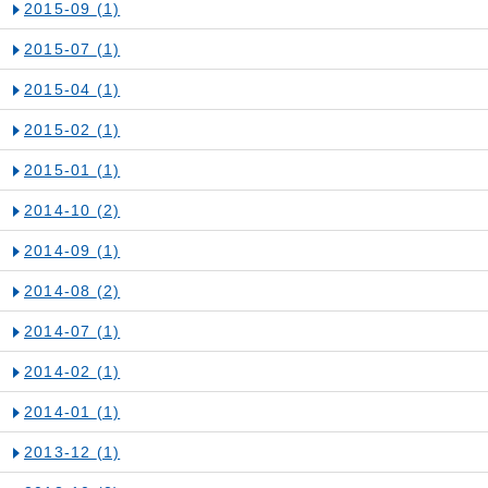
2015-09
(1)
2015-07
(1)
2015-04
(1)
2015-02
(1)
2015-01
(1)
2014-10
(2)
2014-09
(1)
2014-08
(2)
2014-07
(1)
2014-02
(1)
2014-01
(1)
2013-12
(1)