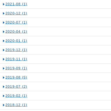
2021-08
(1)
2020-12
(1)
2020-07
(1)
2020-04
(1)
2020-01
(1)
2019-12
(1)
2019-11
(1)
2019-09
(1)
2019-08
(5)
2019-07
(2)
2019-02
(1)
2018-12
(1)