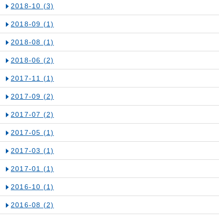
2018-10
(3)
2018-09
(1)
2018-08
(1)
2018-06
(2)
2017-11
(1)
2017-09
(2)
2017-07
(2)
2017-05
(1)
2017-03
(1)
2017-01
(1)
2016-10
(1)
2016-08
(2)