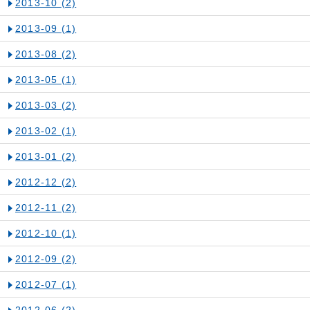
2013-10
(2)
2013-09
(1)
2013-08
(2)
2013-05
(1)
2013-03
(2)
2013-02
(1)
2013-01
(2)
2012-12
(2)
2012-11
(2)
2012-10
(1)
2012-09
(2)
2012-07
(1)