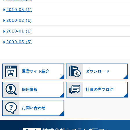
2010-05
(1)
2010-02
(1)
2010-01
(1)
2009-05
(5)
運営サイト紹介
ダウンロード
採用情報
社員の声ブログ
お問い合わせ