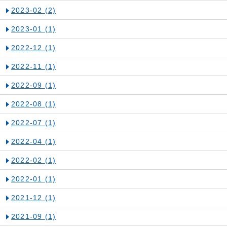
2023-02
(2)
2023-01
(1)
2022-12
(1)
2022-11
(1)
2022-09
(1)
2022-08
(1)
2022-07
(1)
2022-04
(1)
2022-02
(1)
2022-01
(1)
2021-12
(1)
2021-09
(1)