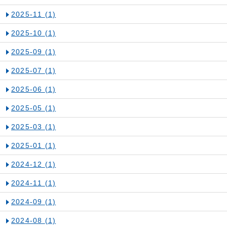
2025-11
(1)
2025-10
(1)
2025-09
(1)
2025-07
(1)
2025-06
(1)
2025-05
(1)
2025-03
(1)
2025-01
(1)
2024-12
(1)
2024-11
(1)
2024-09
(1)
2024-08
(1)