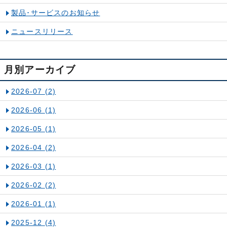
製品･サービスのお知らせ
ニュースリリース
月別アーカイブ
2026-07
(2)
2026-06
(1)
2026-05
(1)
2026-04
(2)
2026-03
(1)
2026-02
(2)
2026-01
(1)
2025-12
(4)