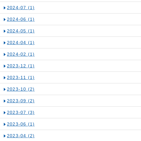
2024-07
(1)
2024-06
(1)
2024-05
(1)
2024-04
(1)
2024-02
(1)
2023-12
(1)
2023-11
(1)
2023-10
(2)
2023-09
(2)
2023-07
(3)
2023-06
(1)
2023-04
(2)